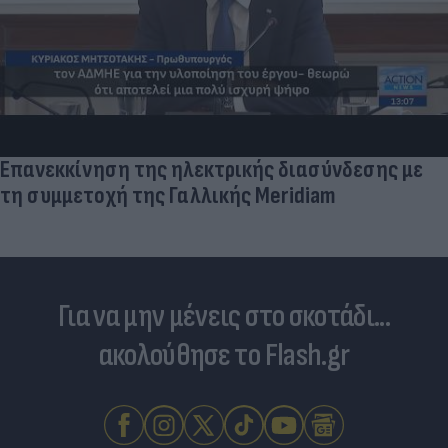
Επανεκκίνηση της ηλεκτρικής διασύνδεσης με
τη συμμετοχή της Γαλλικής Meridiam
Για να μην μένεις στο σκοτάδι...
ακολούθησε το Flash.gr