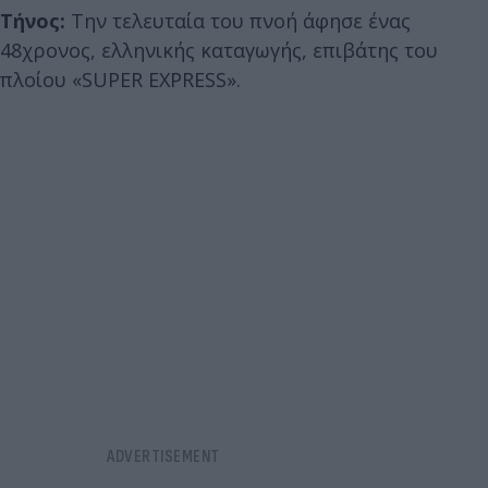
Τήνος:
Την τελευταία του πνοή άφησε ένας
48χρονος, ελληνικής καταγωγής, επιβάτης του
πλοίου «SUPER EXPRESS».