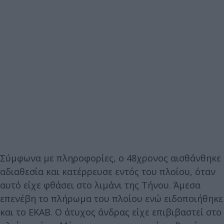
Σύμφωνα με πληροφορίες, ο 48χρονος αισθάνθηκε
αδιαθεσία και κατέρρευσε εντός του πλοίου, όταν
αυτό είχε φθάσει στο λιμάνι της Τήνου. Άμεσα
επενέβη το πλήρωμα του πλοίου ενώ ειδοποιήθηκε
και το ΕΚΑΒ. Ο άτυχος άνδρας είχε επιβιβαστεί στο