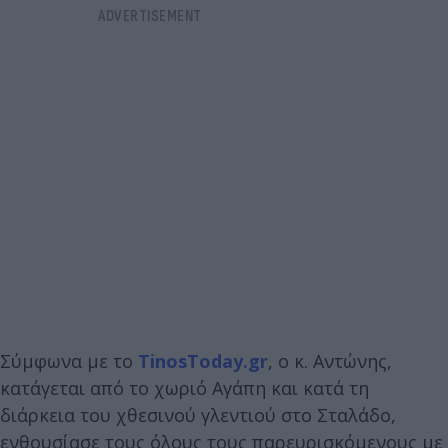
Σύμφωνα με το
TinosToday.gr
, ο κ. Αντώνης,
κατάγεται από το χωριό Αγάπη και κατά τη
διάρκεια του χθεσινού γλεντιού στο Σταλάδο,
ενθουσίασε τους όλους τους παρευρισκόμενους με