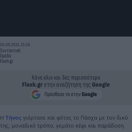
06.05.2024 15:08
Συντακτική
Ομάδα
Flash.gr
Κάνε κλικ και δες περισσότερο
Flash.gr
στην αναζήτηση της
Google
Η
Τήνος
γιόρτασε και φέτος το Πάσχα με τον δικό
της, μοναδικό τρόπο, γεμάτο κέφι και παράδοση.