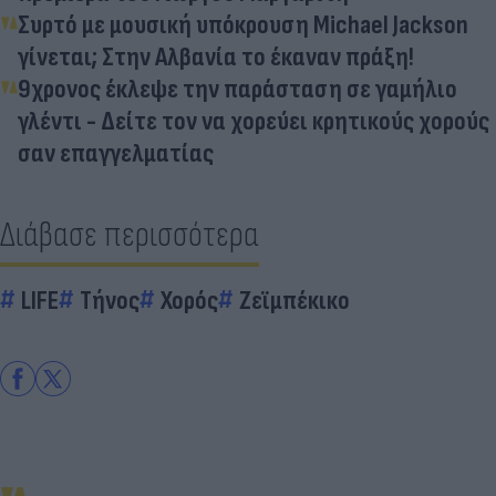
Συρτό με μουσική υπόκρουση Michael Jackson
γίνεται; Στην Αλβανία το έκαναν πράξη!
9χρονος έκλεψε την παράσταση σε γαμήλιο
γλέντι - Δείτε τον να χορεύει κρητικούς χορούς
σαν επαγγελματίας
Διάβασε περισσότερα
LIFE
Τήνος
Χορός
Ζεϊμπέκικο