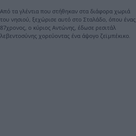
Από τα γλέντια που στήθηκαν στα διάφορα χωριά
του νησιού, ξεχώρισε αυτό στο Σταλάδο, όπου ένας
87χρονος, ο κύριος Αντώνης, έδωσε ρεσιτάλ
λεβεντοσύνης χορεύοντας ένα άψογο ζεϊμπέκικο.