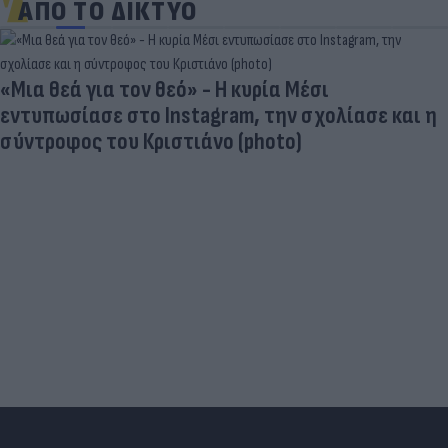
ΑΠΟ ΤΟ ΔΙΚΤΥΟ
«Μια θεά για τον θεό» - Η κυρία Μέσι
εντυπωσίασε στο Instagram, την σχολίασε και η
σύντροφος του Κριστιάνο (photo)