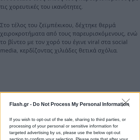
τις χορευτικές του ικανότητες.
Στο τέλος του ζεϊμπέκικου, δέχτηκε θερμά
χειροκροτήματα από τους παρευρισκόμενους, ενώ
το βίντεο με τον χορό του έγινε viral στα social
media, κερδίζοντας χιλιάδες θετικά σχόλια.
Flash.gr -
Do Not Process My Personal Information
If you wish to opt-out of the sale, sharing to third parties, or
processing of your personal or sensitive information for
targeted advertising by us, please use the below opt-out
section to confirm your selection. Please note that after your