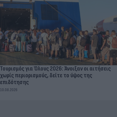
Τουρισμός για Όλους 2026: Άνοιξαν οι αιτήσεις
χωρίς περιορισμούς, δείτε το ύψος της
επιδότησης
10.08.2026