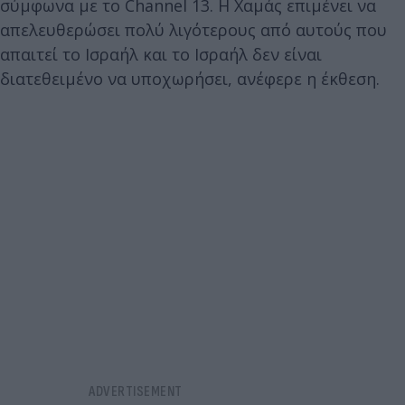
σύμφωνα με το Channel 13. Η Χαμάς επιμένει να
απελευθερώσει πολύ λιγότερους από αυτούς που
απαιτεί το Ισραήλ και το Ισραήλ δεν είναι
διατεθειμένο να υποχωρήσει, ανέφερε η έκθεση.