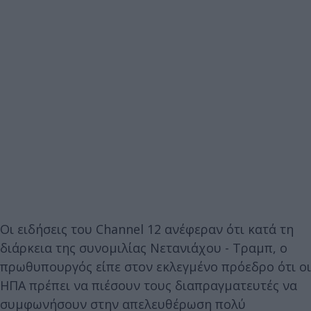
Οι ειδήσεις του Channel 12 ανέφεραν ότι κατά τη
διάρκεια της συνομιλίας Νετανιάχου - Τραμπ, ο
πρωθυπουργός είπε στον εκλεγμένο πρόεδρο ότι οι
ΗΠΑ πρέπει να πιέσουν τους διαπραγματευτές να
συμφωνήσουν στην απελευθέρωση πολύ