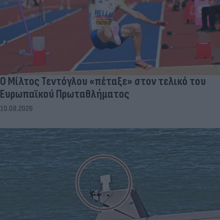
Ο Μίλτος Τεντόγλου «πέταξε» στον τελικό του
Ευρωπαϊκού Πρωταθλήματος
10.08.2026