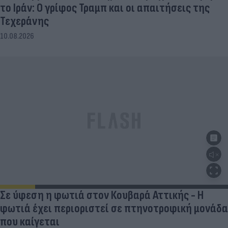
το Ιράν: Ο γρίφος Τραμπ και οι απαιτήσεις της
Τεχεράνης
10.08.2026
Σε ύφεση η φωτιά στον Κουβαρά Αττικής - Η
φωτιά έχει περιοριστεί σε πτηνοτροφική μονάδα
που καίγεται