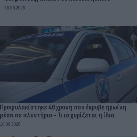
10.08.2026
Προφυλακίστηκε 46χρονη που έκρυβε ηρωίνη
μέσα σε πλυντήριο - Τι ισχυρίζεται η ίδια
10.08.2026