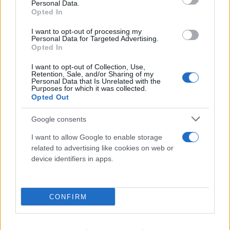
Personal Data.
Opted In
I want to opt-out of processing my
Personal Data for Targeted Advertising.
Opted In
I want to opt-out of Collection, Use,
Retention, Sale, and/or Sharing of my
Personal Data that Is Unrelated with the
Purposes for which it was collected.
Opted Out
Google consents
I want to allow Google to enable storage
related to advertising like cookies on web or
device identifiers in apps.
CONFIRM