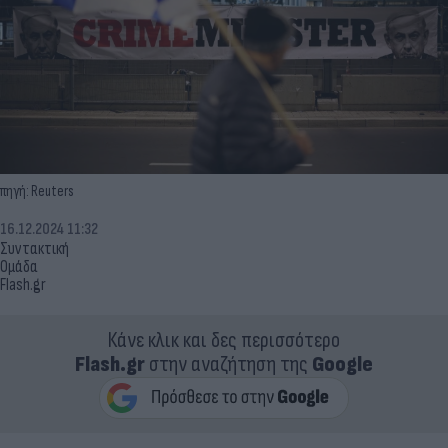
πηγή: Reuters
16.12.2024 11:32
Συντακτική
Ομάδα
Flash.gr
Κάνε κλικ και δες περισσότερο
Flash.gr
στην αναζήτηση της
Google