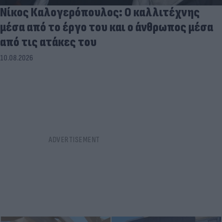
Νίκος Καλογερόπουλος: Ο καλλιτέχνης
μέσα από το έργο του και ο άνθρωπος μέσα
από τις ατάκες του
10.08.2026