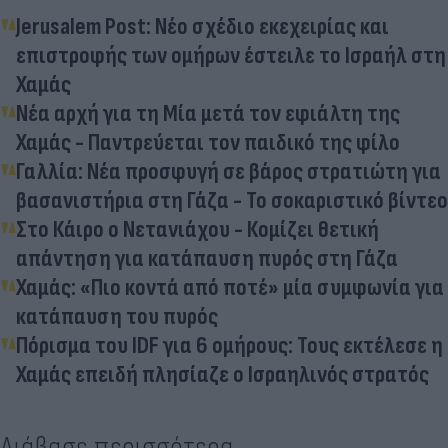
Jerusalem Post: Νέο σχέδιο εκεχειρίας και
επιστροφής των ομήρων έστειλε το Ισραήλ στη
Χαμάς
Νέα αρχή για τη Μία μετά τον εφιάλτη της
Χαμάς - Παντρεύεται τον παιδικό της φίλο
Γαλλία: Νέα προσφυγή σε βάρος στρατιώτη για
βασανιστήρια στη Γάζα - Το σοκαριστικό βίντεο
Στο Κάιρο ο Νετανιάχου - Κομίζει θετική
απάντηση για κατάπαυση πυρός στη Γάζα
Χαμάς: «Πιο κοντά από ποτέ» μία συμφωνία για
κατάπαυση του πυρός
Πόρισμα του IDF για 6 ομήρους: Τους εκτέλεσε η
Χαμάς επειδή πλησίαζε ο Ισραηλινός στρατός