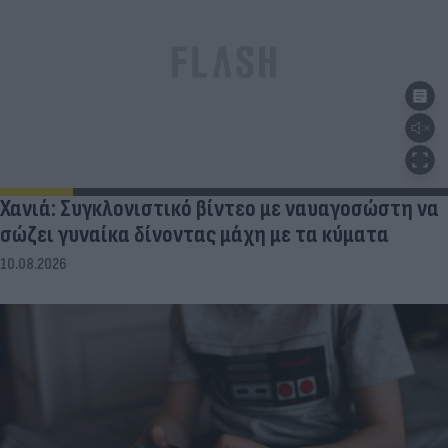
Χανιά: Συγκλονιστικό βίντεο με ναυαγοσώστη να
σώζει γυναίκα δίνοντας μάχη με τα κύματα
10.08.2026