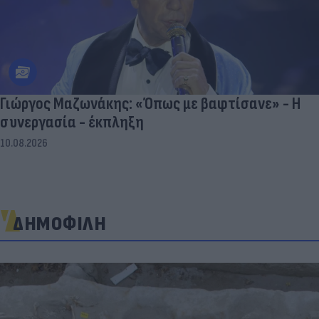
Γιώργος Μαζωνάκης: «Όπως με βαφτίσανε» - Η
συνεργασία - έκπληξη
10.08.2026
ΔΗΜΟΦΙΛΗ