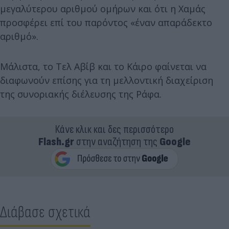
μεγαλύτερου αριθμού ομήρων και ότι η Χαμάς
προσφέρει επί του παρόντος «έναν απαράδεκτο
αριθμό».
Μάλιστα, το Τελ Αβίβ και το Κάιρο φαίνεται να
διαφωνούν επίσης για τη μελλοντική διαχείριση
της συνοριακής διέλευσης της Ράφα.
Κάνε κλικ και δες περισσότερο
Flash.gr
στην αναζήτηση της
Google
Διάβασε σχετικά