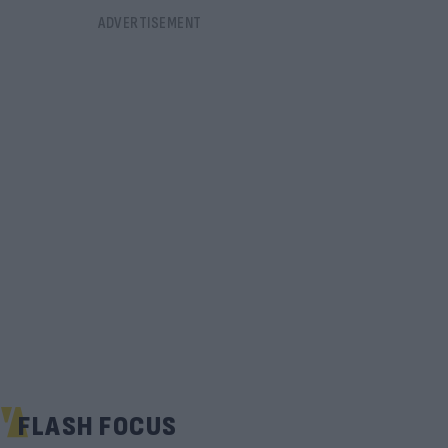
FLASH FOCUS