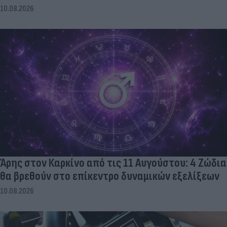
10.08.2026
Άρης στον Καρκίνο από τις 11 Αυγούστου: 4 Ζώδια
θα βρεθούν στο επίκεντρο δυναμικών εξελίξεων
10.08.2026