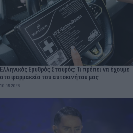
Ελληνικός Ερυθρός Σταυρός: Τι πρέπει να έχουμε
στο φαρμακείο του αυτοκινήτου μας
10.08.2026