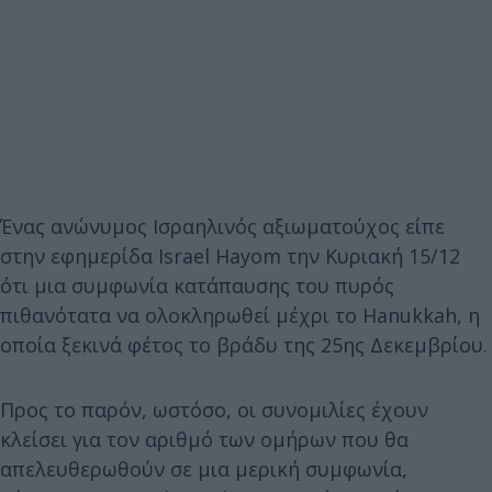
Ένας ανώνυμος Ισραηλινός αξιωματούχος είπε
στην εφημερίδα Israel Hayom την Κυριακή 15/12
ότι μια συμφωνία κατάπαυσης του πυρός
πιθανότατα να ολοκληρωθεί μέχρι το Hanukkah, η
οποία ξεκινά φέτος το βράδυ της 25ης Δεκεμβρίου.
Προς το παρόν, ωστόσο, οι συνομιλίες έχουν
κλείσει για τον αριθμό των ομήρων που θα
απελευθερωθούν σε μια μερική συμφωνία,