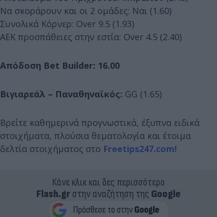
Να σκοράρουν και οι 2 ομάδες: Ναι (1.60)
Συνολικά Κόρνερ: Over 9.5 (1.93)
ΑΕΚ προσπάθειες στην εστία: Over 4.5 (2.40)
Απόδοση Bet Builder: 16.00
Βιγιαρεάλ – Παναθηναϊκός:
GG (1.65)
Βρείτε καθημερινά προγνωστικά, έξυπνα ειδικά
στοιχήματα, πλούσια θεματολογία και έτοιμα
δελτία στοιχήματος στο
Freetips247.com!
Κάνε κλικ και δες περισσότερο
Flash.gr
στην αναζήτηση της
Google