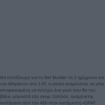
Θα επιλέξουμε για το Bet Builder το 2 ημίχρονο για
την Μπράιτον στο 2.47, η οποία αναμένεται να μπει
αποφασισμένη να πετύχει ένα γκολ που θα την
βάλει μπροστά στο σκορ. Ωστόσο, αναμένεται
αντίδραση από την ΑΕΚ στην κατάμεστη «OPAP