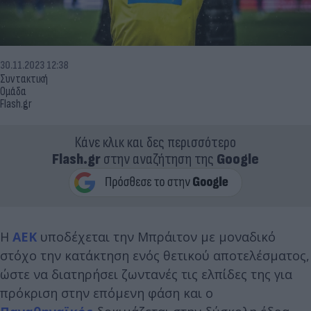
30.11.2023 12:38
Συντακτική
Ομάδα
Flash.gr
Κάνε κλικ και δες περισσότερο
Flash.gr
στην αναζήτηση της
Google
H
ΑΕΚ
υποδέχεται την Μπράιτον με μοναδικό
στόχο την κατάκτηση ενός θετικού αποτελέσματος,
ώστε να διατηρήσει ζωντανές τις ελπίδες της για
πρόκριση στην επόμενη φάση και ο