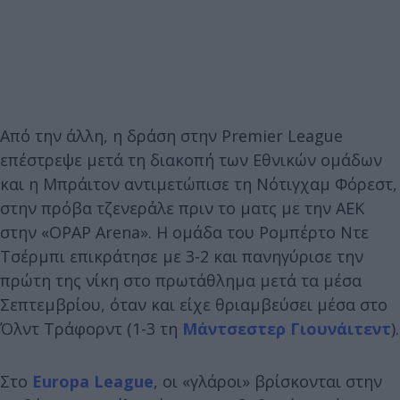
Από την άλλη, η δράση στην Premier League
επέστρεψε μετά τη διακοπή των Εθνικών ομάδων
και η Μπράιτον αντιμετώπισε τη Νότιγχαμ Φόρεστ,
στην πρόβα τζενεράλε πριν το ματς με την ΑΕΚ
στην «OPAP Arena». Η ομάδα του Ρομπέρτο Ντε
Τσέρμπι επικράτησε με 3-2 και πανηγύρισε την
πρώτη της νίκη στο πρωτάθλημα μετά τα μέσα
Σεπτεμβρίου, όταν και είχε θριαμβεύσει μέσα στο
Όλντ Τράφορντ (1-3 τη
Μάντσεστερ Γιουνάιτεντ
).
Στο
Europa League
, οι «γλάροι» βρίσκονται στην