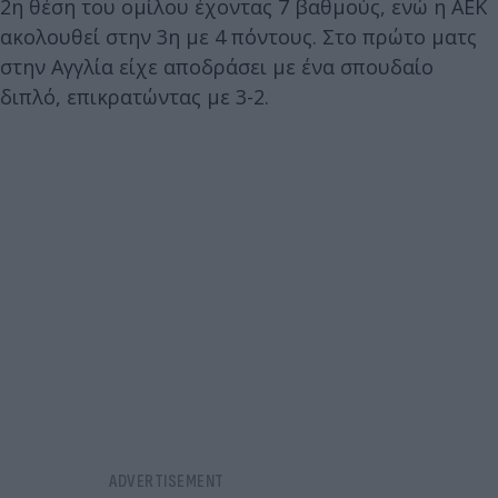
2η θέση του ομίλου έχοντας 7 βαθμούς, ενώ η ΑΕΚ
ακολουθεί στην 3η με 4 πόντους. Στο πρώτο ματς
στην Αγγλία είχε αποδράσει με ένα σπουδαίο
διπλό, επικρατώντας με 3-2.