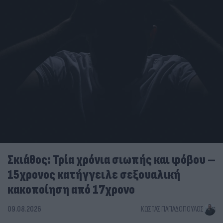
Σκιάθος: Τρία χρόνια σιωπής και φόβου –
15χρονος κατήγγειλε σεξουαλική
κακοποίηση από 17χρονο
09.08.2026
ΚΏΣΤΑΣ ΠΑΠΑΔΌΠΟΥΛΟΣ