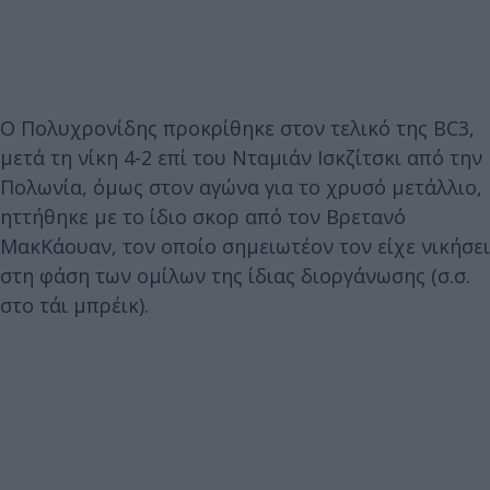
Ο Πολυχρονίδης προκρίθηκε στον τελικό της BC3,
μετά τη νίκη 4-2 επί του Νταμιάν Ισκζίτσκι από την
Πολωνία, όμως στον αγώνα για το χρυσό μετάλλιο,
ηττήθηκε με το ίδιο σκορ από τον Βρετανό
ΜακΚάουαν, τον οποίο σημειωτέον τον είχε νικήσει
στη φάση των ομίλων της ίδιας διοργάνωσης (σ.σ.
στο τάι μπρέικ).