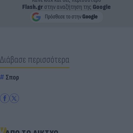
Flash.gr
στην αναζήτηση της
Google
Διάβασε περισσότερα
Σπορ