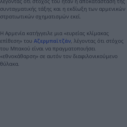
λέγοντας ότι στόχος του ήταν η αποκατάσταση της
συνταγματικής τάξης και η εκδίωξη των αρμενικών
στρατιωτικών σχηματισμών εκεί.
Η Αρμενία κατήγγειλε μια «ευρείας κλίμακας
επίθεση» του
Αζερμπαϊτζάν
, λέγοντας ότι στόχος
του Μπακού είναι να πραγματοποιήσει
«εθνοκάθαρση» σε αυτόν τον διαφιλονικούμενο
θύλακα.