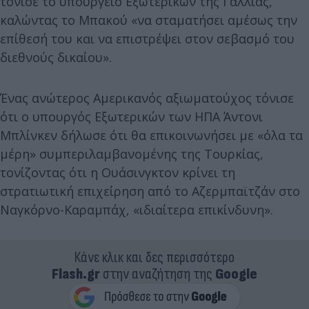
τόνισε το υπουργείο Εξωτερικών της Γαλλίας,
καλώντας το Μπακού «να σταματήσει αμέσως την
επίθεσή του και να επιστρέψει στον σεβασμό του
διεθνούς δικαίου».
Ένας ανώτερος Αμερικανός αξιωματούχος τόνισε
ότι ο υπουργός Εξωτερικών των ΗΠΑ Άντονι
Μπλίνκεν δήλωσε ότι θα επικοινωνήσει με «όλα τα
μέρη» συμπεριλαμβανομένης της Τουρκίας,
τονίζοντας ότι η Ουάσινγκτον κρίνει τη
στρατιωτική επιχείρηση από το Αζερμπαϊτζάν στο
Ναγκόρνο-Καραμπάχ, «ιδιαίτερα επικίνδυνη».
Κάνε κλικ και δες περισσότερο
Flash.gr
στην αναζήτηση της
Google