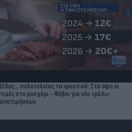
Είδος... πολυτελείας τα κρεατικά: Στα ύψη οι
τιμές στο μοσχάρι - Φόβοι για νέο «ράλι»
ανατιμήσεων