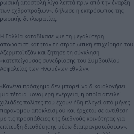
ρωσική αποστολή λίγα λεπτά πριν από την έναρξη
των εχθροπραξιών», δήλωσε η εκπρόσωπος της
ρωσικής διπλωματίας.
Η Γαλλία καταδίκασε «με τη μεγαλύτερη
αποφασιστικότητα» τη στρατιωτική επιχείρηση του
Αζερμπαϊτζάν και ζήτησε τη σύγκληση
«κατεπείγουσας συνεδρίασης του Συμβουλίου
Ασφαλείας των Ηνωμένων Εθνών».
«Κανένα πρόσχημα δεν μπορεί να δικαιολογήσει
μια τέτοια μονομερή ενέργεια, η οποία απειλεί
χιλιάδες πολίτες που έχουν ήδη πληγεί από μήνες
παράνομου αποκλεισμού και έρχεται σε αντίθεση
με τις προσπάθειες της διεθνούς κοινότητας για
επίτευξη διευθέτησης μέσω διαπραγματεύσεων»,