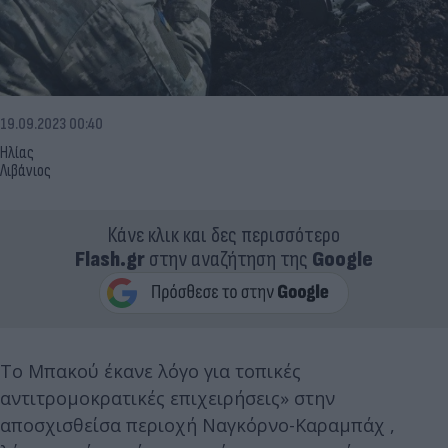
19.09.2023 00:40
Ηλίας
Λιβάνιος
Κάνε κλικ και δες περισσότερο
Flash.gr
στην αναζήτηση της
Google
Το Μπακού έκανε λόγο για τοπικές
αντιτρομοκρατικές επιχειρήσεις» στην
αποσχισθείσα περιοχή Ναγκόρνο-Καραμπάχ ,