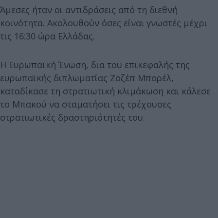
Άμεσες ήταν οι αντιδράσεις από τη διεθνή
κοινότητα. Ακολουθούν όσες είναι γνωστές μέχρι
τις 16:30 ώρα Ελλάδας.
Η Ευρωπαϊκή Ένωση, δια του επικεφαλής της
ευρωπαϊκής διπλωματίας Ζοζέπ Μπορέλ,
καταδίκασε τη στρατιωτική κλιμάκωση και κάλεσε
το Μπακού να σταματήσει τις τρέχουσες
στρατιωτικές δραστηριότητές του.