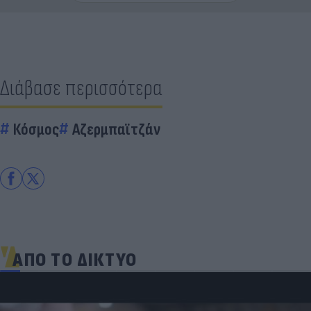
Διάβασε περισσότερα
Κόσμος
Αζερμπαϊτζάν
ΑΠΟ ΤΟ ΔΙΚΤΥΟ