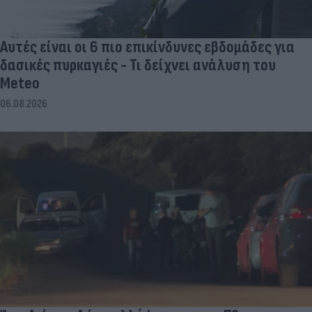
Αυτές είναι οι 6 πιο επικίνδυνες εβδομάδες για
δασικές πυρκαγιές - Τι δείχνει ανάλυση του
Meteo
06.08.2026