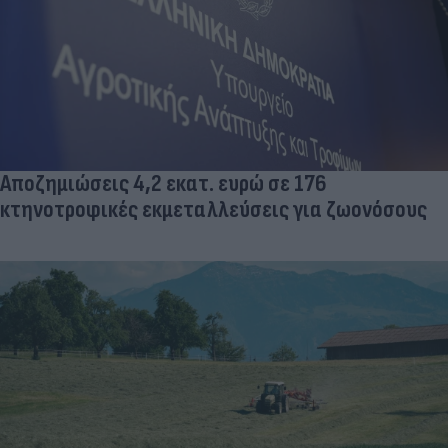
Αποζημιώσεις 4,2 εκατ. ευρώ σε 176
κτηνοτροφικές εκμεταλλεύσεις για ζωονόσους