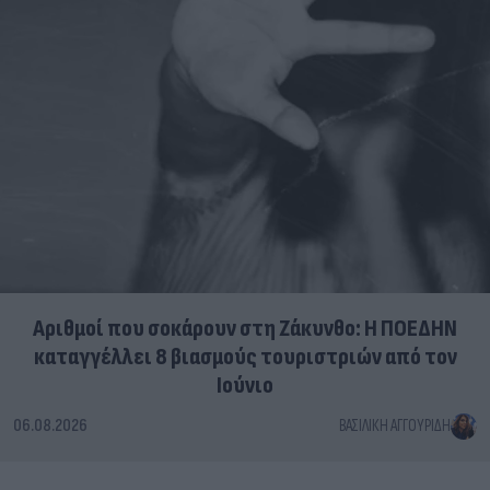
Αριθμοί που σοκάρουν στη Ζάκυνθο: Η ΠΟΕΔΗΝ
καταγγέλλει 8 βιασμούς τουριστριών από τον
Ιούνιο
06.08.2026
ΒΑΣΙΛΙΚΉ ΑΓΓΟΥΡΊΔΗ