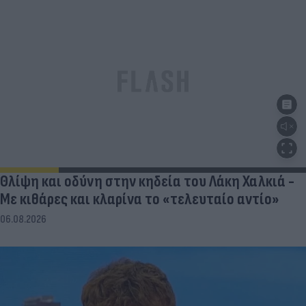
Θλίψη και οδύνη στην κηδεία του Λάκη Χαλκιά -
Με κιθάρες και κλαρίνα το «τελευταίο αντίο»
06.08.2026