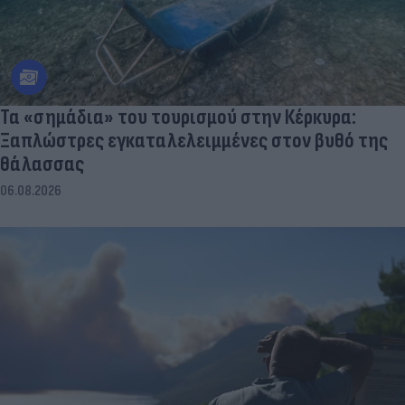
Τα «σημάδια» του τουρισμού στην Κέρκυρα:
Ξαπλώστρες εγκαταλελειμμένες στον βυθό της
θάλασσας
06.08.2026