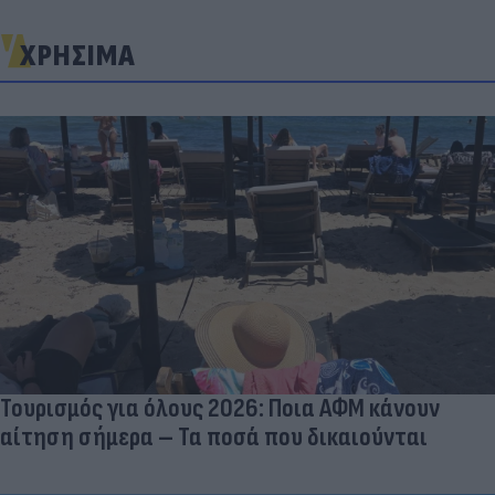
ΧΡΗΣΙΜΑ
Τουρισμός για όλους 2026: Ποια ΑΦΜ κάνουν
αίτηση σήμερα – Τα ποσά που δικαιούνται