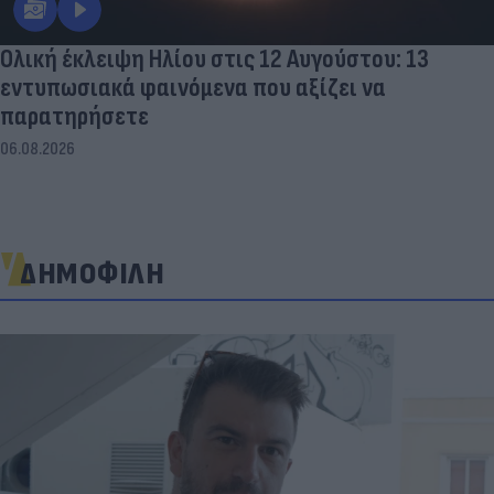
Ολική έκλειψη Ηλίου στις 12 Αυγούστου: 13
εντυπωσιακά φαινόμενα που αξίζει να
παρατηρήσετε
06.08.2026
ΔΗΜΟΦΙΛΗ