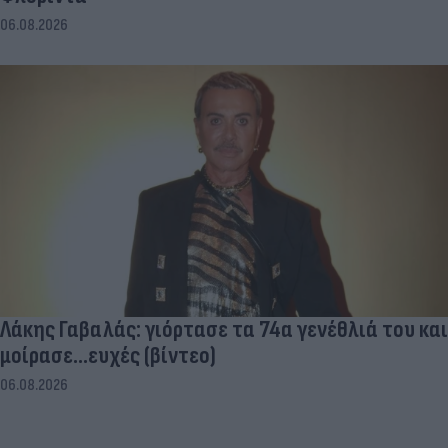
06.08.2026
Λάκης Γαβαλάς: γιόρτασε τα 74α γενέθλιά του και
μοίρασε...ευχές (βίντεο)
06.08.2026