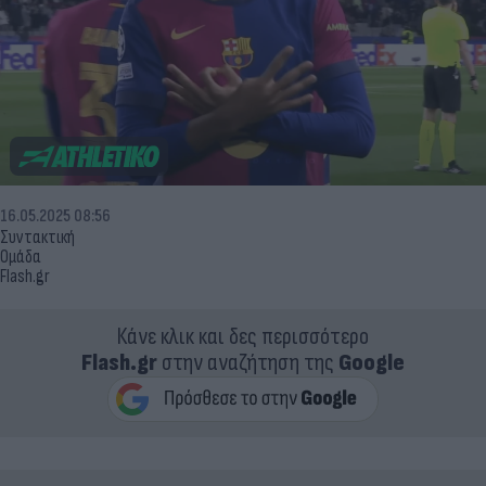
16.05.2025 08:56
Συντακτική
Ομάδα
Flash.gr
Κάνε κλικ και δες περισσότερο
Flash.gr
στην αναζήτηση της
Google