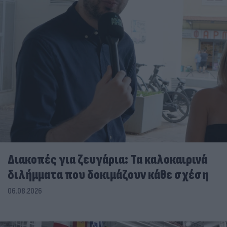
Διακοπές για ζευγάρια: Τα καλοκαιρινά
διλήμματα που δοκιμάζουν κάθε σχέση
06.08.2026