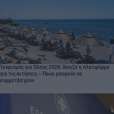
Τουρισμός για Όλους 2026: Άνοιξε η πλατφόρμα
για τις αιτήσεις – Ποιοι μπορούν να
συμμετάσχουν