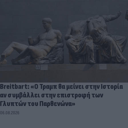
Breitbart: «Ο Τραμπ θα μείνει στην Ιστορία
αν συμβάλλει στην επιστροφή των
Γλυπτών του Παρθενώνα»
06.08.2026