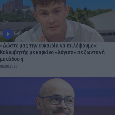
«Δώστε μας την ευκαιρία να παλέψουμε»:
Κολυμβητής με καρκίνο «λύγισε» σε ζωντανή
μετάδοση
06.08.2026