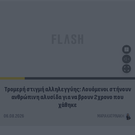
Τρομερή στιγμή αλληλεγγύης: Λουόμενοι στήνουν
ανθρώπινη αλυσίδα για να βρουν 2χρονο που
χάθηκε
06.08.2026
ΜΑΡΊΑ ΚΑΤΡΙΝΆΚΗ