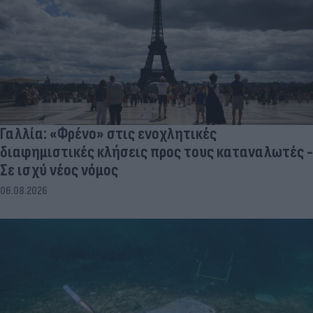
Γαλλία: «Φρένο» στις ενοχλητικές
διαφημιστικές κλήσεις προς τους καταναλωτές -
Σε ισχύ νέος νόμος
06.08.2026