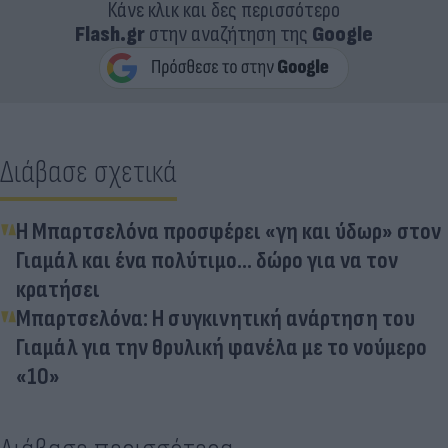
Κάνε κλικ και δες περισσότερο
Flash.gr
στην αναζήτηση της
Google
Διάβασε σχετικά
Η Μπαρτσελόνα προσφέρει «γη και ύδωρ» στον
Γιαμάλ και ένα πολύτιμο... δώρο για να τον
κρατήσει
Μπαρτσελόνα: Η συγκινητική ανάρτηση του
Γιαμάλ για την θρυλική φανέλα με το νούμερο
«10»