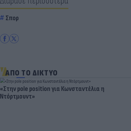
Διάβασε περισσότερα
Σπορ
ΑΠΟ ΤΟ ΔΙΚΤΥΟ