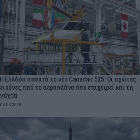
Η Ελλάδα αποκτά το νέο Canadair 515: Οι πρώτες
εικόνες από το αεροπλάνο που επιχειρεί και τη
νύχτα
06.08.2026