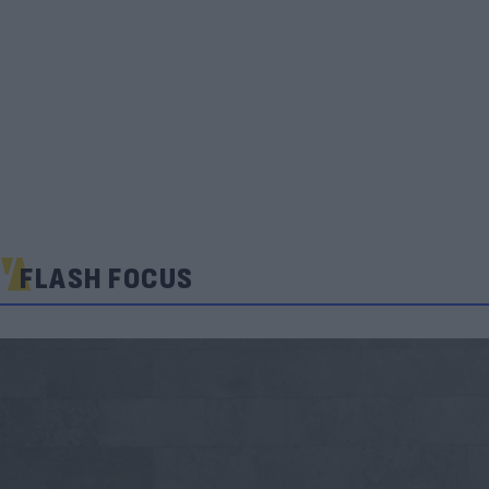
FLASH FOCUS