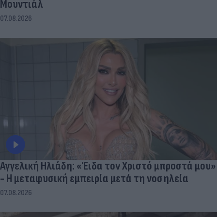
Μουντιάλ
07.08.2026
Αγγελική Ηλιάδη: «Έιδα τον Χριστό μπροστά μου»
- Η μεταφυσική εμπειρία μετά τη νοσηλεία
07.08.2026