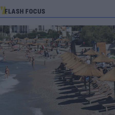
FLASH FOCUS