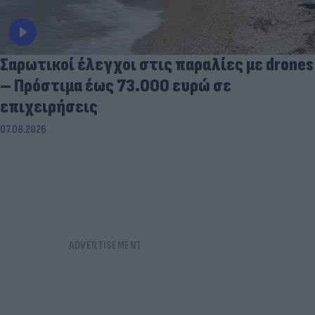
Σαρωτικοί έλεγχοι στις παραλίες με drones
– Πρόστιμα έως 73.000 ευρώ σε
επιχειρήσεις
07.08.2026