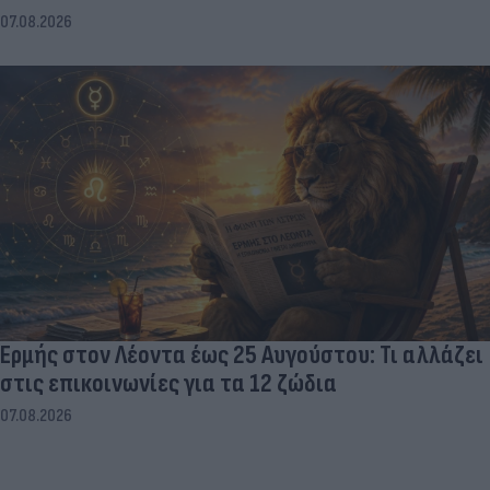
07.08.2026
Ερμής στον Λέοντα έως 25 Αυγούστου: Τι αλλάζει
στις επικοινωνίες για τα 12 ζώδια
07.08.2026