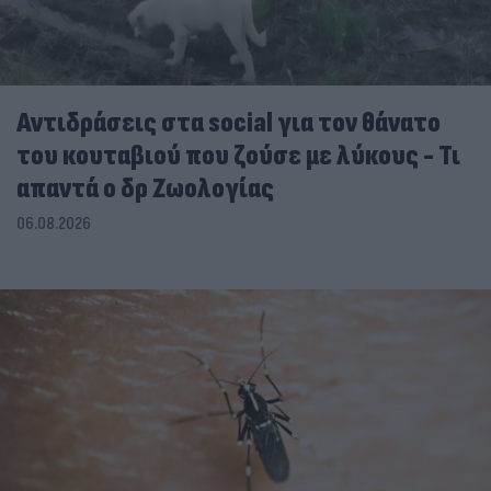
Αντιδράσεις στα social για τον θάνατο
του κουταβιού που ζούσε με λύκους - Τι
απαντά ο δρ Ζωολογίας
06.08.2026