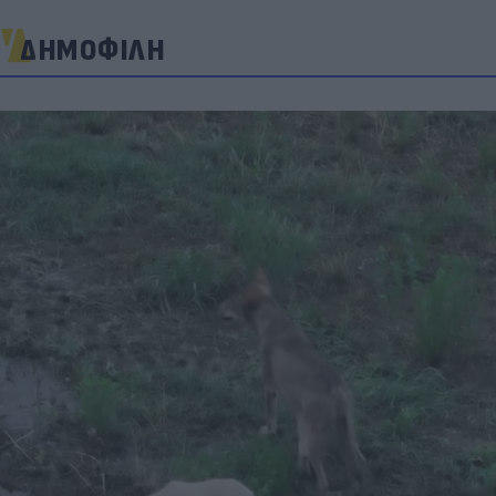
ΔΗΜΟΦΙΛΗ