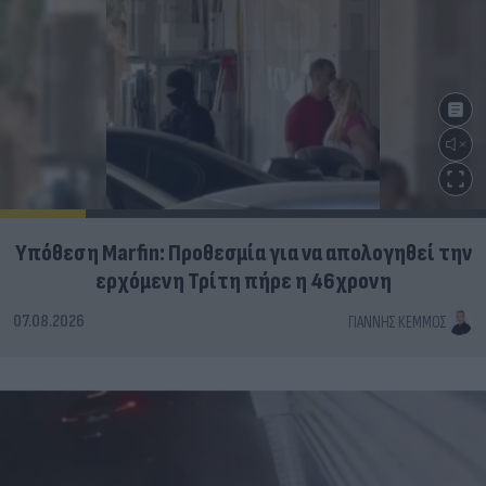
Υπόθεση Marfin: Προθεσμία για να απολογηθεί την
ερχόμενη Τρίτη πήρε η 46χρονη
07.08.2026
ΓΙΆΝΝΗΣ ΚΈΜΜΟΣ