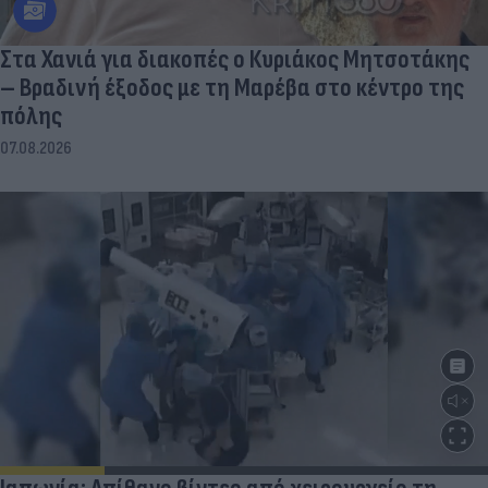
Στα Χανιά για διακοπές ο Κυριάκος Μητσοτάκης
– Βραδινή έξοδος με τη Μαρέβα στο κέντρο της
πόλης
07.08.2026