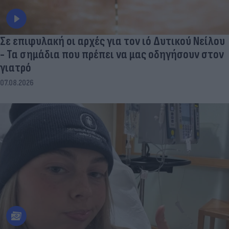
Σε επιφυλακή οι αρχές για τον ιό Δυτικού Νείλου
- Τα σημάδια που πρέπει να μας οδηγήσουν στον
γιατρό
07.08.2026