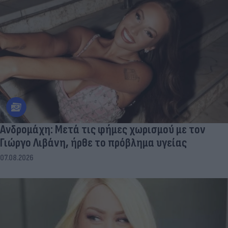
Aνδρομάχη: Mετά τις φήμες χωρισμού με τον
Γιώργο Λιβάνη, ήρθε το πρόβλημα υγείας
07.08.2026