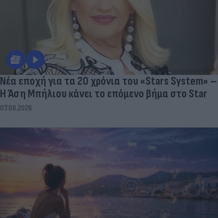
Νέα εποχή για τα 20 χρόνια του «Stars System» –
Η Άση Μπήλιου κάνει το επόμενο βήμα στο Star
07.08.2026