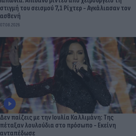
Ιαπωνία: Απίθανο βίντεο από χειρουργείο τη
στιγμή του σεισμού 7,1 Ρίχτερ - Αγκάλιασαν τον
ασθενή
07.08.2026
Δεν παίζεις με την Ιουλία Καλλιμάνη: Της
πέταξαν λουλούδια στο πρόσωπο - Εκείνη
ανταπέδωσε