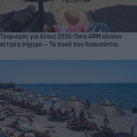
Τουρισμός για όλους 2026: Ποια ΑΦΜ κάνουν
αίτηση σήμερα – Τα ποσά που δικαιούνται