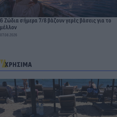
6 Ζώδια σήμερα 7/8 βάζουν γερές βάσεις για το
μέλλον
07.08.2026
ΧΡΗΣΙΜΑ