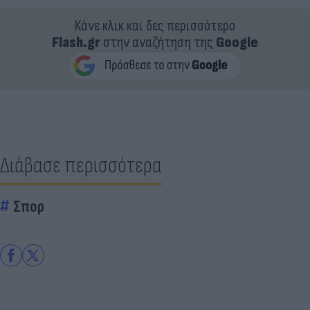
Κάνε κλικ και δες περισσότερο
Flash.gr
στην αναζήτηση της
Google
Διάβασε περισσότερα
Σπορ