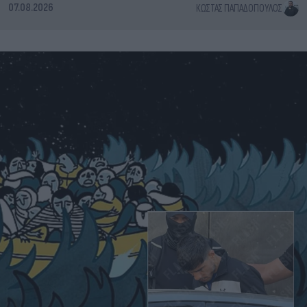
07.08.2026
ΚΏΣΤΑΣ ΠΑΠΑΔΌΠΟΥΛΟΣ