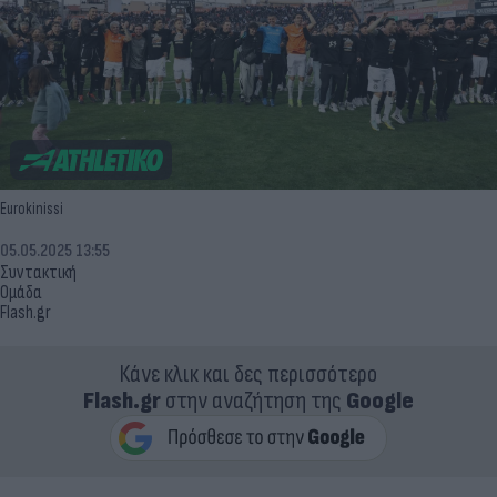
Eurokinissi
05.05.2025 13:55
Συντακτική
Ομάδα
Flash.gr
Κάνε κλικ και δες περισσότερο
Flash.gr
στην αναζήτηση της
Google