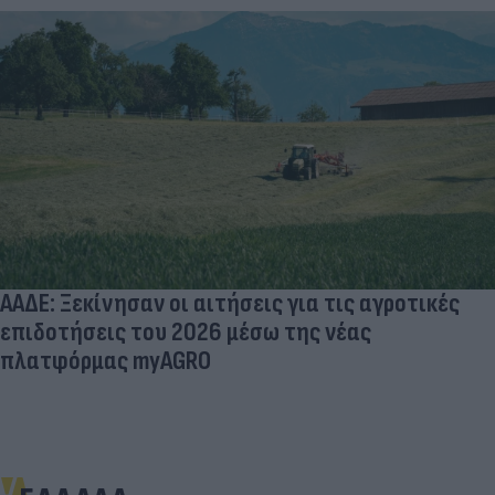
ΑΑΔΕ: Ξεκίνησαν οι αιτήσεις για τις αγροτικές
επιδοτήσεις του 2026 μέσω της νέας
πλατφόρμας myAGRO