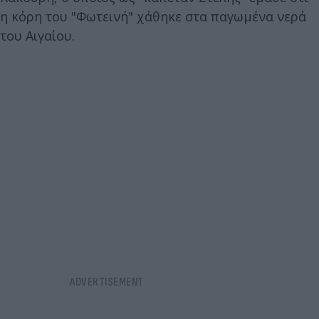
η κόρη του "Φωτεινή" χάθηκε στα παγωμένα νερά
του Αιγαίου.