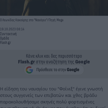
Ο Λεωνίδας Κακούρης στο "Ναυάγιο"/ Πηγή: Mega
19.10.2023 08:14
Συντακτική
Ομάδα
Flash.gr
Κάνε κλικ και δες περισσότερο
Flash.gr
στην αναζήτηση της
Google
Η είδηση του ναυαγίου του "Φοίνιξ" έγινε γνωστή
στους συγγενείς των επιβατών και χθες βράδυ
παρακολουθήσαμε σκηνές πολύ φορτισμένες