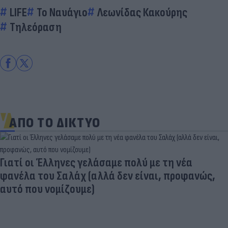
LIFE
Το Ναυάγιο
Λεωνίδας Κακούρης
Τηλεόραση
ΑΠΟ ΤΟ ΔΙΚΤΥΟ
Γιατί οι Έλληνες γελάσαμε πολύ με τη νέα
φανέλα του Σαλάχ (αλλά δεν είναι, προφανώς,
αυτό που νομίζουμε)