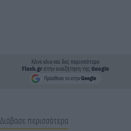
Κάνε κλικ και δες περισσότερο
Flash.gr
στην αναζήτηση της
Google
Διάβασε περισσότερα