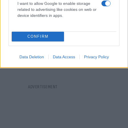
I want to allow Google to enable storage
related to advertising like cookies on web or
device identifiers in apps.
CONFIRM
Data Deletion
Data Access
Privacy Policy