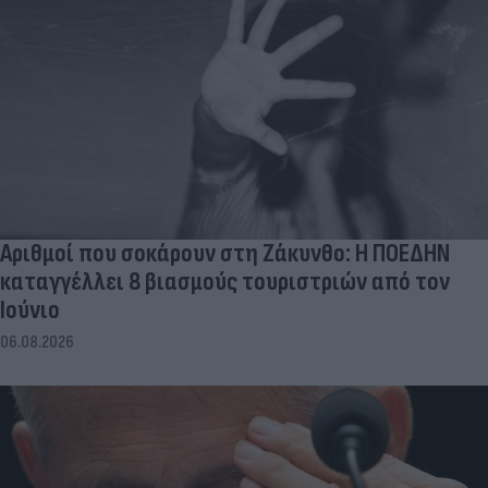
Αριθμοί που σοκάρουν στη Ζάκυνθο: Η ΠΟΕΔΗΝ
καταγγέλλει 8 βιασμούς τουριστριών από τον
Ιούνιο
06.08.2026