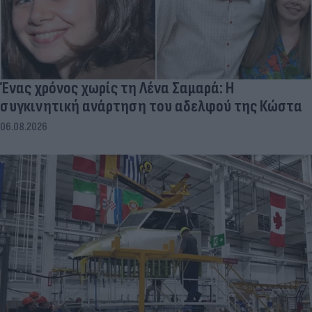
Ένας χρόνος χωρίς τη Λένα Σαμαρά: Η
συγκινητική ανάρτηση του αδελφού της Κώστα
06.08.2026