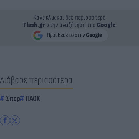
Κάνε κλικ και δες περισσότερο
Flash.gr
στην αναζήτηση της
Google
Διάβασε περισσότερα
Σπορ
ΠΑΟΚ