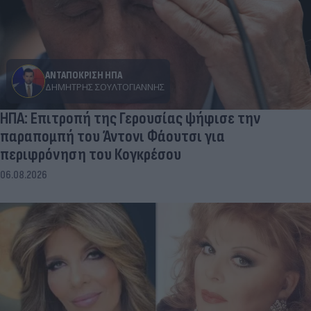
ΑΝΤΑΠΟΚΡΙΣΗ ΗΠΑ
ΔΗΜΉΤΡΗΣ ΣΟΥΛΤΟΓΙΆΝΝΗΣ
ΗΠΑ: Επιτροπή της Γερουσίας ψήφισε την
παραπομπή του Άντονι Φάουτσι για
περιφρόνηση του Κογκρέσου
06.08.2026