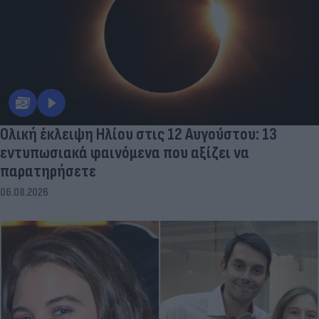
Ολική έκλειψη Ηλίου στις 12 Αυγούστου: 13
εντυπωσιακά φαινόμενα που αξίζει να
παρατηρήσετε
06.08.2026