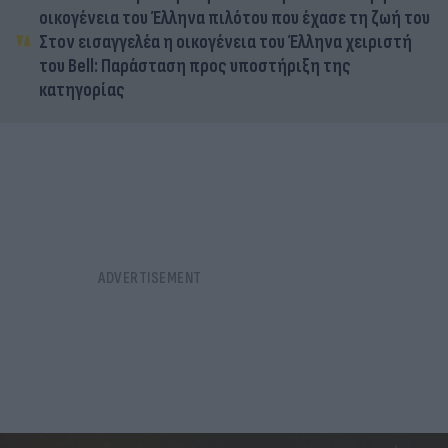
οικογένεια του Έλληνα πιλότου που έχασε τη ζωή του
Στον εισαγγελέα η οικογένεια του Έλληνα χειριστή
του Bell: Παράσταση προς υποστήριξη της
κατηγορίας