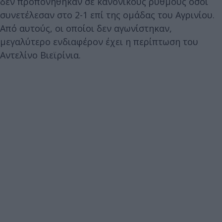
δεν προπονήθηκαν σε κανονικούς ρυθμούς όσοι
συνετέλεσαν στο 2-1 επί της ομάδας του Αγρινίου.
Από αυτούς, οι οποίοι δεν αγωνίστηκαν,
μεγαλύτερο ενδιαφέρον έχει η περίπτωση του
Αντελίνο Βιεϊρίνια.