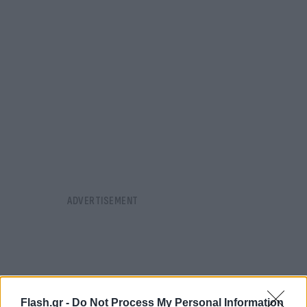
Flash.gr -
Do Not Process My Personal Information