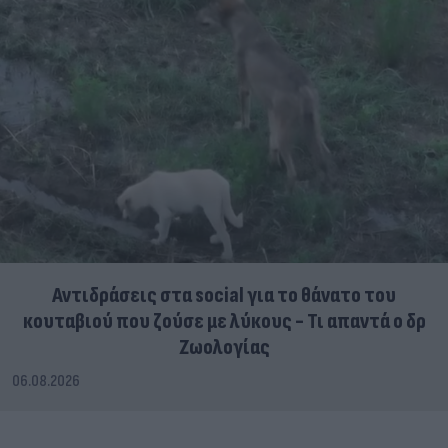
Αντιδράσεις στα social για το θάνατο του
κουταβιού που ζούσε με λύκους - Τι απαντά ο δρ
Ζωολογίας
06.08.2026