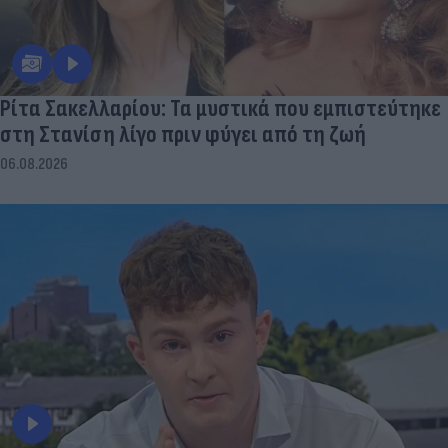
Ρίτα Σακελλαρίου: Τα μυστικά που εμπιστεύτηκε
στη Στανίση λίγο πριν φύγει από τη ζωή
06.08.2026