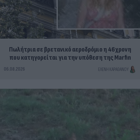
Πωλήτρια σε βρετανικό αεροδρόμιο η 46χρονη
που κατηγορείται για την υπόθεση της Marfin
06.08.2026
ΕΛΈΝΗ ΚΑΡΑΘΆΝΟΥ