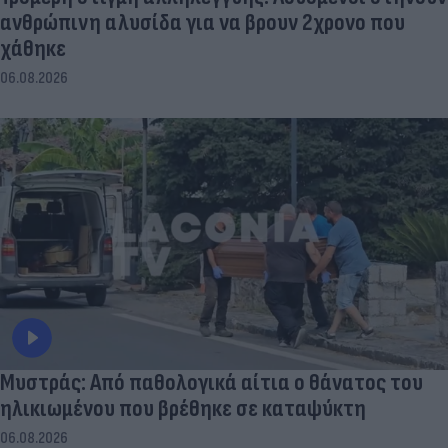
ανθρώπινη αλυσίδα για να βρουν 2χρονο που
χάθηκε
06.08.2026
Μυστράς: Από παθολογικά αίτια ο θάνατος του
ηλικιωμένου που βρέθηκε σε καταψύκτη
06.08.2026