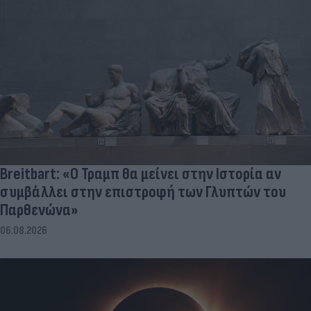
Breitbart: «Ο Τραμπ θα μείνει στην Ιστορία αν
συμβάλλει στην επιστροφή των Γλυπτών του
Παρθενώνα»
06.08.2026