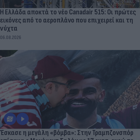
Η Ελλάδα αποκτά το νέο Canadair 515: Οι πρώτες
εικόνες από το αεροπλάνο που επιχειρεί και τη
νύχτα
06.08.2026
Έσκασε η μεγάλη «βόμβα»: Στην Τραμπζονσπόρ