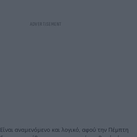
Είναι αναμενόμενο και λογικό, αφού την Πέμπτη