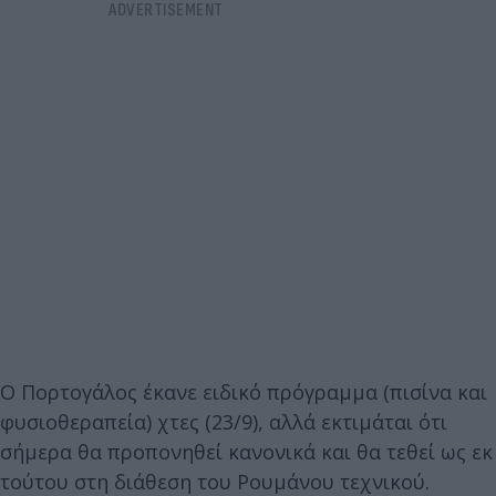
Ο Πορτογάλος έκανε ειδικό πρόγραμμα (πισίνα και
φυσιοθεραπεία) χτες (23/9), αλλά εκτιμάται ότι
σήμερα θα προπονηθεί κανονικά και θα τεθεί ως εκ
τούτου στη διάθεση του Ρουμάνου τεχνικού.