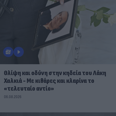
Θλίψη και οδύνη στην κηδεία του Λάκη
Χαλκιά - Με κιθάρες και κλαρίνα το
«τελευταίο αντίο»
06.08.2026