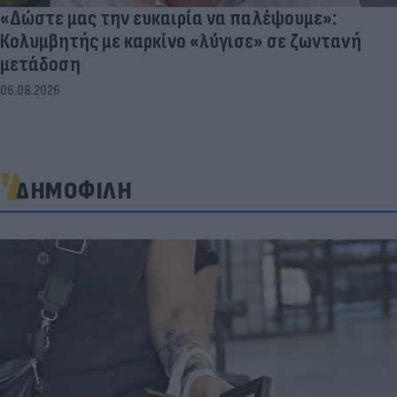
«Δώστε μας την ευκαιρία να παλέψουμε»:
Κολυμβητής με καρκίνο «λύγισε» σε ζωντανή
μετάδοση
06.08.2026
ΔΗΜΟΦΙΛΗ