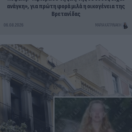
ανάγκη», για πρώτη φορά μιλά η οικογένεια της
Βρετανίδας
06.08.2026
ΜΑΡΊΑ ΚΑΤΡΙΝΆΚΗ