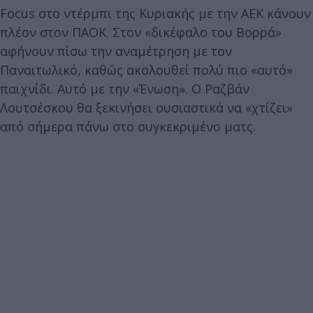
Focus στο ντέρμπι της Κυριακής με την ΑΕΚ κάνουν
πλέον στον ΠΑΟΚ. Στον «δικέφαλο του Βορρά»
αφήνουν πίσω την αναμέτρηση με τον
Παναιτωλικό, καθώς ακολουθεί πολύ πιο «αυτό»
παιχνίδι. Αυτό με την «Ένωση». Ο Ραζβάν
Λουτσέσκου θα ξεκινήσει ουσιαστικά να «χτίζει»
από σήμερα πάνω στο συγκεκριμένο ματς.