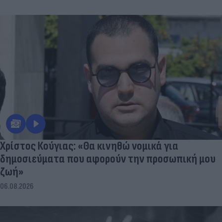
Χρίστος Κούγιας: «Θα κινηθώ νομικά για
δημοσιεύματα που αφορούν την προσωπική μου
ζωή»
06.08.2026