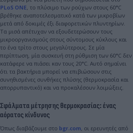
PLoS ONE
, το πλύσιμο των ρούχων στους 60°C
βρέθηκε αναποτελεσματικό κατά των μικροβίων
μετά από δοκιμές έξι διαφορετικών πλυντηρίων.
Τα μισά απέτυχαν να εξουδετερώσουν τους
μικροοργανισμούς στους σύντομους κύκλους και
το ένα τρίτο στους μεγαλύτερους. Σε μία
περίπτωση, μία συσκευή στη ρύθμιση των 60°C δεν
κατάφερε να πιάσει καν τους 20°C. Αυτό σημαίνει
ότι τα βακτήρια μπορεί να επιβιώσουν στις
συνηθισμένες συνθήκες πλύσης (θερμοκρασία και
απορρυπαντικό) και να προκαλέσουν λοιμώξεις.
Σφάλματα μέτρησης θερμοκρασίας: ένας
αόρατος κίνδυνος
Όπως διαβάζουμε στο
bgr.com
, οι ερευνητές από