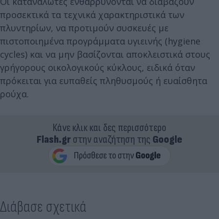
Οι καταναλωτές ενθαρρύνονται να διαβάζουν
προσεκτικά τα τεχνικά χαρακτηριστικά των
πλυντηρίων, να προτιμούν συσκευές με
πιστοποιημένα προγράμματα υγιεινής (hygiene
cycles) και να μην βασίζονται αποκλειστικά στους
γρήγορους οικολογικούς κύκλους, ειδικά όταν
πρόκειται για ευπαθείς πληθυσμούς ή ευαίσθητα
ρούχα.
Κάνε κλικ και δες περισσότερο
Flash.gr
στην αναζήτηση της
Google
Διάβασε σχετικά