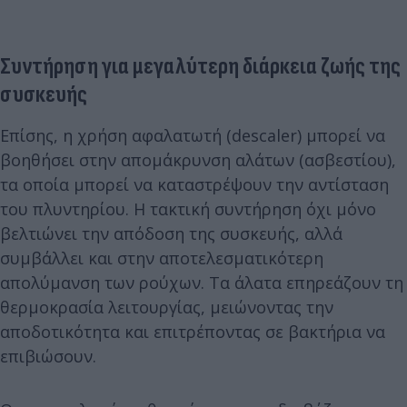
Συντήρηση για μεγαλύτερη διάρκεια ζωής της
συσκευής
Επίσης, η χρήση αφαλατωτή (descaler) μπορεί να
βοηθήσει στην απομάκρυνση αλάτων (ασβεστίου),
τα οποία μπορεί να καταστρέψουν την αντίσταση
του πλυντηρίου. Η τακτική συντήρηση όχι μόνο
βελτιώνει την απόδοση της συσκευής, αλλά
συμβάλλει και στην αποτελεσματικότερη
απολύμανση των ρούχων. Τα άλατα επηρεάζουν τη
θερμοκρασία λειτουργίας, μειώνοντας την
αποδοτικότητα και επιτρέποντας σε βακτήρια να
επιβιώσουν.