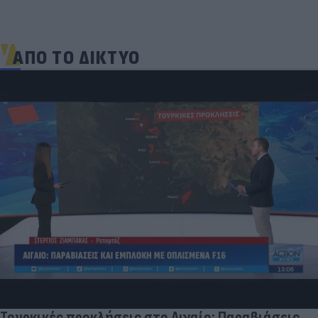
ΑΠΟ ΤΟ ΔΙΚΤΥΟ
Τουρκικές προκλήσεις στο Αιγαίο: Παραβιάσεις