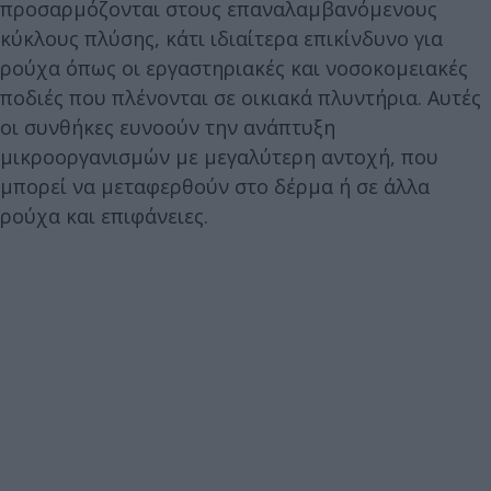
προσαρμόζονται στους επαναλαμβανόμενους
κύκλους πλύσης, κάτι ιδιαίτερα επικίνδυνο για
ρούχα όπως οι εργαστηριακές και νοσοκομειακές
ποδιές που πλένονται σε οικιακά πλυντήρια. Αυτές
οι συνθήκες ευνοούν την ανάπτυξη
μικροοργανισμών με μεγαλύτερη αντοχή, που
μπορεί να μεταφερθούν στο δέρμα ή σε άλλα
ρούχα και επιφάνειες.