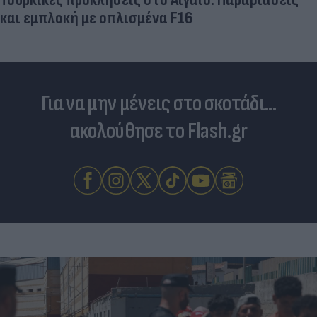
και εμπλοκή με οπλισμένα F16
Για να μην μένεις στο σκοτάδι...
ακολούθησε το Flash.gr