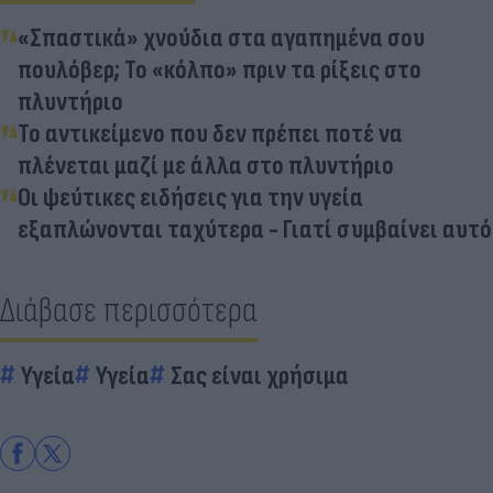
«Σπαστικά» χνούδια στα αγαπημένα σου
πουλόβερ; Το «κόλπο» πριν τα ρίξεις στο
πλυντήριο
Το αντικείμενο που δεν πρέπει ποτέ να
πλένεται μαζί με άλλα στο πλυντήριο
Οι ψεύτικες ειδήσεις για την υγεία
εξαπλώνονται ταχύτερα - Γιατί συμβαίνει αυτό
Διάβασε περισσότερα
Υγεία
Υγεία
Σας είναι χρήσιμα