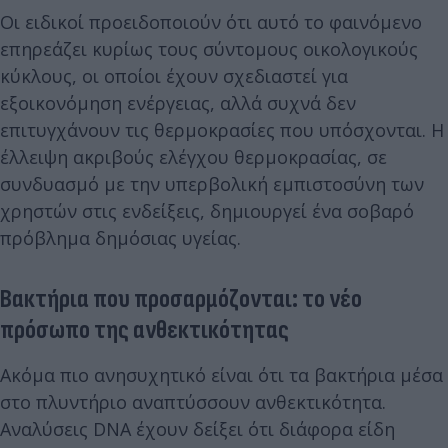
Οι ειδικοί προειδοποιούν ότι αυτό το φαινόμενο
επηρεάζει κυρίως τους σύντομους οικολογικούς
κύκλους, οι οποίοι έχουν σχεδιαστεί για
εξοικονόμηση ενέργειας, αλλά συχνά δεν
επιτυγχάνουν τις θερμοκρασίες που υπόσχονται. Η
έλλειψη ακριβούς ελέγχου θερμοκρασίας, σε
συνδυασμό με την υπερβολική εμπιστοσύνη των
χρηστών στις ενδείξεις, δημιουργεί ένα σοβαρό
πρόβλημα δημόσιας υγείας.
Βακτήρια που προσαρμόζονται: το νέο
πρόσωπο της ανθεκτικότητας
Ακόμα πιο ανησυχητικό είναι ότι τα βακτήρια μέσα
στο πλυντήριο αναπτύσσουν ανθεκτικότητα.
Αναλύσεις DNA έχουν δείξει ότι διάφορα είδη