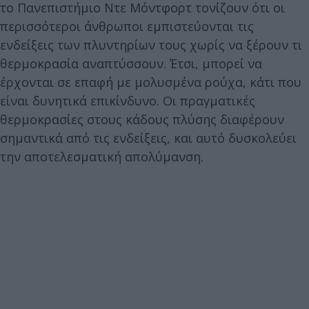
το Πανεπιστήμιο Ντε Μόντφορτ τονίζουν ότι οι
περισσότεροι άνθρωποι εμπιστεύονται τις
ενδείξεις των πλυντηρίων τους χωρίς να ξέρουν τι
θερμοκρασία αναπτύσσουν. Έτσι, μπορεί να
έρχονται σε επαφή με μολυσμένα ρούχα, κάτι που
είναι δυνητικά επικίνδυνο. Οι πραγματικές
θερμοκρασίες στους κάδους πλύσης διαφέρουν
σημαντικά από τις ενδείξεις, και αυτό δυσκολεύει
την αποτελεσματική απολύμανση.