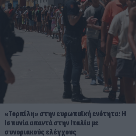
«Τορπίλη» στην ευρωπαϊκή ενότητα: Η
Ισπανία απαντά στην Ιταλία με
συνοριακούς ελέγχους