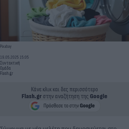
Pixabay
19.05.2025 15:05
Συντακτική
Ομάδα
Flash.gr
Κάνε κλικ και δες περισσότερο
Flash.gr
στην αναζήτηση της
Google
Σύμφωνα με νέα μελέτη που δημοσιεύεται στο