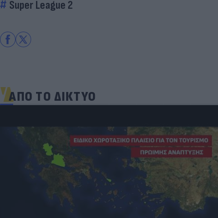
Super League 2
ΑΠΟ ΤΟ ΔΙΚΤΥΟ