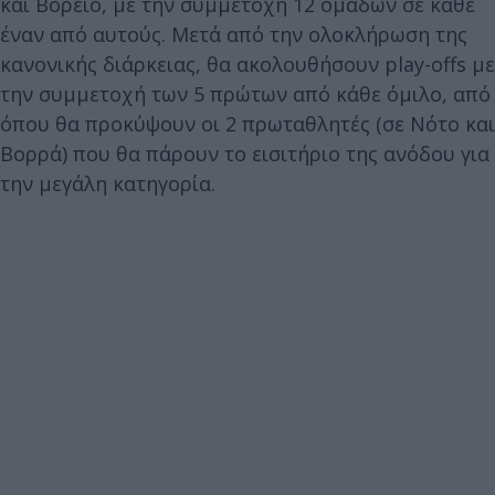
και Βόρειο, με την συμμετοχή 12 ομάδων σε κάθε
έναν από αυτούς. Μετά από την ολοκλήρωση της
κανονικής διάρκειας, θα ακολουθήσουν play-offs με
την συμμετοχή των 5 πρώτων από κάθε όμιλο, από
όπου θα προκύψουν οι 2 πρωταθλητές (σε Νότο και
Βορρά) που θα πάρουν το εισιτήριο της ανόδου για
την μεγάλη κατηγορία.