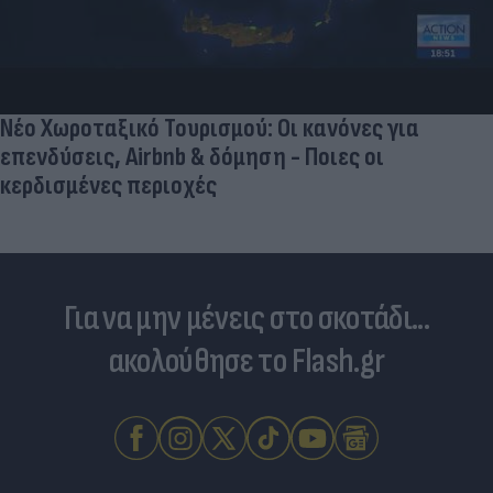
Νέο Χωροταξικό Τουρισμού: Οι κανόνες για
επενδύσεις, Airbnb & δόμηση - Ποιες οι
κερδισμένες περιοχές
Για να μην μένεις στο σκοτάδι...
ακολούθησε το Flash.gr