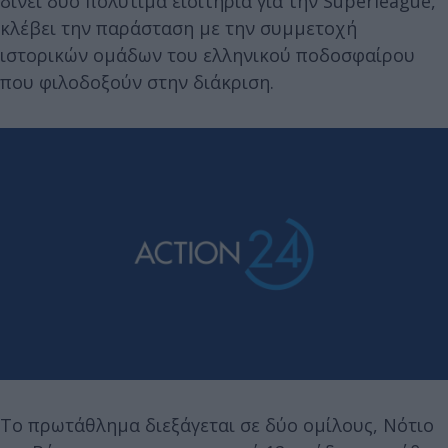
δίνει δύο πολύτιμα εισιτήρια για την Superleague,
κλέβει την παράσταση με την συμμετοχή
ιστορικών ομάδων του ελληνικού ποδοσφαίρου
που φιλοδοξούν στην διάκριση.
Το πρωτάθλημα διεξάγεται σε δύο ομίλους, Νότιο