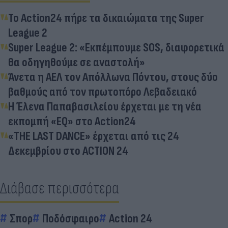
Το Action24 πήρε τα δικαιώματα της Super
League 2
Super League 2: «Εκπέμπουμε SOS, διαφορετικά
θα οδηγηθούμε σε αναστολή»
Άνετα η ΑΕΛ τον Απόλλωνα Πόντου, στους δύο
βαθμούς από τον πρωτοπόρο Λεβαδειακό
Η Έλενα Παπαβασιλείου έρχεται με τη νέα
εκπομπή «EQ» στο Action24
«ΤΗΕ LAST DANCE» έρχεται από τις 24
Δεκεμβρίου στο ACTION 24
Διάβασε περισσότερα
Σπορ
Ποδόσφαιρο
Action 24