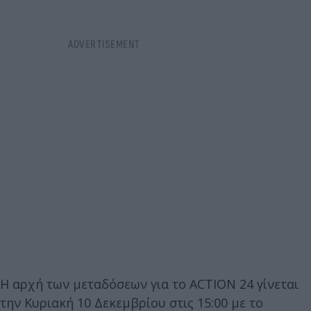
Η αρχή των μεταδόσεων για το ACTION 24 γίνεται
την Κυριακή 10 Δεκεμβρίου στις 15:00 με το