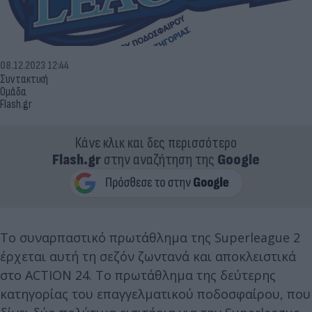
08.12.2023 12:44
Συντακτική
Ομάδα
Flash.gr
Κάνε κλικ και δες περισσότερο
Flash.gr
στην αναζήτηση της
Google
Το συναρπαστικό πρωτάθλημα της Superleague 2
έρχεται αυτή τη σεζόν ζωντανά και αποκλειστικά
στο ACTION 24. Το πρωτάθλημα της δεύτερης
κατηγορίας του επαγγελματικού ποδοσφαίρου, που