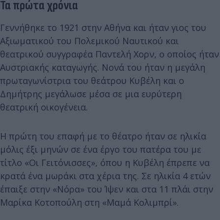
Τα πρώτα χρόνια
Γεννήθηκε το 1921 στην Αθήνα και ήταν γιος του
Αξιωματικού του Πολεμικού Ναυτικού και
θεατρικού συγγραφέα Παντελή Χορν, ο οποίος ήταν
Αυστριακής καταγωγής. Νονά του ήταν η μεγάλη
πρωταγωνίστρια του θεάτρου Κυβέλη και ο
Δημήτρης μεγάλωσε μέσα σε μια ευρύτερη
θεατρική οικογένεια.
Η πρώτη του επαφή με το θέατρο ήταν σε ηλικία
μόλις έξι μηνών σε ένα έργο του πατέρα του με
τίτλο «Οι Γειτόνισσες», όπου η Κυβέλη έπρεπε να
κρατά ένα μωράκι στα χέρια της. Σε ηλικία 4 ετών
έπαιξε στην «Νόρα» του Ίψεν και στα 11 πλάι στην
Μαρίκα Κοτοπούλη στη «Μαμά Κολιμπρί».