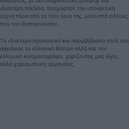
άνθρωπος, με αυτοσαρκαστικό χιούμορ και
ιδιαίτερη παιδεία, προχώρησε την υποκριτική
τέχνη πέρα από τα τότε όρια της, μέσα από ρόλους
που τον διαπερνούσαν.
Το ιδιαίτερα προσωπικό και ασυμβίβαστο στυλ του
σφράγισε το ελληνικό θέατρο αλλά και τον
ελληνικό κινηματογράφο, χαρίζοντας μας λίγες
αλλά χαρισματικές ερμηνείες.