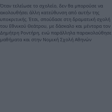
Όταν τελείωσε το σχολείο, δεν θα μπορούσε να
ακολουθήσει άλλη κατεύθυνση από αυτήν της
υποκριτικής. Έτσι, σπούδασε στη δραματική σχολή
του Εθνικού Θεάτρου, με δάσκαλο και μέντορα τον
Δημήτρη Ροντήρη, ενώ παράλληλα παρακολούθησε
μαθήματα και στην Νομική Σχολή Αθηνών