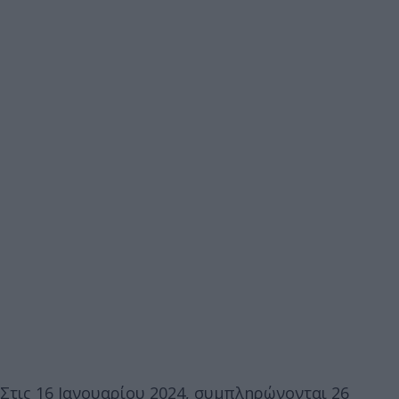
Στις 16 Ιανουαρίου 2024, συμπληρώνονται 26