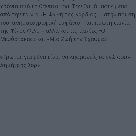
χρόνια από το θάνατο του. Τον θυμόμαστε μέσα
από την ταινία «Η Φωνή της Καρδιάς» - στην πρώτη
του κινηματογραφική εμφάνιση και πρώτη ταινία
της Φίνος Φιλμ – αλλά και τις ταινίες «Ο
Μεθύστακας» και «Μια Ζωή την Έχουμε».
«Έρωτας για μένα είναι να λησμονείς το εγώ σου» -
Δημήτρης Χορν.