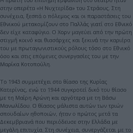
στην οπερέτα «Η Νυχτερίδα» του Στράους. Στη
συνέχεια, ξεσπά ο πόλεμος και οι παραστάσεις του
Εθνικού μετακομίζουν στο Παλλάς γιατί στο Εθνικό
δεν είχε καταφύγιο. Ο Χορν μαγεύει από την πρώτη
στιγμή κοινό και θιασάρχες και ξεκινά την καριέρα
του με πρωταγωνιστικούς ρόλους τόσο στο Εθνικό
όσο και στις επόμενες συνεργασίες του με την
Μαρίκα Κοτοπούλη.
Το 1943 συμμετέχει στο θίασο της Κυρίας
Κατερίνας, ενώ το 1944 συγκροτεί δικό του θίασο
με τη Μαίρη Αρώνη και αργότερα με τη Βάσω
Μανωλίδου. Ο θίασος μάλιστα αυτών των τριών
σπουδαίων ηθοποιών, ήταν ο πρώτος μετά τα
Δεκεμβριανά που περιόδευσε στην Ελλάδα με
μεγάλη επιτυχία. Στη συνέχεια, συνεργάζεται με το