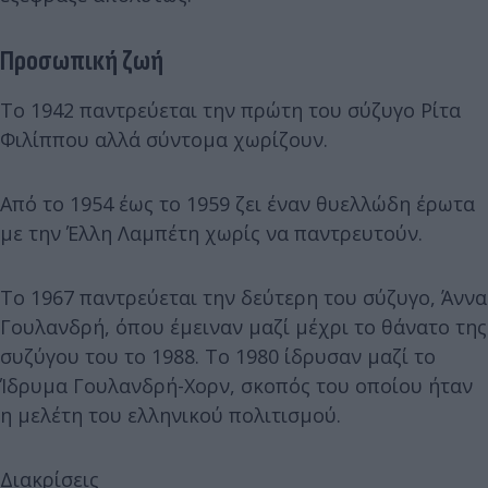
Προσωπική ζωή
Το 1942 παντρεύεται την πρώτη του σύζυγο Ρίτα
Φιλίππου αλλά σύντομα χωρίζουν.
Από το 1954 έως το 1959 ζει έναν θυελλώδη έρωτα
με την Έλλη Λαμπέτη χωρίς να παντρευτούν.
Το 1967 παντρεύεται την δεύτερη του σύζυγο, Άννα
Γουλανδρή, όπου έμειναν μαζί μέχρι το θάνατο της
συζύγου του το 1988. Το 1980 ίδρυσαν μαζί το
Ίδρυμα Γουλανδρή-Χορν, σκοπός του οποίου ήταν
η μελέτη του ελληνικού πολιτισμού.
Διακρίσεις