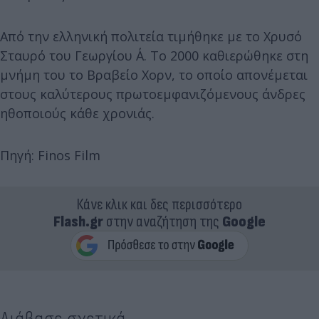
Από την ελληνική πολιτεία τιμήθηκε με το Χρυσό
Σταυρό του Γεωργίου Α΄. Το 2000 καθιερώθηκε στη
μνήμη του το Βραβείο Χορν, το οποίο απονέμεται
στους καλύτερους πρωτοεμφανιζόμενους άνδρες
ηθοποιούς κάθε χρονιάς.
Πηγή: Finos Film
Κάνε κλικ και δες περισσότερο
Flash.gr
στην αναζήτηση της
Google