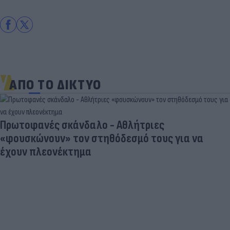
ΑΠΟ ΤΟ ΔΙΚΤΥΟ
Πρωτοφανές σκάνδαλο - Aθλήτριες
«φουσκώνουν» τον στηθόδεσμό τους για να
έχουν πλεονέκτημα