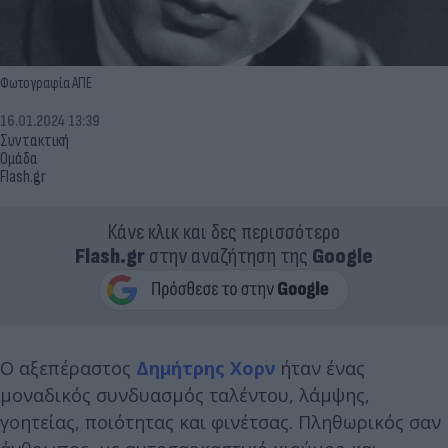
Φωτογραφία ΑΠΕ
16.01.2024 13:39
Συντακτική
Ομάδα
Flash.gr
Κάνε κλικ και δες περισσότερο
Flash.gr
στην αναζήτηση της
Google
Ο αξεπέραστος
Δημήτρης Χορν
ήταν ένας
μοναδικός συνδυασμός ταλέντου, λάμψης,
γοητείας, ποιότητας και φινέτσας. Πληθωρικός σαν