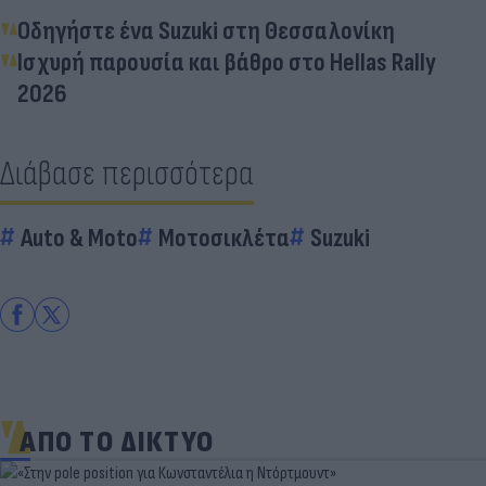
Οδηγήστε ένα Suzuki στη Θεσσαλονίκη
Ισχυρή παρουσία και βάθρο στο Hellas Rally
2026
Διάβασε περισσότερα
Auto & Moto
Μοτοσικλέτα
Suzuki
ΑΠΟ ΤΟ ΔΙΚΤΥΟ