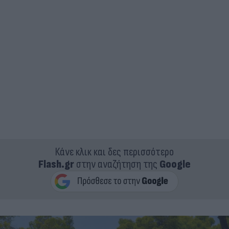
Κάνε κλικ και δες περισσότερο
Flash.gr
στην αναζήτηση της
Google