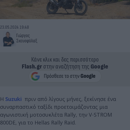
23.05.2024 19:48
Γιώργος
Σκευοφύλαξ
Κάνε κλικ και δες περισσότερο
Flash.gr
στην αναζήτηση της
Google
Η
Suzuki
πριν από λίγους μήνες, ξεκίνησε ένα
συναρπαστικό ταξίδι προετοιμάζοντας μια
αγωνιστική μοτοσυκλέτα Rally, την V-STROM
800DE, για το Hellas Rally Raid.