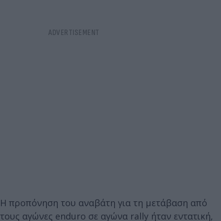
Η προπόνηση του αναβάτη για τη μετάβαση από
τους αγώνες enduro σε αγώνα rally ήταν εντατική,