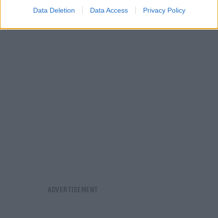
Data Deletion
Data Access
Privacy Policy