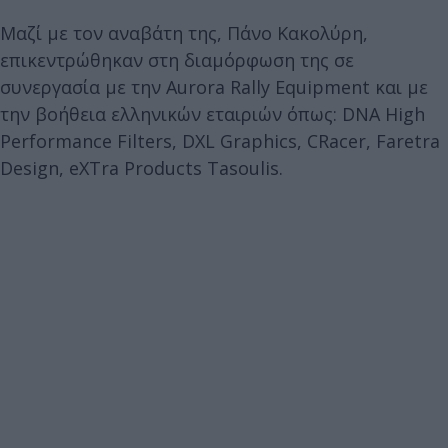
Μαζί με τον αναβάτη της, Πάνο Κακολύρη,
επικεντρώθηκαν στη διαμόρφωση της σε
συνεργασία με την Aurora Rally Equipment και με
την βοήθεια ελληνικών εταιριών όπως: DNA High
Performance Filters, DXL Graphics, CRacer, Faretra
Design, eXTra Products Tasoulis.