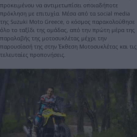
προκειμένου να αντιμετωπίσει οποιαδήποτε
πρόκληση με επιτυχία. Μέσα από τα social media
της Suzuki Moto Greece, ο κόσμος παρακολούθησε
όλο το ταξίδι της ομάδας, από την πρώτη μέρα της
παραλαβής της μοτοσυκλέτας μέχρι την
παρουσίασή της στην Έκθεση Μοτοσυκλέτας και τις
τελευταίες προπονήσεις.