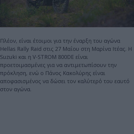
Πλέον, είναι έτοιμοι για την έναρξη του αγώνα
Hellas Rally Raid στις 27 Μαΐου στη Μαρίνα Ιτέας. Η
Suzuki και η V-STROM 800DE είναι
προετοιμασμένες για να αντιμετωπίσουν την
πρόκληση, ενώ ο Πάνος Κακολύρης είναι
αποφασισμένος να δώσει τον καλύτερό του εαυτό
στον αγώνα.