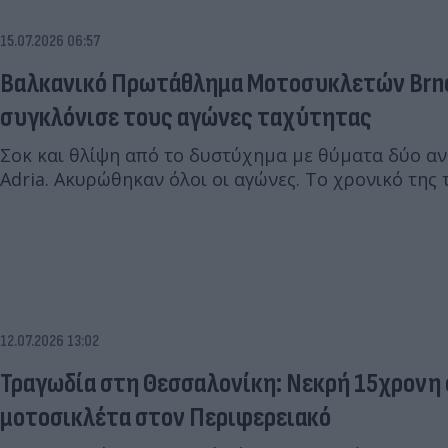
15.07.2026 06:57
Βαλκανικό Πρωτάθλημα Μοτοσυκλετών Brno
συγκλόνισε τους αγώνες ταχύτητας
Σοκ και θλίψη από το δυστύχημα με θύματα δύο α
Adria. Ακυρώθηκαν όλοι οι αγώνες. Tο χρονικό της 
12.07.2026 13:02
Τραγωδία στη Θεσσαλονίκη: Νεκρή 15χρονη 
μοτοσικλέτα στον Περιφερειακό