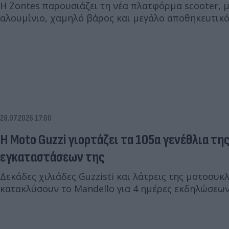
Η Zontes παρουσιάζει τη νέα πλατφόρμα scooter, μ
αλουμίνιο, χαμηλό βάρος και μεγάλο αποθηκευτικό
28.07.2026 17:00
Η Moto Guzzi γιορτάζει τα 105α γενέθλια τη
εγκαταστάσεων της
Δεκάδες χιλιάδες Guzzisti και λάτρεις της μοτοσυκ
κατακλύσουν το Mandello για 4 ημέρες εκδηλώσεων,