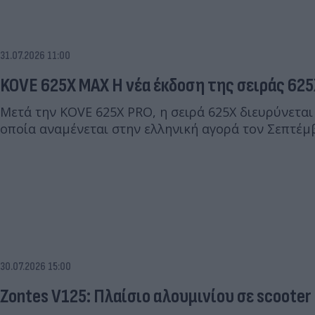
31.07.2026 11:00
KOVE 625X MAX Η νέα έκδοση της σειράς 62
Μετά την KOVE 625X PRO, η σειρά 625X διευρύνεται
οποία αναμένεται στην ελληνική αγορά τον Σεπτέμ
30.07.2026 15:00
Zontes V125: Πλαίσιο αλουμινίου σε scooter