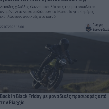
Δεκάδες χιλιάδες Guzzisti και λάτρεις της μοτοσυκλέτας
αναμένονται να κατακλύσουν το Mandello για 4 ημέρες
εκδηλώσεων, ανοικτές στο κοινό.
Γιώργος
27.07.2026 15:00
Σκευοφύλαξ
Back In Black Friday με μοναδικές προσφορές από
την Piaggio