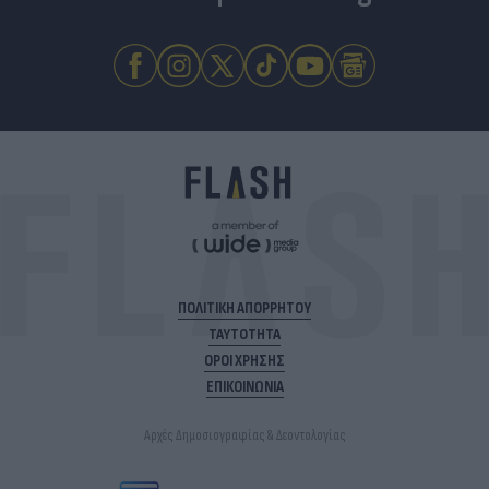
ΠΟΛΙΤΙΚΗ ΑΠΟΡΡΗΤΟΥ
ΤΑΥΤΟΤΗΤΑ
ΟΡΟΙ ΧΡΗΣΗΣ
ΕΠΙΚΟΙΝΩΝΙΑ
Αρχές Δημοσιογραφίας & Δεοντολογίας