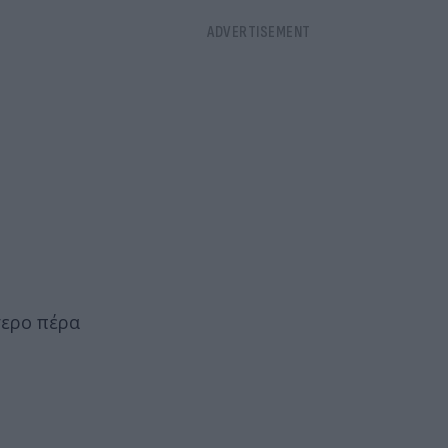
τερο πέρα