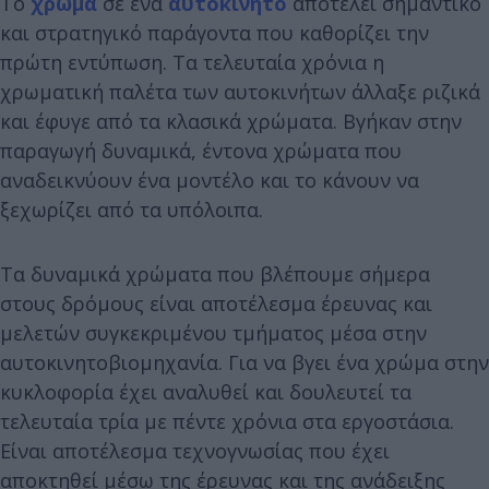
Το
χρώμα
σε ένα
αυτοκίνητο
αποτελεί σημαντικό
και στρατηγικό παράγοντα που καθορίζει την
πρώτη εντύπωση. Τα τελευταία χρόνια η
χρωματική παλέτα των αυτοκινήτων άλλαξε ριζικά
και έφυγε από τα κλασικά χρώματα. Βγήκαν στην
παραγωγή δυναμικά, έντονα χρώματα που
αναδεικνύουν ένα μοντέλο και το κάνουν να
ξεχωρίζει από τα υπόλοιπα.
Τα δυναμικά χρώματα που βλέπουμε σήμερα
στους δρόμους είναι αποτέλεσμα έρευνας και
μελετών συγκεκριμένου τμήματος μέσα στην
αυτοκινητοβιομηχανία. Για να βγει ένα χρώμα στην
κυκλοφορία έχει αναλυθεί και δουλευτεί τα
τελευταία τρία με πέντε χρόνια στα εργοστάσια.
Είναι αποτέλεσμα τεχνογνωσίας που έχει
αποκτηθεί μέσω της έρευνας και της ανάδειξης