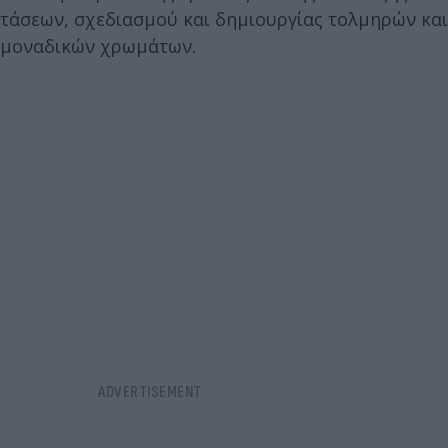
τάσεων, σχεδιασμού και δημιουργίας τολμηρών και
μοναδικών χρωμάτων.