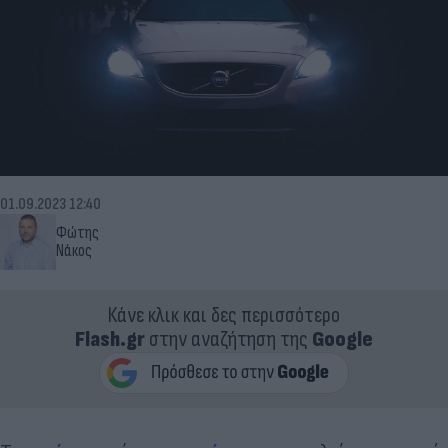
01.09.2023 12:40
Φώτης
Νάκος
Κάνε κλικ και δες περισσότερο
Flash.gr
στην αναζήτηση της
Google