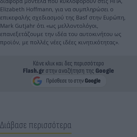
διάφορα μοντέλα που κυκλοφορούν στις ΗΠΑ,
Elizabeth Hoffmann, για να συμπληρώσει ο
επικεφαλής σχεδιασμού της Basf στην Ευρώπη,
Mark Gutjahr ότι «ως μελλοντολόγοι,
επανεξετάζουμε την ιδέα του αυτοκινήτου ως
προϊόν, με πολλές νέες ιδέες κινητικότητας».
Κάνε κλικ και δες περισσότερο
Flash.gr
στην αναζήτηση της
Google
Διάβασε περισσότερα