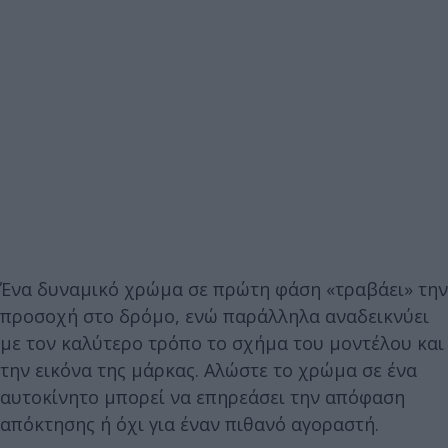
Ένα δυναμικό χρώμα σε πρώτη φάση «τραβάει» την
προσοχή στο δρόμο, ενώ παράλληλα αναδεικνύει
με τον καλύτερο τρόπο το σχήμα του μοντέλου και
την εικόνα της μάρκας. Αλώστε το χρώμα σε ένα
αυτοκίνητο μπορεί να επηρεάσει την απόφαση
απόκτησης ή όχι για έναν πιθανό αγοραστή.