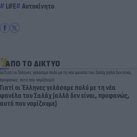
LIFE
Αυτοκίνητο
ΑΠΟ ΤΟ ΔΙΚΤΥΟ
Γιατί οι Έλληνες γελάσαμε πολύ με τη νέα
φανέλα του Σαλάχ (αλλά δεν είναι, προφανώς,
αυτό που νομίζουμε)