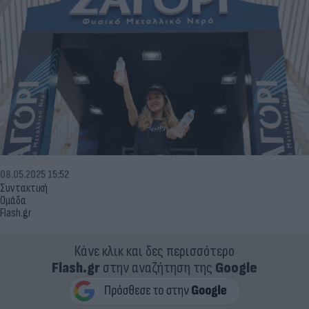
08.05.2025 15:52
Συντακτική
Ομάδα
Flash.gr
Κάνε κλικ και δες περισσότερο
Flash.gr
στην αναζήτηση της
Google