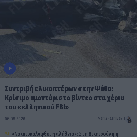
Συντριβή ελικοπτέρων στην Ψάθα:
Κρίσιμο αμοντάριστο βίντεο στα χέρια
του «ελληνικού FBI»
06.08.2026
ΜΑΡΊΑ ΚΑΤΡΙΝΆΚΗ
«Να αποκαλυφθεί η αλήθεια»: Στη Δικαιοσύνη η