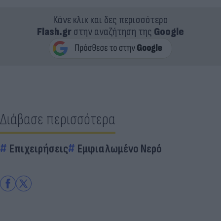
Κάνε κλικ και δες περισσότερο
Flash.gr
στην αναζήτηση της
Google
Διάβασε περισσότερα
Επιχειρήσεις
Εμφιαλωμένο Νερό