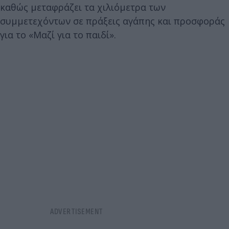
καθώς μεταφράζει τα χιλιόμετρα των
συμμετεχόντων σε πράξεις αγάπης και προσφοράς
για το «Μαζί για το παιδί».