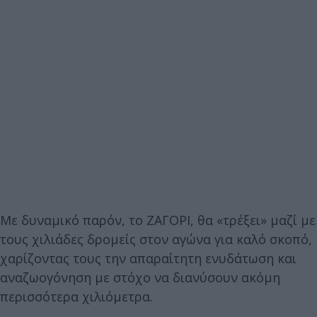
Με δυναμικό παρόν, το ΖΑΓΟΡΙ, θα «τρέξει» μαζί με
τους χιλιάδες δρομείς στον αγώνα για καλό σκοπό,
χαρίζοντας τους την απαραίτητη ενυδάτωση και
αναζωογόνηση με στόχο να διανύσουν ακόμη
περισσότερα χιλιόμετρα.