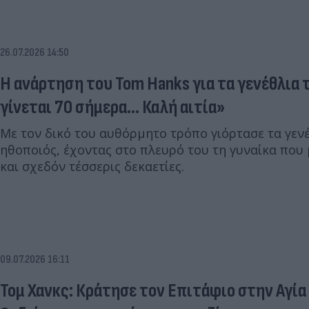
26.07.2026 14:50
Η ανάρτηση του Tom Hanks για τα γενέθλια 
γίνεται 70 σήμερα... Καλή αιτία»
Με τον δικό του αυθόρμητο τρόπο γιόρτασε τα γεν
ηθοποιός, έχοντας στο πλευρό του τη γυναίκα που 
και σχεδόν τέσσερις δεκαετίες.
09.07.2026 16:11
Τομ Χανκς: Κράτησε τον Επιτάφιο στην Αγία