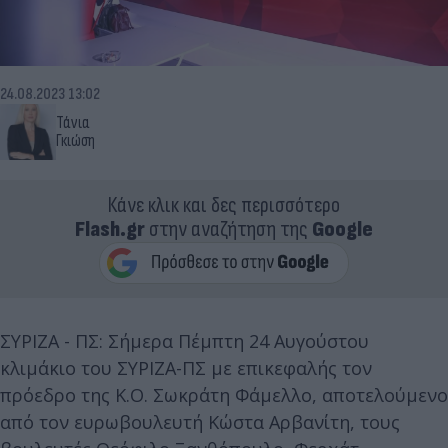
24.08.2023 13:02
Τάνια
Γκιώση
Κάνε κλικ και δες περισσότερο
Flash.gr
στην αναζήτηση της
Google
ΣΥΡΙΖΑ - ΠΣ: Σήμερα Πέμπτη 24 Αυγούστου
κλιμάκιο του ΣΥΡΙΖΑ-ΠΣ με επικεφαλής τον
πρόεδρο της Κ.Ο. Σωκράτη Φάμελλο, αποτελούμενο
από τον ευρωβουλευτή Κώστα Αρβανίτη, τους