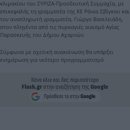
κλιμακίου του ΣΥΡΙΖΑ-Προοδευτική Συμμαχία, με
επικεφαλής τη γραμματέα της ΚΕ Ράνια Σβίγκου και
τον αναπληρωτή γραμματέα, Γιώργο Βασιλειάδη,
στον πληγέντα από τις πυρκαγιές οικισμό Αγίας
Παρασκευής του Δήμου Αχαρνών.​
Σύμφωνα με σχετική ανακοίνωση θα υπάρξει
ενημέρωση για νεότερο προγραμματισμό.
Κάνε κλικ και δες περισσότερο
Flash.gr
στην αναζήτηση της
Google