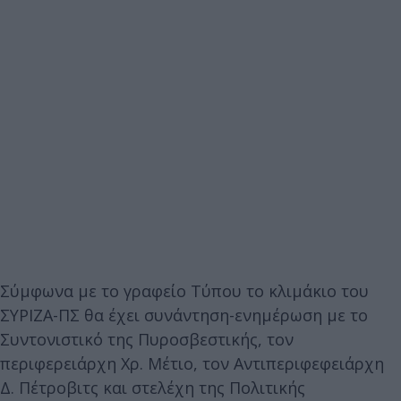
Σύμφωνα με το γραφείο Τύπου το κλιμάκιο του
ΣΥΡΙΖΑ-ΠΣ θα έχει συνάντηση-ενημέρωση με το
Συντονιστικό της Πυροσβεστικής, τον
περιφερειάρχη Χρ. Μέτιο, τον Αντιπεριφεφειάρχη
Δ. Πέτροβιτς και στελέχη της Πολιτικής