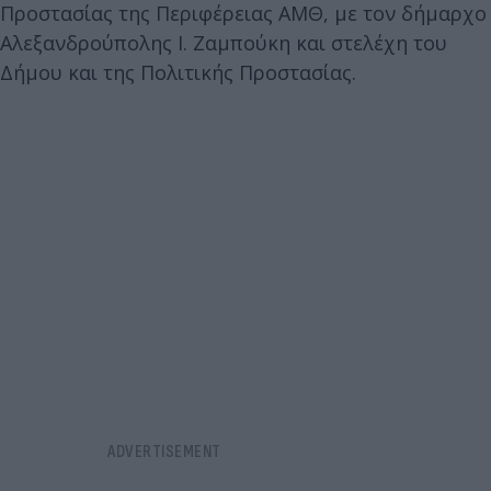
Προστασίας της Περιφέρειας ΑΜΘ, με τον δήμαρχο
Αλεξανδρούπολης Ι. Ζαμπούκη και στελέχη του
Δήμου και της Πολιτικής Προστασίας.