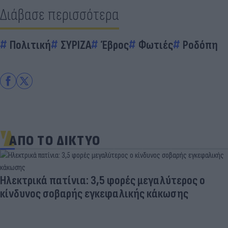
Διάβασε περισσότερα
Πολιτική
ΣΥΡΙΖΑ
Έβρος
Φωτιές
Ροδόπη
ΑΠΟ ΤΟ ΔΙΚΤΥΟ
Ηλεκτρικά πατίνια: 3,5 φορές μεγαλύτερος ο
κίνδυνος σοβαρής εγκεφαλικής κάκωσης