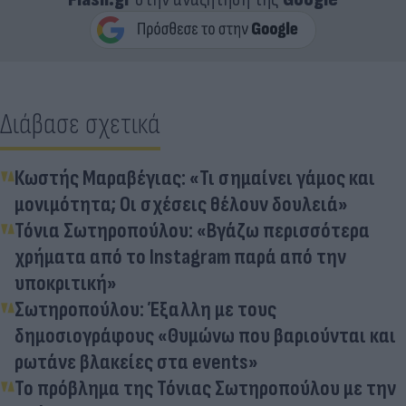
Διάβασε σχετικά
Κωστής Μαραβέγιας: «Τι σημαίνει γάμος και
μονιμότητα; Οι σχέσεις θέλουν δουλειά»
Τόνια Σωτηροπούλου: «Βγάζω περισσότερα
χρήματα από το Instagram παρά από την
υποκριτική»
Σωτηροπούλου: Έξαλλη με τους
δημοσιογράφους «Θυμώνω που βαριούνται και
ρωτάνε βλακείες στα events»
Το πρόβλημα της Τόνιας Σωτηροπούλου με την