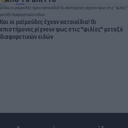
Και οι μαϊμούδες έχουν κατοικίδια! Οι
επιστήμονες ρίχνουν φως στις "φιλίες" μεταξύ
διαφορετικών ειδών