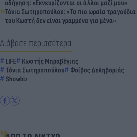
οδήγηση: «Εκνευρίζονται οι άλλοι μαζί μου»
Τόνια Σωτηροπούλου: «Τα πιο ωραία τραγούδια
του Κωστή δεν είναι γραμμένα για μένα»
Διάβασε περισσότερα
LIFE
Κωστής Μαραβέγιας
Τόνια Σωτηροπούλου
Φοίβος Δεληβοριάς
Showbiz
ΑΠΟ ΤΟ ΔΙΚΤΥΟ