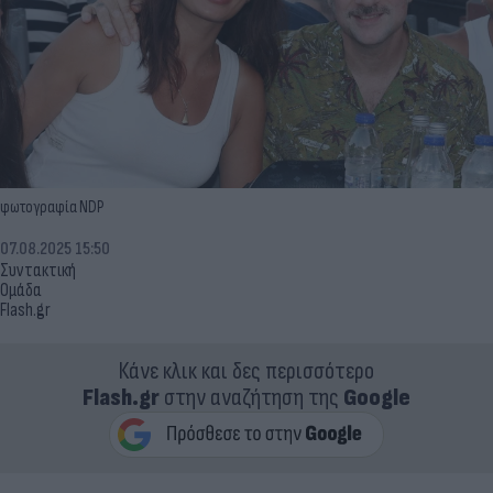
φωτογραφία NDP
07.08.2025 15:50
Συντακτική
Ομάδα
Flash.gr
Κάνε κλικ και δες περισσότερο
Flash.gr
στην αναζήτηση της
Google