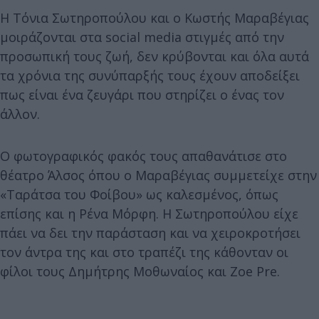
Η Τόνια Σωτηροπούλου και ο Κωστής Μαραβέγιας
μοιράζονται στα social media στιγμές από την
προσωπική τους ζωή, δεν κρύβονται και όλα αυτά
τα χρόνια της συνύπαρξής τους έχουν αποδείξει
πως είναι ένα ζευγάρι που στηρίζει ο ένας τον
άλλον.
Ο φωτογραφικός φακός τους απαθανάτισε στο
θέατρο Άλσος όπου ο Μαραβέγιας συμμετείχε στην
«Ταράτσα του Φοίβου» ως καλεσμένος, όπως
επίσης και η Ρένα Μόρφη. Η Σωτηροπούλου είχε
πάει να δει την παράσταση και να χειροκροτήσει
τον άντρα της και στο τραπέζι της κάθονταν οι
φίλοι τους Δημήτρης Μοθωναίος και Zoe Pre.