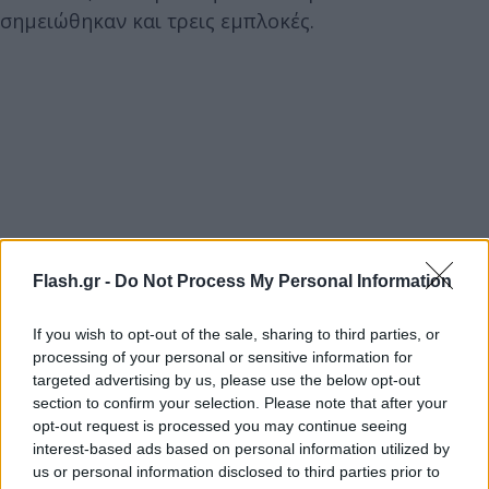
σημειώθηκαν και τρεις εμπλοκές.
Flash.gr -
Do Not Process My Personal Information
If you wish to opt-out of the sale, sharing to third parties, or
processing of your personal or sensitive information for
targeted advertising by us, please use the below opt-out
section to confirm your selection. Please note that after your
opt-out request is processed you may continue seeing
interest-based ads based on personal information utilized by
us or personal information disclosed to third parties prior to