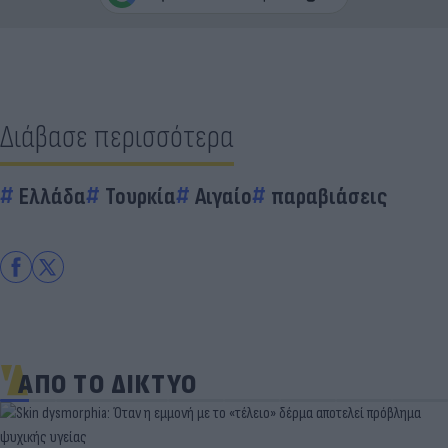
Διάβασε περισσότερα
Ελλάδα
Τουρκία
Αιγαίο
παραβιάσεις
ΑΠΟ ΤΟ ΔΙΚΤΥΟ