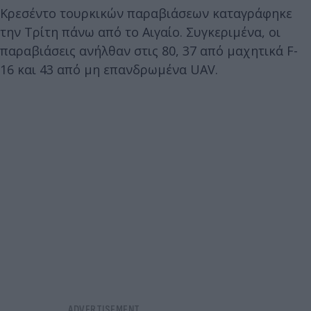
Κρεσέντο τουρκικών παραβιάσεων καταγράφηκε
την Τρίτη πάνω από το Αιγαίο. Συγκεριμένα, οι
παραβιάσεις ανήλθαν στις 80, 37 από μαχητικά F-
16 και 43 από μη επανδρωμένα UAV.