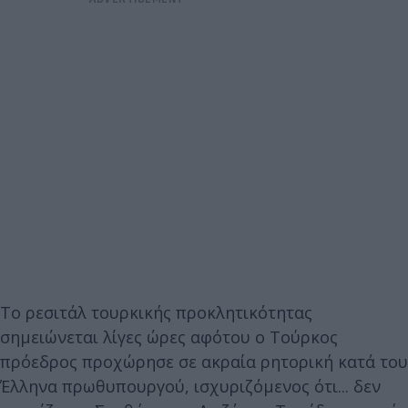
Το ρεσιτάλ τουρκικής προκλητικότητας
σημειώνεται λίγες ώρες αφότου ο Τούρκος
πρόεδρος προχώρησε σε ακραία ρητορική κατά του
Έλληνα πρωθυπουργού, ισχυριζόμενος ότι... δεν