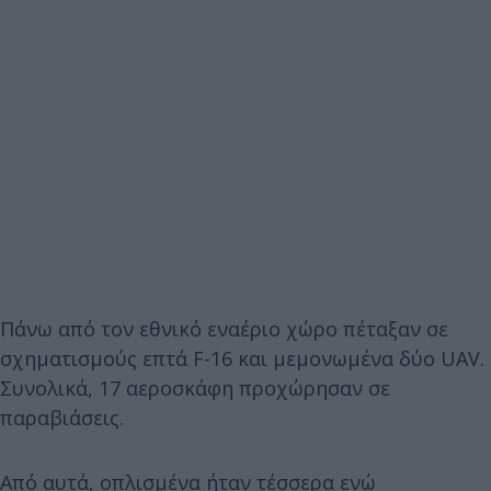
Πάνω από τον εθνικό εναέριο χώρο πέταξαν σε
σχηματισμούς επτά F-16 και μεμονωμένα δύο UAV.
Συνολικά, 17 αεροσκάφη προχώρησαν σε
παραβιάσεις.
Από αυτά, οπλισμένα ήταν τέσσερα ενώ