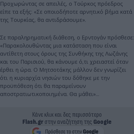
Προχωρώντας σε απειλές, ο Τούρκος πρόεδρος
είπε τα εξής: «Σε οποιοδήποτε αρνητικό βήμα κατά
της Τουρκίας, θα αντιδράσουμε».
Σε παραληρηματική διάθεση, ο Ερντογάν πρόσθεσε:
«Παρακολουθώντας μια κατάσταση που είναι
αντίθετη στους όρους της Συνθήκης της Λωζάνης
και του Παρισιού, θα κάνουμε ό,τι χρειαστεί όταν
έρθει η ώρα. Ο Μητσοτάκης μάλλον δεν γνωρίζει
ότι η κυριαρχία νησιών του δόθηκε με την
προϋπόθεση ότι θα παραμείνουν
αποστρατιωτικοποιημένα. Θα μάθει»...
Κάνε κλικ και δες περισσότερο
Flash.gr
στην αναζήτηση της
Google