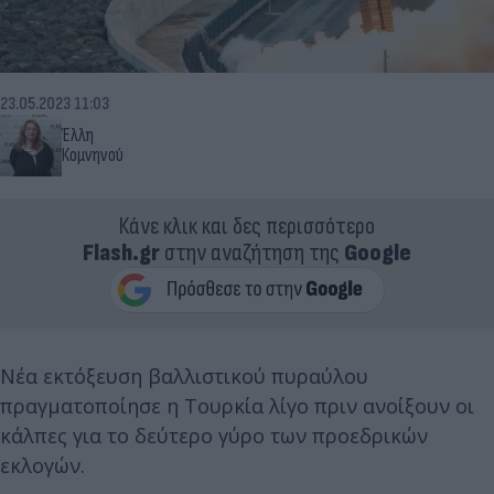
23.05.2023 11:03
Έλλη
Κομνηνού
Κάνε κλικ και δες περισσότερο
Flash.gr
στην αναζήτηση της
Google
Νέα εκτόξευση βαλλιστικού πυραύλου
πραγματοποίησε η Τουρκία λίγο πριν ανοίξουν οι
κάλπες για το δεύτερο γύρο των προεδρικών
εκλογών.