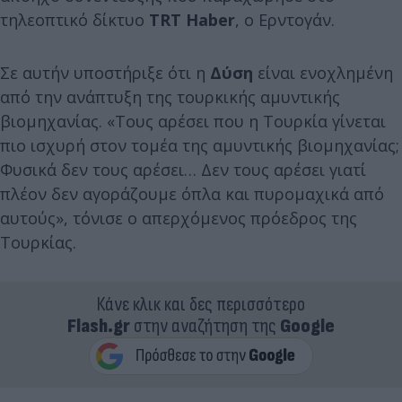
τηλεοπτικό δίκτυο
TRT Haber
, o Ερντογάν.
Σε αυτήν υποστήριξε ότι η
Δύση
είναι ενοχλημένη
από την ανάπτυξη της τουρκικής αμυντικής
βιομηχανίας. «Τους αρέσει που η Τουρκία γίνεται
πιο ισχυρή στον τομέα της αμυντικής βιομηχανίας;
Φυσικά δεν τους αρέσει… Δεν τους αρέσει γιατί
πλέον δεν αγοράζουμε όπλα και πυρομαχικά από
αυτούς», τόνισε ο απερχόμενος πρόεδρος της
Τουρκίας.
Κάνε κλικ και δες περισσότερο
Flash.gr
στην αναζήτηση της
Google