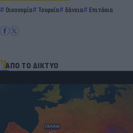
Οικονομία
Τουρκία
δάνεια
Επιτόκια
ΑΠΟ ΤΟ ΔΙΚΤΥΟ