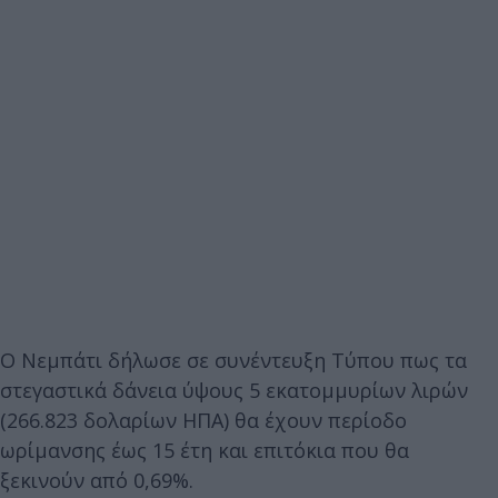
Ο Νεμπάτι δήλωσε σε συνέντευξη Τύπου πως τα
στεγαστικά δάνεια ύψους 5 εκατομμυρίων λιρών
(266.823 δολαρίων ΗΠΑ) θα έχουν περίοδο
ωρίμανσης έως 15 έτη και επιτόκια που θα
ξεκινούν από 0,69%.