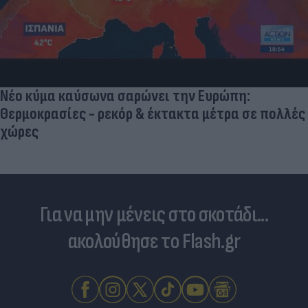
Νέο κύμα καύσωνα σαρώνει την Ευρώπη:
Θερμοκρασίες - ρεκόρ & έκτακτα μέτρα σε πολλές
χώρες
Για να μην μένεις στο σκοτάδι...
ακολούθησε το Flash.gr