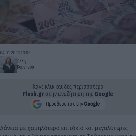
04.01.2023 13:08
Έλλη
Κομνηνού
Κάνε κλικ και δες περισσότερο
Flash.gr
στην αναζήτηση της
Google
Δάνεια με χαμηλότερα επιτόκια και μεγαλύτερες
ωριμάνσεις θα προσφέρονται σε Τούρκους μεσαίου