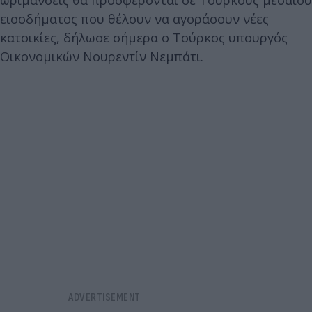
εισοδήματος που θέλουν να αγοράσουν νέες
κατοικίες, δήλωσε σήμερα ο Τούρκος υπουργός
Οικονομικών Νουρεντίν Νεμπάτι.