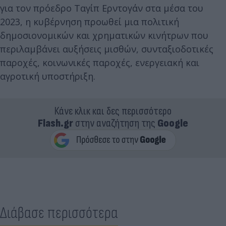
για τον πρόεδρο Ταγίπ Ερντογάν στα μέσα του
2023, η κυβέρνηση προωθεί μια πολιτική
δημοσιονομικών και χρηματικών κινήτρων που
περιλαμβάνει αυξήσεις μισθών, συνταξιοδοτικές
παροχές, κοινωνικές παροχές, ενεργειακή και
αγροτική υποστήριξη.
Κάνε κλικ και δες περισσότερο
Flash.gr
στην αναζήτηση της
Google
Διάβασε περισσότερα