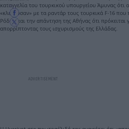
καταγγελία του τουρκικού υπουργείου Άμυνας ότι ο
«κλείδωσαν» με τα ραντάρ τους τουρκικά F-16 που
Ρόδου και την απάντηση της Αθήνας ότι πρόκειται
απορρίπτοντας τους ισχυρισμούς της Ελλάδας.