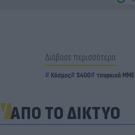
Διάβασε περισσότερα
Κόσμος
S400
τουρκικά ΜΜΕ
ΑΠΟ ΤΟ ΔΙΚΤΥΟ