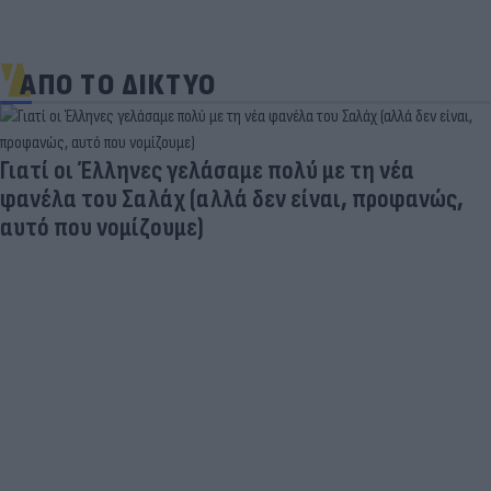
ΑΠΟ ΤΟ ΔΙΚΤΥΟ
Γιατί οι Έλληνες γελάσαμε πολύ με τη νέα
φανέλα του Σαλάχ (αλλά δεν είναι, προφανώς,
αυτό που νομίζουμε)