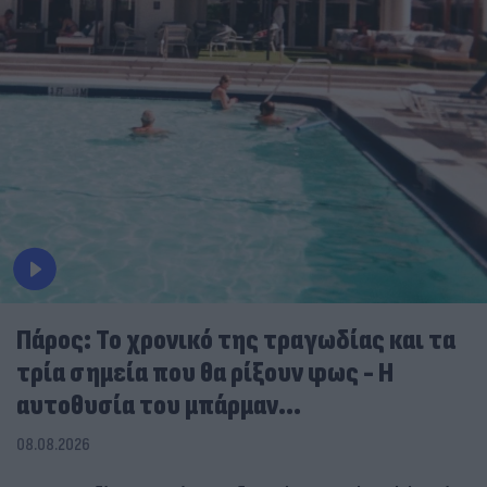
Πάρος: Το χρονικό της τραγωδίας και τα
τρία σημεία που θα ρίξουν φως - Η
αυτοθυσία του μπάρμαν...
08.08.2026