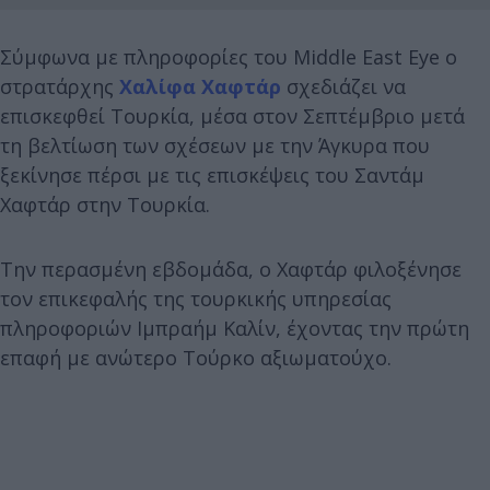
Σύμφωνα με πληροφορίες του Middle East Eye ο
στρατάρχης
Χαλίφα Χαφτάρ
σχεδιάζει να
επισκεφθεί Τουρκία, μέσα στον Σεπτέμβριο μετά
τη βελτίωση των σχέσεων με την Άγκυρα που
ξεκίνησε πέρσι με τις επισκέψεις του Σαντάμ
Χαφτάρ στην Τουρκία.
Την περασμένη εβδομάδα, ο Χαφτάρ φιλοξένησε
τον επικεφαλής της τουρκικής υπηρεσίας
πληροφοριών Ιμπραήμ Καλίν, έχοντας την πρώτη
επαφή με ανώτερο Τούρκο αξιωματούχο.