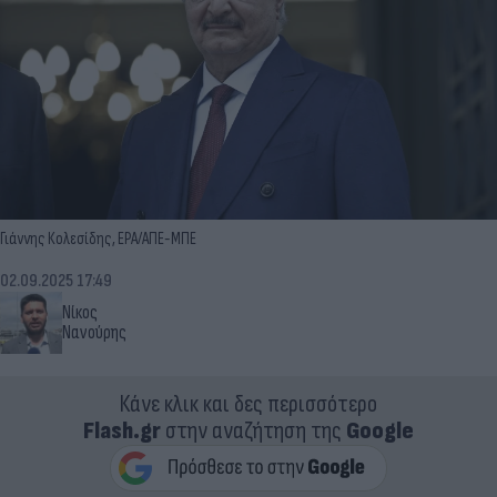
Γιάννης Κολεσίδης, EPA/ΑΠΕ-ΜΠΕ
02.09.2025 17:49
Νίκος
Νανούρης
Κάνε κλικ και δες περισσότερο
Flash.gr
στην αναζήτηση της
Google