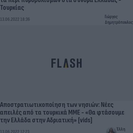
Τουρκίας
Γιώργος
13.06.2022 18:36
Δημητρόπουλος
Αποστρατιωτικοποίηση των νησιών: Νέες
απειλές από τα τουρκικά ΜΜΕ - «Θα φτάσουμε
την Ελλάδα στην Αδριατική» [vids]
Έλλη
13.06.2022 12:23