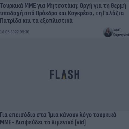
Τουρκικά ΜΜΕ για Μητσοτάκη: Οργή για τη θερμή
υποδοχή από Πρόεδρο και Κογκρέσο, τη Γαλάζια
Πατρίδα και τα εξοπλιστικά
Έλλη
18.05.2022 09:30
Κομνηνού
Για επεισόδιο στα Ίμια κάνουν λόγο τουρκικά
ΜΜΕ- Διαψεύδει το λιμενικό [vid]