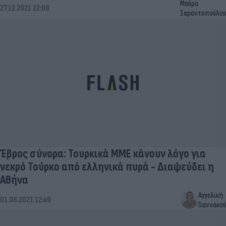
Μαύρα
27.12.2021 22:08
Σαραντοπούλου
Έβρος σύνορα: Τουρκικά ΜΜΕ κάνουν λόγο για
νεκρό Τούρκο από ελληνικά πυρά - Διαψεύδει η
Αθήνα
Αγγελική
01.08.2021 12:49
Γιαννακού