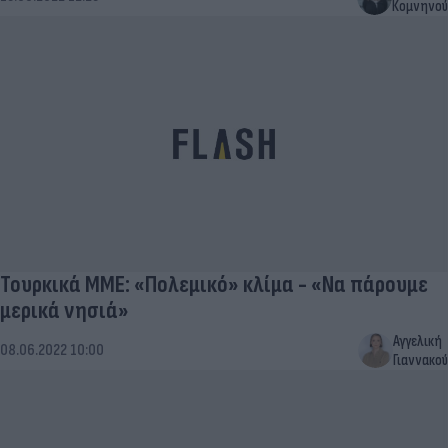
Κομνηνού
Τουρκικά ΜΜΕ: «Πολεμικό» κλίμα - «Να πάρουμε
μερικά νησιά»
Αγγελική
08.06.2022 10:00
Γιαννακού