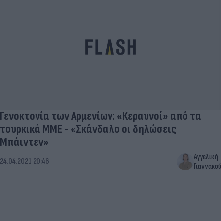
Γενοκτονία των Αρμενίων: «Κεραυνοί» από τα
τουρκικά ΜΜΕ - «Σκάνδαλο οι δηλώσεις
Μπάιντεν»
Αγγελική
24.04.2021 20:46
Γιαννακού