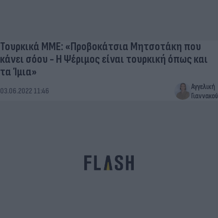
Τουρκικά ΜΜΕ: «Προβοκάτσια Μητσοτάκη που
κάνει σόου - Η Ψέριμος είναι τουρκική όπως και
τα Ίμια»
Αγγελική
03.06.2022 11:46
Γιαννακού