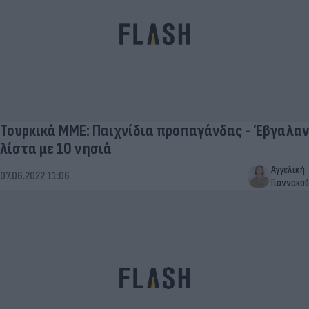
Τουρκικά ΜΜΕ: Παιχνίδια προπαγάνδας - Έβγαλαν
λίστα με 10 νησιά
Αγγελική
07.06.2022 11:06
Γιαννακού