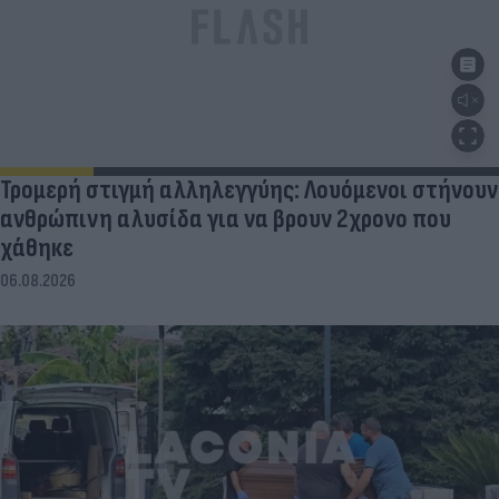
Τρομερή στιγμή αλληλεγγύης: Λουόμενοι στήνουν
ανθρώπινη αλυσίδα για να βρουν 2χρονο που
χάθηκε
06.08.2026