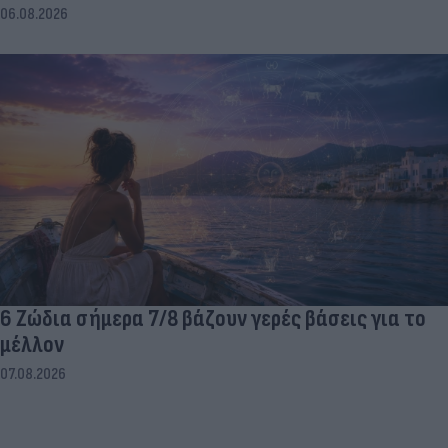
06.08.2026
6 Ζώδια σήμερα 7/8 βάζουν γερές βάσεις για το
μέλλον
07.08.2026