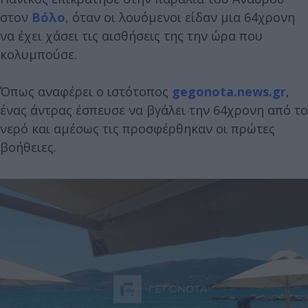
στον
Βόλο
, όταν οι λουόμενοι είδαν μια 64χρονη
να έχει χάσει τις αισθήσεις της την ώρα που
κολυμπούσε.
Όπως αναφέρει ο ιστότοπος
gegonota.news.gr
,
ένας άντρας έσπευσε να βγάλει την 64χρονη από το
νερό και αμέσως τις προσφέρθηκαν οι πρώτες
βοήθειες.