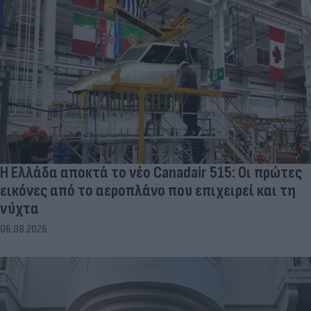
Η Ελλάδα αποκτά το νέο Canadair 515: Οι πρώτες
εικόνες από το αεροπλάνο που επιχειρεί και τη
νύχτα
06.08.2026