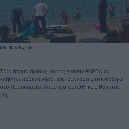
GEGONOTA.NEWS. GR
Τρία άτομα διαδοχικά της έκαναν ΚΑΡΠΑ και
κλήθηκε ασθενοφόρο, ενώ σύντομα μεταφέρθηκε
στο Νοσοκομείο, όπου διαπιστώθηκε ο θάνατός
της.