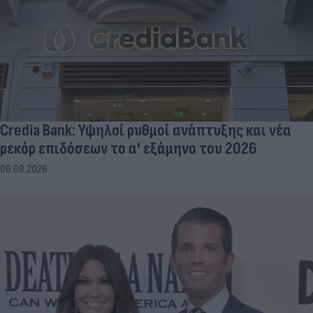
Credia Bank: Υψηλοί ρυθμοί ανάπτυξης και νέα
ρεκόρ επιδόσεων το α' εξάμηνο του 2026
06.08.2026