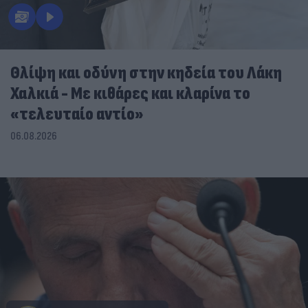
Θλίψη και οδύνη στην κηδεία του Λάκη
Χαλκιά - Με κιθάρες και κλαρίνα το
«τελευταίο αντίο»
06.08.2026