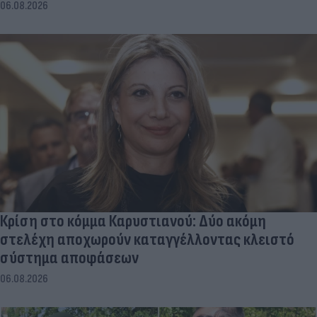
06.08.2026
Κρίση στο κόμμα Καρυστιανού: Δύο ακόμη
στελέχη αποχωρούν καταγγέλλοντας κλειστό
σύστημα αποφάσεων
06.08.2026