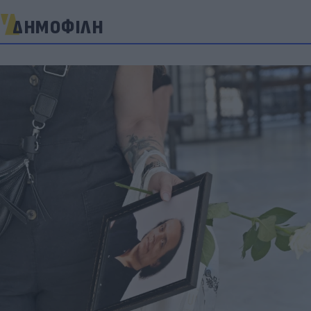
ΔΗΜΟΦΙΛΗ