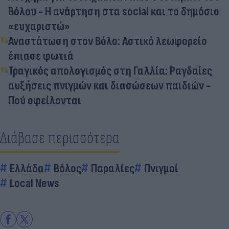
Βόλου - Η ανάρτηση στα social και το δημόσιο
«ευχαριστώ»
Αναστάτωση στον Βόλο: Αστικό λεωφορείο
έπιασε φωτιά
Τραγικός απολογισμός στη Γαλλία: Ραγδαίες
αυξήσεις πνιγμών και διασώσεων παιδιών -
Πού οφείλονται
Διάβασε περισσότερα
Ελλάδα
Βόλος
Παραλίες
Πνιγμοί
Local News