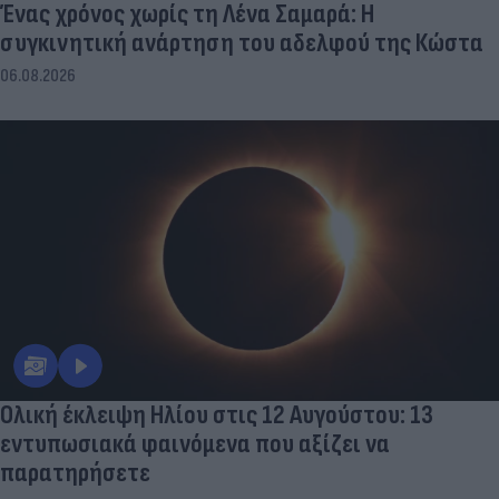
Ένας χρόνος χωρίς τη Λένα Σαμαρά: Η
συγκινητική ανάρτηση του αδελφού της Κώστα
06.08.2026
Ολική έκλειψη Ηλίου στις 12 Αυγούστου: 13
εντυπωσιακά φαινόμενα που αξίζει να
παρατηρήσετε