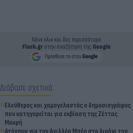
Κάνε κλικ και δες περισσότερο
Flash.gr
στην αναζήτηση της
Google
Διάβασε σχετικά
Ελεύθερος και χαμογελαστός ο δημοσιογράφος
που κατηγορείται για εκβίαση της Ζέττας
Μακρή
Ατύχημα για τον Αχιλλέα Μπέο στο λιμάνι του