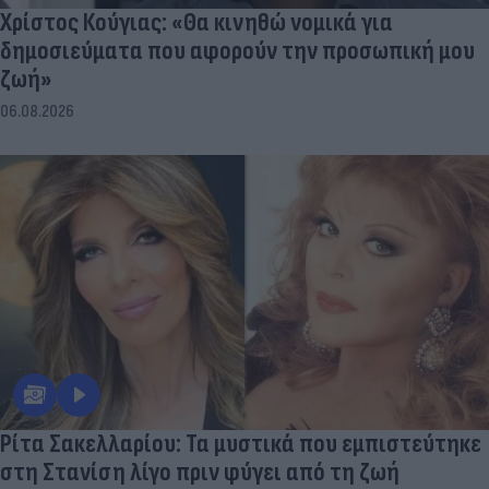
Χρίστος Κούγιας: «Θα κινηθώ νομικά για
δημοσιεύματα που αφορούν την προσωπική μου
ζωή»
06.08.2026
Ρίτα Σακελλαρίου: Τα μυστικά που εμπιστεύτηκε
στη Στανίση λίγο πριν φύγει από τη ζωή