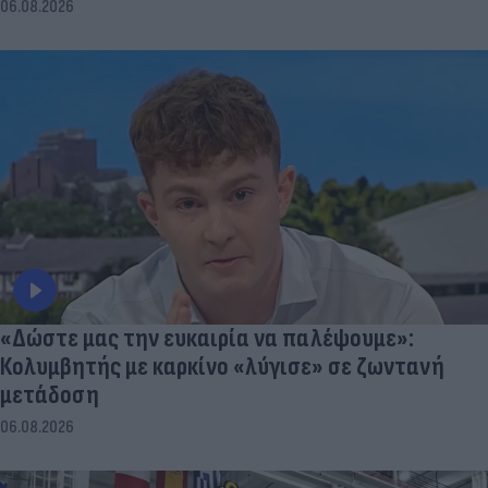
06.08.2026
«Δώστε μας την ευκαιρία να παλέψουμε»:
Κολυμβητής με καρκίνο «λύγισε» σε ζωντανή
μετάδοση
06.08.2026