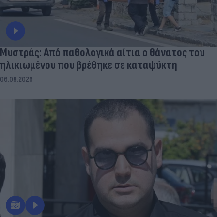
Μυστράς: Από παθολογικά αίτια ο θάνατος του
ηλικιωμένου που βρέθηκε σε καταψύκτη
06.08.2026