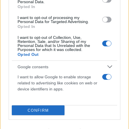
Personal Data.
Opted In
I want to opt-out of processing my
Personal Data for Targeted Advertising.
Opted In
FLASH FOCUS
I want to opt-out of Collection, Use,
Retention, Sale, and/or Sharing of my
Personal Data that Is Unrelated with the
Purposes for which it was collected.
Opted Out
Google consents
I want to allow Google to enable storage
related to advertising like cookies on web or
device identifiers in apps.
CONFIRM