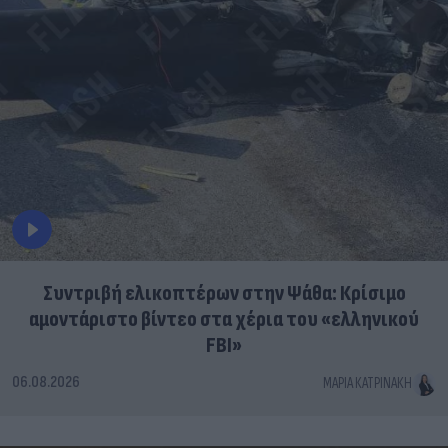
Συντριβή ελικοπτέρων στην Ψάθα: Κρίσιμο
αμοντάριστο βίντεο στα χέρια του «ελληνικού
FBI»
06.08.2026
ΜΑΡΊΑ ΚΑΤΡΙΝΆΚΗ