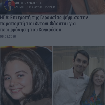
ΑΝΤΑΠΟΚΡΙΣΗ ΗΠΑ
ΔΗΜΉΤΡΗΣ ΣΟΥΛΤΟΓΙΆΝΝΗΣ
ΗΠΑ: Επιτροπή της Γερουσίας ψήφισε την
παραπομπή του Άντονι Φάουτσι για
περιφρόνηση του Κογκρέσου
06.08.2026