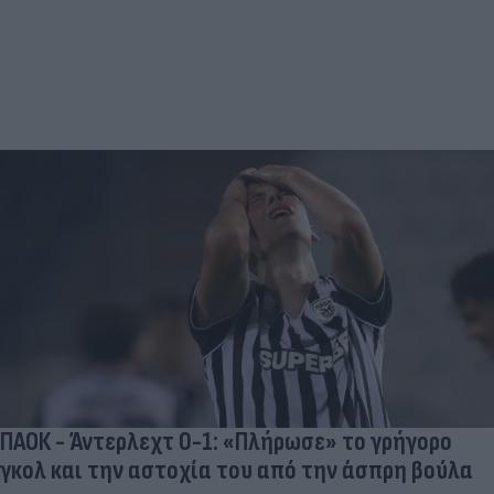
ΠΑΟΚ - Άντερλεχτ 0-1: «Πλήρωσε» το γρήγορο
γκολ και την αστοχία του από την άσπρη βούλα