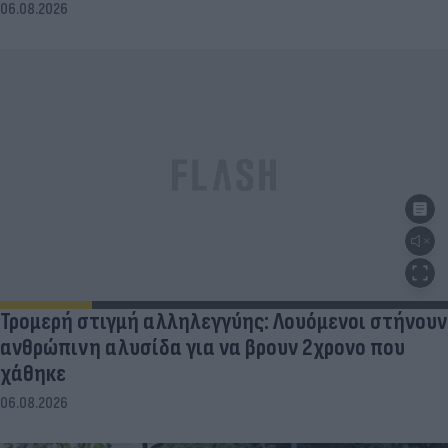
06.08.2026
Τρομερή στιγμή αλληλεγγύης: Λουόμενοι στήνουν
ανθρώπινη αλυσίδα για να βρουν 2χρονο που
χάθηκε
06.08.2026