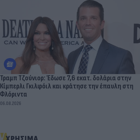
Τραμπ Τζούνιορ: Έδωσε 7,6 εκατ. δολάρια στην
Κίμπερλι Γκιλφόιλ και κράτησε την έπαυλη στη
Φλόριντα
06.08.2026
ΧΡΗΣΙΜΑ