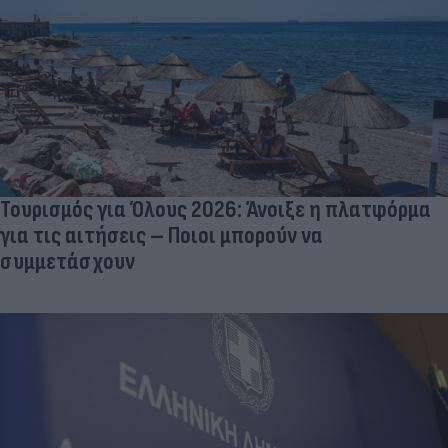
Τουρισμός για Όλους 2026: Άνοιξε η πλατφόρμα
για τις αιτήσεις – Ποιοι μπορούν να
συμμετάσχουν