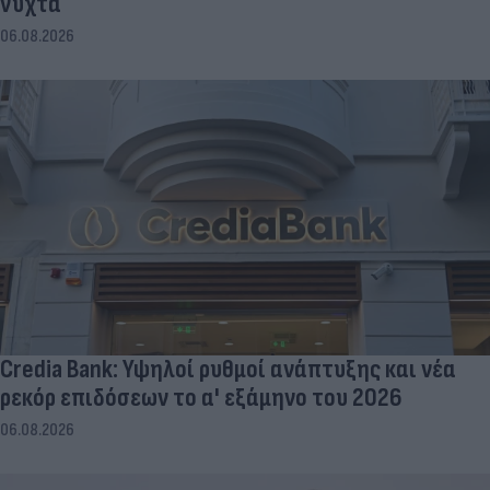
νύχτα
06.08.2026
Credia Bank: Υψηλοί ρυθμοί ανάπτυξης και νέα
ρεκόρ επιδόσεων το α' εξάμηνο του 2026
06.08.2026