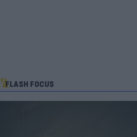
FLASH FOCUS