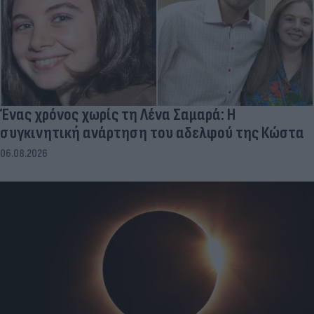
Ένας χρόνος χωρίς τη Λένα Σαμαρά: Η
συγκινητική ανάρτηση του αδελφού της Κώστα
06.08.2026