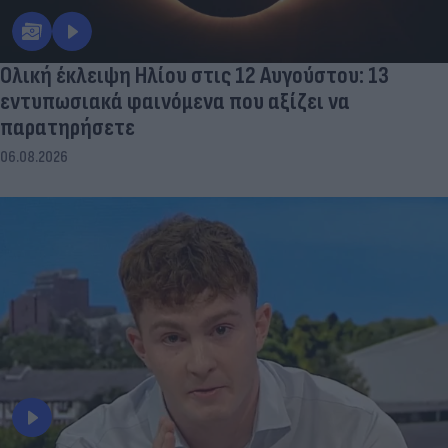
Ολική έκλειψη Ηλίου στις 12 Αυγούστου: 13
εντυπωσιακά φαινόμενα που αξίζει να
παρατηρήσετε
06.08.2026