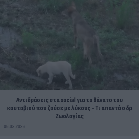
Αντιδράσεις στα social για το θάνατο του
κουταβιού που ζούσε με λύκους - Τι απαντά ο δρ
Ζωολογίας
06.08.2026