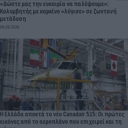
«Δώστε μας την ευκαιρία να παλέψουμε»:
Κολυμβητής με καρκίνο «λύγισε» σε ζωντανή
μετάδοση
06.08.2026
Η Ελλάδα αποκτά το νέο Canadair 515: Οι πρώτες
εικόνες από το αεροπλάνο που επιχειρεί και τη