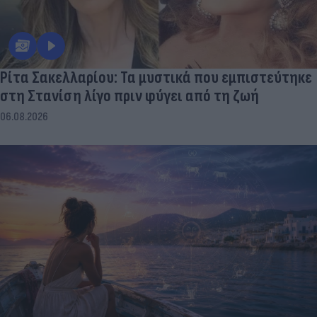
Ρίτα Σακελλαρίου: Τα μυστικά που εμπιστεύτηκε
στη Στανίση λίγο πριν φύγει από τη ζωή
06.08.2026