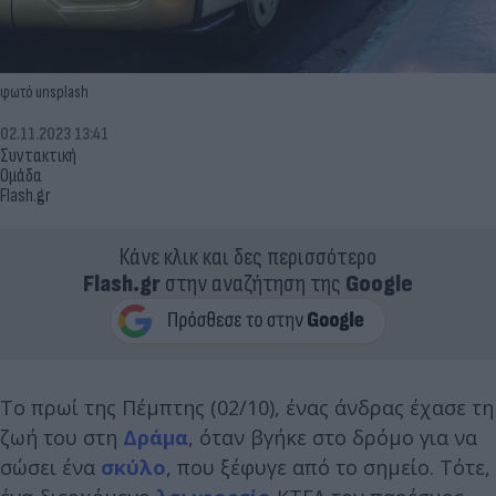
φωτό unsplash
02.11.2023 13:41
Συντακτική
Ομάδα
Flash.gr
Κάνε κλικ και δες περισσότερο
Flash.gr
στην αναζήτηση της
Google
Το πρωί της Πέμπτης (02/10), ένας άνδρας έχασε τη
ζωή του στη
Δράμα
, όταν βγήκε στο δρόμο για να
σώσει ένα
σκύλο
, που ξέφυγε από το σημείο. Τότε,