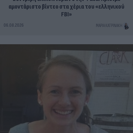
αμοντάριστο βίντεο στα χέρια του «ελληνικού
FBI»
06.08.2026
ΜΑΡΊΑ ΚΑΤΡΙΝΆΚΗ