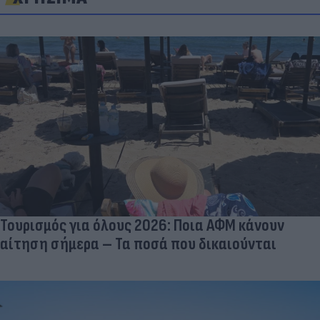
Τουρισμός για όλους 2026: Ποια ΑΦΜ κάνουν
αίτηση σήμερα – Τα ποσά που δικαιούνται