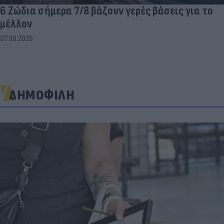
6 Ζώδια σήμερα 7/8 βάζουν γερές βάσεις για το
μέλλον
07.08.2026
ΔΗΜΟΦΙΛΗ