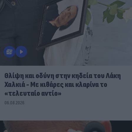
Θλίψη και οδύνη στην κηδεία του Λάκη
Χαλκιά - Με κιθάρες και κλαρίνα το
«τελευταίο αντίο»
06.08.2026