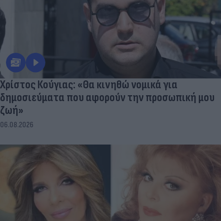
Χρίστος Κούγιας: «Θα κινηθώ νομικά για
δημοσιεύματα που αφορούν την προσωπική μου
ζωή»
06.08.2026