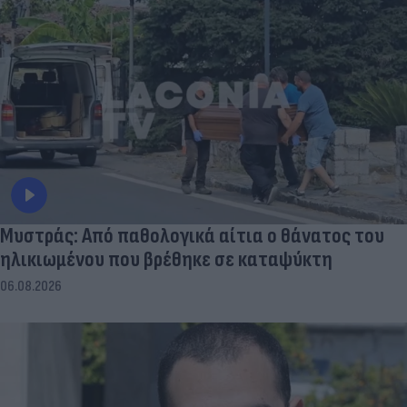
Μυστράς: Από παθολογικά αίτια ο θάνατος του
ηλικιωμένου που βρέθηκε σε καταψύκτη
06.08.2026