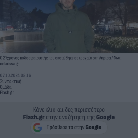
Ο 27χρονος ποδοσφαιριστής που σκοτώθηκε σε τροχαίο στη Λάρισα / Φωτ.:
onlarissa.gr
07.10.2024 08:16
Συντακτική
Ομάδα
Flash.gr
Κάνε κλικ και δες περισσότερο
Flash.gr
στην αναζήτηση της
Google