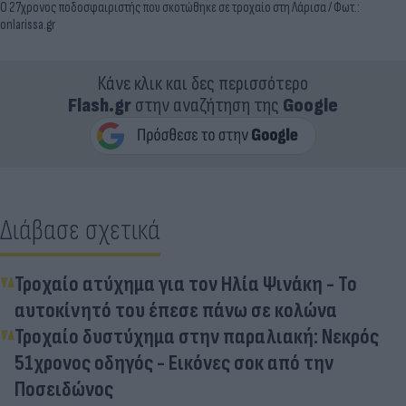
Ο 27χρονος ποδοσφαιριστής που σκοτώθηκε σε τροχαίο στη Λάρισα / Φωτ.:
onlarissa.gr
Κάνε κλικ και δες περισσότερο
Flash.gr
στην αναζήτηση της
Google
Διάβασε σχετικά
Τροχαίο ατύχημα για τον Ηλία Ψινάκη - Το
αυτοκίνητό του έπεσε πάνω σε κολώνα
Τροχαίο δυστύχημα στην παραλιακή: Νεκρός
51χρονος οδηγός - Εικόνες σοκ από την
Ποσειδώνος