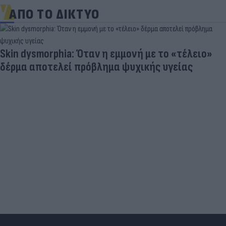
ΑΠΟ ΤΟ ΔΙΚΤΥΟ
Skin dysmorphia: Όταν η εμμονή με το «τέλειο»
δέρμα αποτελεί πρόβλημα ψυχικής υγείας