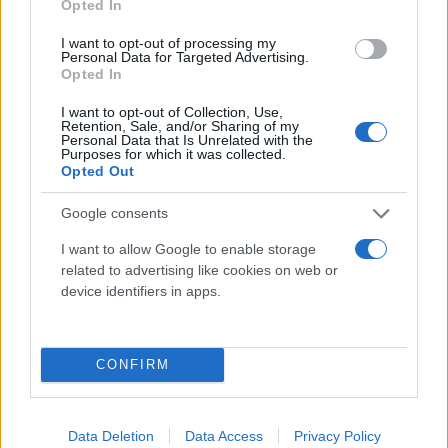
Opted In
I want to opt-out of processing my
Personal Data for Targeted Advertising.
Opted In
I want to opt-out of Collection, Use,
Retention, Sale, and/or Sharing of my
Personal Data that Is Unrelated with the
Purposes for which it was collected.
Opted Out
Google consents
I want to allow Google to enable storage
related to advertising like cookies on web or
device identifiers in apps.
CONFIRM
Data Deletion
Data Access
Privacy Policy