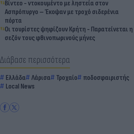
Βίντεο - ντοκουμέντο με ληστεία στον
Ασπρόπυργο – Έκοψαν με τροχό σιδερένια
πόρτα
Οι τουρίστες ψηφίζουν Κρήτη - Παρατείνεται η
σεζόν τους φθινοπωρινούς μήνες
Διάβασε περισσότερα
Ελλάδα
Λάρισα
Τροχαίο
ποδοσφαιριστής
Local News