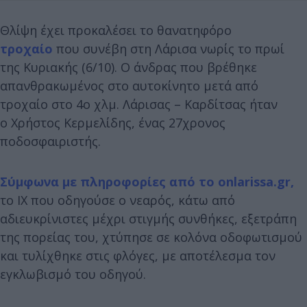
Θλίψη έχει προκαλέσει το θανατηφόρο
τροχαίο
που συνέβη στη Λάρισα νωρίς το πρωί
της Κυριακής (6/10). Ο άνδρας που βρέθηκε
απανθρακωμένος στο αυτοκίνητο μετά από
τροχαίο στο 4ο χλμ. Λάρισας – Καρδίτσας ήταν
ο Χρήστος Κερμελίδης, ένας 27χρονος
ποδοσφαιριστής.
Σύμφωνα με πληροφορίες από το onlarissa.gr,
το ΙΧ που οδηγούσε ο νεαρός, κάτω από
αδιευκρίνιστες μέχρι στιγμής συνθήκες, εξετράπη
της πορείας του, χτύπησε σε κολόνα οδοφωτισμού
και τυλίχθηκε στις φλόγες, με αποτέλεσμα τον
εγκλωβισμό του οδηγού.