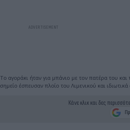
Το αγοράκι ήταν για μπάνιο με τον πατέρα του και
σημείο έσπευσαν πλοίο του Λιμενικού και ιδιωτικά
Κάνε κλικ και δες περισσότ