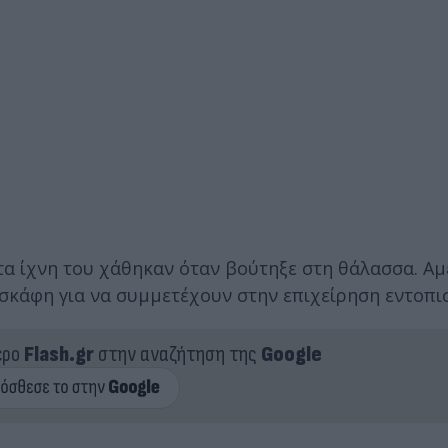
 τα ίχνη του χάθηκαν όταν βούτηξε στη θάλασσα. Α
 σκάφη για να συμμετέχουν στην επιχείρηση εντοπι
ερο
Flash.gr
στην αναζήτηση της
Google