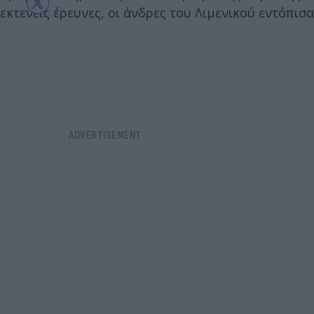
εκτενείς έρευνες, οι άνδρες του Λιμενικού εντόπισα