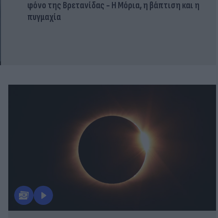
φόνο της Βρετανίδας - Η Μόρια, η βάπτιση και η
πυγμαχία