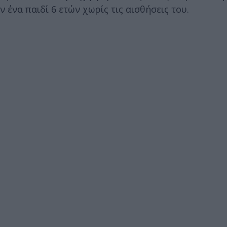
ν ένα παιδί 6 ετών χωρίς τις αισθήσεις του.