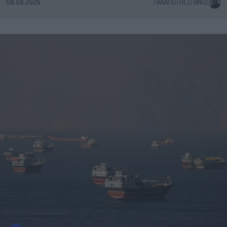
08.08.2026
ΠΑΝΑΓΙΏΤΗΣ ΣΠΑΝΌΣ