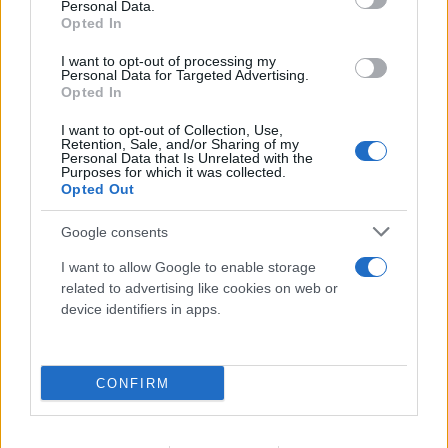
Personal Data.
Opted In
I want to opt-out of processing my
Personal Data for Targeted Advertising.
Opted In
I want to opt-out of Collection, Use,
Retention, Sale, and/or Sharing of my
Personal Data that Is Unrelated with the
FLASH FOCUS
Purposes for which it was collected.
Opted Out
Google consents
I want to allow Google to enable storage
related to advertising like cookies on web or
device identifiers in apps.
CONFIRM