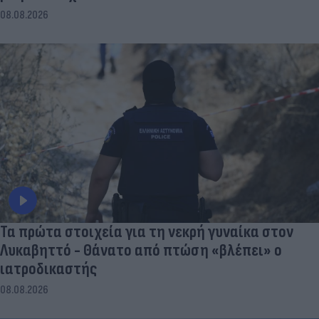
08.08.2026
Τα πρώτα στοιχεία για τη νεκρή γυναίκα στον
Λυκαβηττό - Θάνατο από πτώση «βλέπει» ο
ιατροδικαστής
08.08.2026