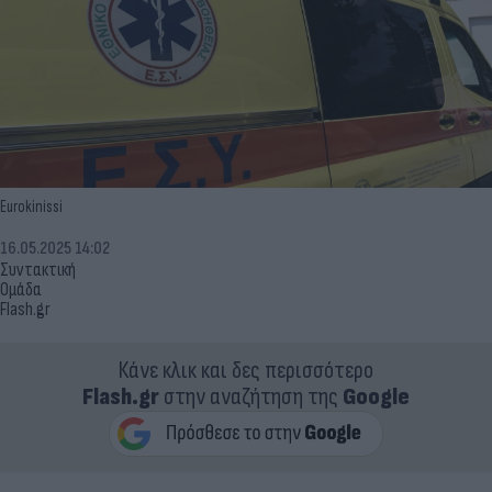
Eurokinissi
16.05.2025 14:02
Συντακτική
Ομάδα
Flash.gr
Κάνε κλικ και δες περισσότερο
Flash.gr
στην αναζήτηση της
Google