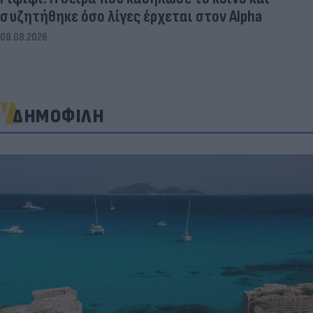
συζητήθηκε όσο λίγες έρχεται στον Alpha
08.08.2026
ΔΗΜΟΦΙΛΗ