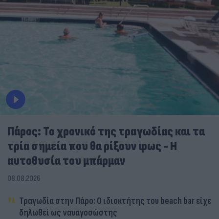
Πάρος: Το χρονικό της τραγωδίας και τα
τρία σημεία που θα ρίξουν φως - Η
αυτοθυσία του μπάρμαν
08.08.2026
Τραγωδία στην Πάρο: Ο ιδιοκτήτης του beach bar είχε
δηλωθεί ως ναυαγοσώστης