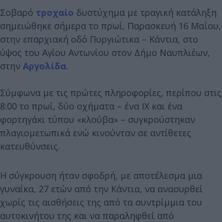
Σοβαρό
τροχαίο
δυστύχημα με τραγική κατάληξη
σημειώθηκε σήμερα το πρωί, Παρασκευή 16 Μαΐου,
στην επαρχιακή οδό Πυργιώτικα – Κάντια, στο
ύψος του Αγίου Αντωνίου στον Δήμο Ναυπλιέων,
στην
Αργολίδα
.
Σύμφωνα με τις πρώτες πληροφορίες, περίπου στις
8:00 το πρωί, δύο οχήματα – ένα ΙΧ και ένα
φορτηγάκι τύπου «κλούβα» – συγκρούστηκαν
πλαγιομετωπικά ενώ κινούνταν σε αντίθετες
κατευθύνσεις.
Η σύγκρουση ήταν σφοδρή, με αποτέλεσμα μια
γυναίκα, 27 ετών από την Κάντια, να ανασυρθεί
χωρίς τις αισθήσεις της από τα συντρίμμια του
αυτοκινήτου της και να παραληφθεί από