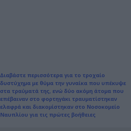
Διαβάστε περισσότερα για το τροχαίο
δυστύχημα με θύμα την γυναίκα που υπέκυψε
στα τραύματά της, ενώ δύο ακόμη άτομα που
επέβαιναν στο φορτηγάκι τραυματίστηκαν
ελαφρά και διακομίστηκαν στο Νοσοκομείο
Ναυπλίου για τις πρώτες βοήθειες