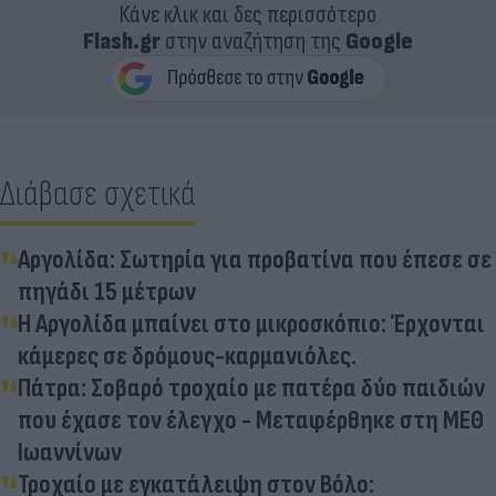
Κάνε κλικ και δες περισσότερο
Flash.gr
στην αναζήτηση της
Google
Διάβασε σχετικά
Αργολίδα: Σωτηρία για προβατίνα που έπεσε σε
πηγάδι 15 μέτρων
Η Αργολίδα μπαίνει στο μικροσκόπιο: Έρχονται
κάμερες σε δρόμους-καρμανιόλες.
Πάτρα: Σοβαρό τροχαίο με πατέρα δύο παιδιών
που έχασε τον έλεγχο - Μεταφέρθηκε στη ΜΕΘ
Ιωαννίνων
Τροχαίο με εγκατάλειψη στον Βόλο: