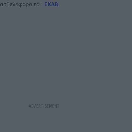
ασθενοφόρο του
ΕΚΑΒ
.