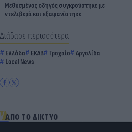
Μεθυσμένος οδηγός συγκρούστηκε με
ντελιβερά και εξαφανίστηκε
Διάβασε περισσότερα
Ελλάδα
ΕΚΑΒ
Τροχαίο
Αργολίδα
Local News
ΑΠΟ ΤΟ ΔΙΚΤΥΟ