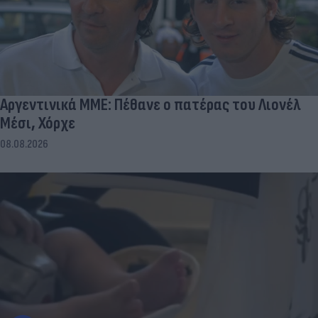
Αργεντινικά ΜΜΕ: Πέθανε ο πατέρας του Λιονέλ
Μέσι, Χόρχε
08.08.2026