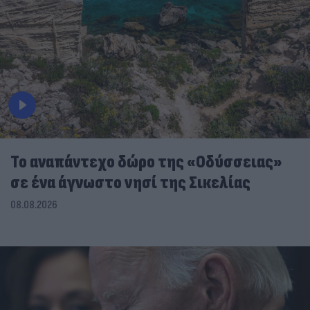
To αναπάντεχο δώρο της «Οδύσσειας»
σε ένα άγνωστο νησί της Σικελίας
08.08.2026