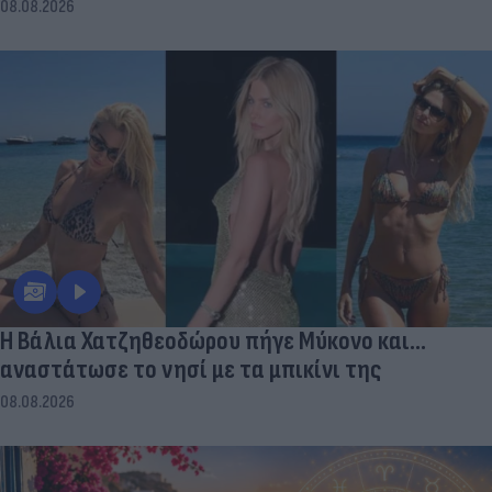
08.08.2026
Η Βάλια Χατζηθεοδώρου πήγε Μύκονο και...
αναστάτωσε το νησί με τα μπικίνι της
08.08.2026