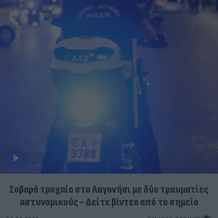
Σοβαρό τροχαίο στο Λαγονήσι με δύο τραυματίες
αστυνομικούς - Δείτε βίντεο από το σημείο