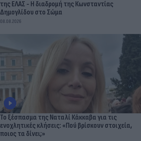
της ΕΛΑΣ - Η διαδρομή της Κωνσταντίας
Δημογλίδου στο Σώμα
08.08.2026
Το ξέσπασμα της Ναταλί Κάκκαβα για τις
ενοχλητικές κλήσεις: «Πού βρίσκουν στοιχεία,
ποιος τα δίνει;»