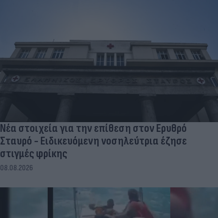
Νέα στοιχεία για την επίθεση στον Ερυθρό
Σταυρό - Ειδικευόμενη νοσηλεύτρια έζησε
στιγμές φρίκης
08.08.2026