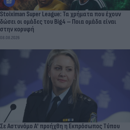
Stoiximan Super League: Τα χρήματα που έχουν
δώσει οι ομάδες του Big4 – Ποια ομάδα είναι
στην κορυφή
08.08.2026
Σε Αστυνόμο Α' προήχθη η Εκπρόσωπος Τύπου