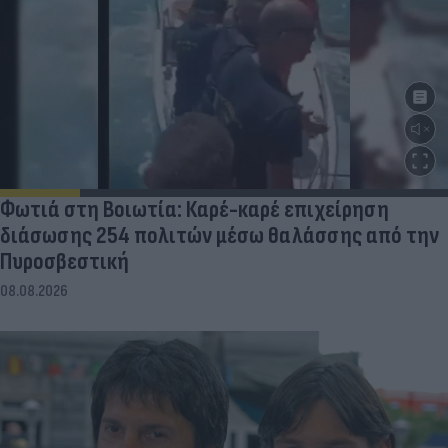
Φωτιά στη Βοιωτία: Καρέ-καρέ επιχείρηση
διάσωσης 254 πολιτών μέσω θαλάσσης από την
Πυροσβεστική
08.08.2026