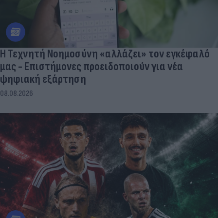
Η Τεχνητή Νοημοσύνη «αλλάζει» τον εγκέφαλό
μας - Eπιστήμονες προειδοποιούν για νέα
ψηφιακή εξάρτηση
08.08.2026