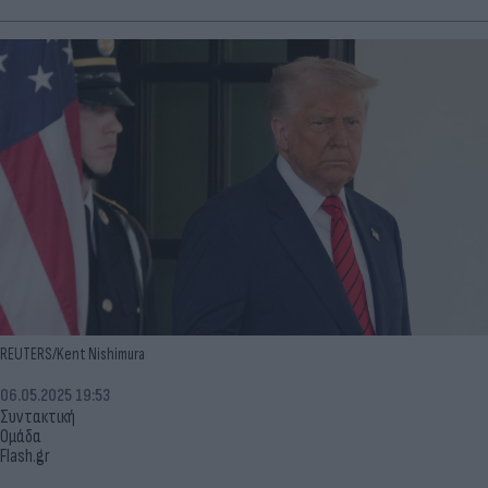
REUTERS/Kent Nishimura
06.05.2025 19:53
Συντακτική
Ομάδα
Flash.gr