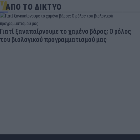
ΑΠΟ ΤΟ ΔΙΚΤΥΟ
Γιατί ξαναπαίρνουμε το χαμένο βάρος; Ο ρόλος
του βιολογικού προγραμματισμού μας