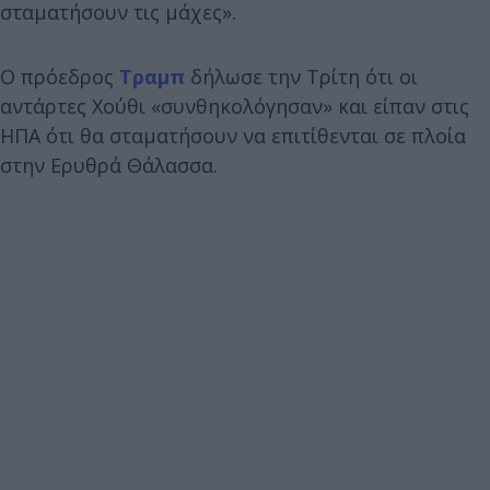
σταματήσουν τις μάχες».
O πρόεδρος
Τραμπ
δήλωσε την Τρίτη ότι οι
αντάρτες Χούθι «συνθηκολόγησαν» και είπαν στις
ΗΠΑ ότι θα σταματήσουν να επιτίθενται σε πλοία
στην Ερυθρά Θάλασσα.