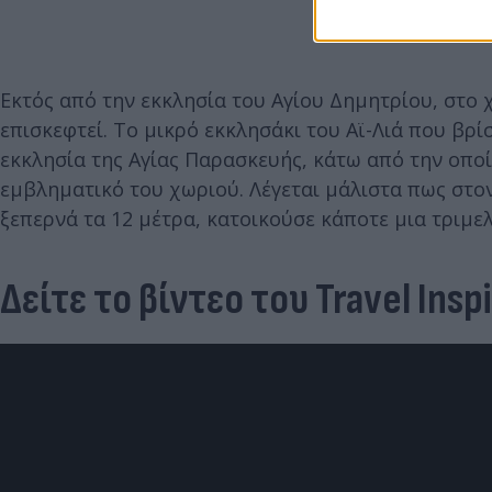
Εκτός από την εκκλησία του Αγίου Δημητρίου, στο 
επισκεφτεί. Το μικρό εκκλησάκι του Αϊ-Λιά που βρ
εκκλησία της Αγίας Παρασκευής, κάτω από την οποί
εμβληματικό του χωριού. Λέγεται μάλιστα πως στο
ξεπερνά τα 12 μέτρα, κατοικούσε κάποτε μια τριμελή
Δείτε το βίντεο του
Travel Insp