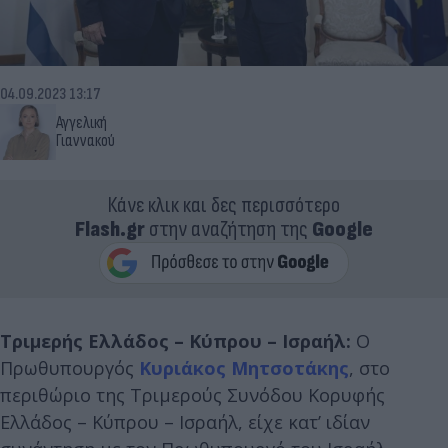
04.09.2023 13:17
Αγγελική
Γιαννακού
Κάνε κλικ και δες περισσότερο
Flash.gr
στην αναζήτηση της
Google
Τριμερής Ελλάδος – Κύπρου – Ισραήλ:
Ο
Πρωθυπουργός
Κυριάκος Μητσοτάκης
, στο
περιθώριο της Τριμερούς Συνόδου Κορυφής
Ελλάδος – Κύπρου – Ισραήλ, είχε κατ’ ιδίαν