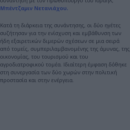
συνάντηση με τον Πρωθυπουργό του Ισραήλ,
Μπέντζαμιν Νετανιάχου.
Κατά τη διάρκεια της συνάντησης, οι δύο ηγέτες
συζήτησαν για την ενίσχυση και εμβάθυνση των
ήδη εξαιρετικών διμερών σχέσεων σε μια σειρά
από τομείς, συμπεριλαμβανομένης της άμυνας, της
οικονομίας, του τουρισμού και του
αγροδιατροφικού τομέα. Ιδιαίτερη έμφαση δόθηκε
στη συνεργασία των δύο χωρών στην πολιτική
προστασία και στην ενέργεια.