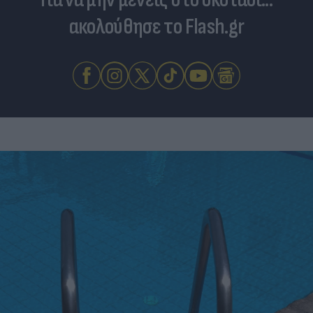
ακολούθησε το Flash.gr