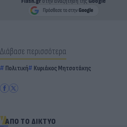
Flash.gr
στην αναζήτηση της
Google
Διάβασε περισσότερα
Πολιτική
Κυριάκος Μητσοτάκης
ΑΠΟ ΤΟ ΔΙΚΤΥΟ