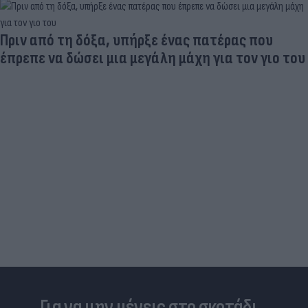
Πριν από τη δόξα, υπήρξε ένας πατέρας που
έπρεπε να δώσει μια μεγάλη μάχη για τον γιο του
Για να μην μένεις στο σκοτάδι...