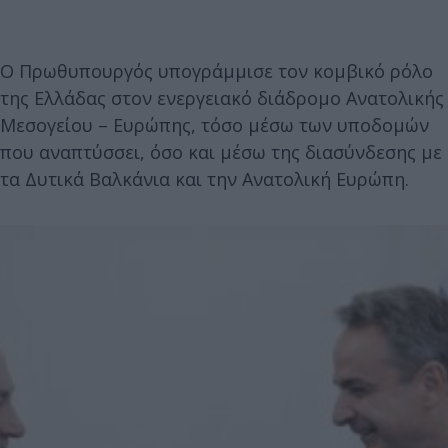
Ο Πρωθυπουργός υπογράμμισε τον κομβικό ρόλο
της Ελλάδας στον ενεργειακό διάδρομο Ανατολικής
Μεσογείου – Ευρώπης, τόσο μέσω των υποδομών
που αναπτύσσει, όσο και μέσω της διασύνδεσης με
τα Δυτικά Βαλκάνια και την Ανατολική Ευρώπη.