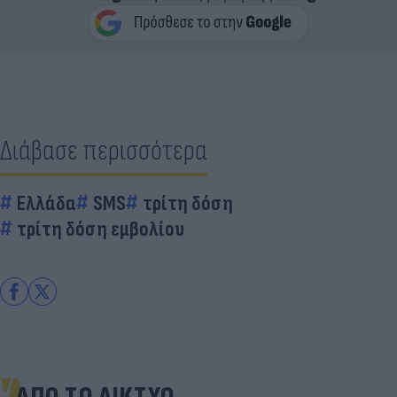
Διάβασε περισσότερα
Ελλάδα
SMS
τρίτη δόση
τρίτη δόση εμβολίου
ΑΠΟ ΤΟ ΔΙΚΤΥΟ