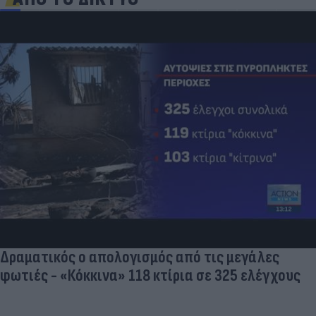
Δραματικός ο απολογισμός από τις μεγάλες
φωτιές - «Κόκκινα» 118 κτίρια σε 325 ελέγχους