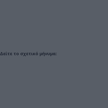
Δείτε το σχετικό μήνυμα: