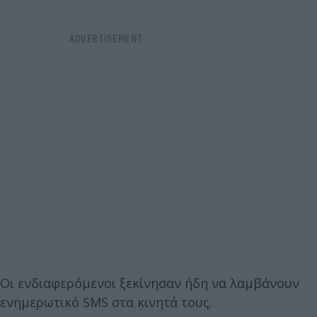
Οι ενδιαφερόμενοι ξεκίνησαν ήδη να λαμβάνουν
ενημερωτικό SMS στα κινητά τους.