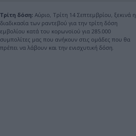
Τρίτη δόση:
Aύριο, Τρίτη 14 Σεπτεμβρίου, ξεκινά η
διαδικασία των ραντεβού για την τρίτη δόση
εμβολίου κατά του κορωνοϊού για 285.000
συμπολίτες μας που ανήκουν στις ομάδες που θα
πρέπει να λάβουν και την ενισχυτική δόση.