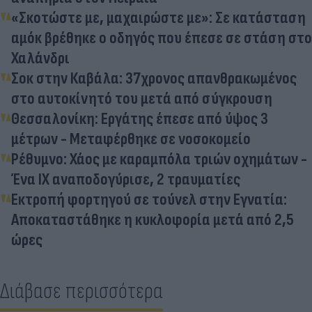
«Σκοτώστε με, μαχαιρώστε με»: Σε κατάσταση
αμόκ βρέθηκε ο οδηγός που έπεσε σε στάση στο
Χαλάνδρι
Σοκ στην Καβάλα: 37χρονος απανθρακωμένος
στο αυτοκίνητό του μετά από σύγκρουση
Θεσσαλονίκη: Εργάτης έπεσε από ύψος 3
μέτρων - Μεταφέρθηκε σε νοσοκομείο
Ρέθυμνο: Χάος με καραμπόλα τριών οχημάτων -
Ένα ΙΧ αναποδογύρισε, 2 τραυματίες
Εκτροπή φορτηγού σε τούνελ στην Εγνατία:
Αποκαταστάθηκε η κυκλοφορία μετά από 2,5
ώρες
Διάβασε περισσότερα