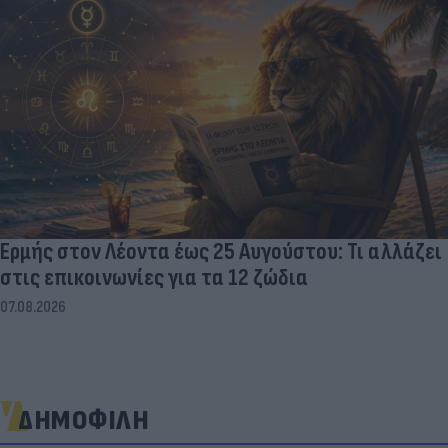
Ερμής στον Λέοντα έως 25 Αυγούστου: Τι αλλάζει
στις επικοινωνίες για τα 12 ζώδια
07.08.2026
ΔΗΜΟΦΙΛΗ