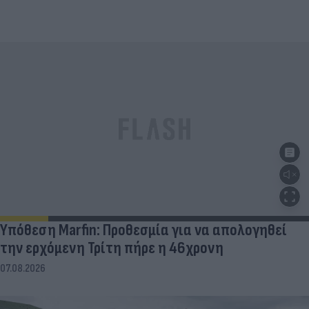
Υπόθεση Marfin: Προθεσμία για να απολογηθεί
την ερχόμενη Τρίτη πήρε η 46χρονη
07.08.2026