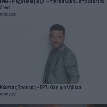
LNG - Mega Deal βάζει «ταφόπλακα» στα αιολικά
έργα
07.08.2026
Κώστας Τσουρός - ΕΡΤ: Όλη η αλήθεια
07.08.2026