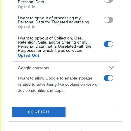
Personal Data.
Opted In
FLASH FOCUS
I want to opt-out of processing my
Personal Data for Targeted Advertising.
Opted In
I want to opt-out of Collection, Use,
Retention, Sale, and/or Sharing of my
Personal Data that Is Unrelated with the
Purposes for which it was collected.
Opted Out
Google consents
I want to allow Google to enable storage
related to advertising like cookies on web or
device identifiers in apps.
CONFIRM