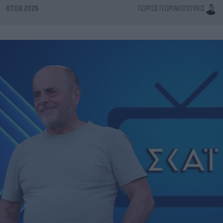
07.08.2026
ΓΙΏΡΓΟΣ ΓΕΩΡΓΑΚΌΠΟΥΛΟΣ