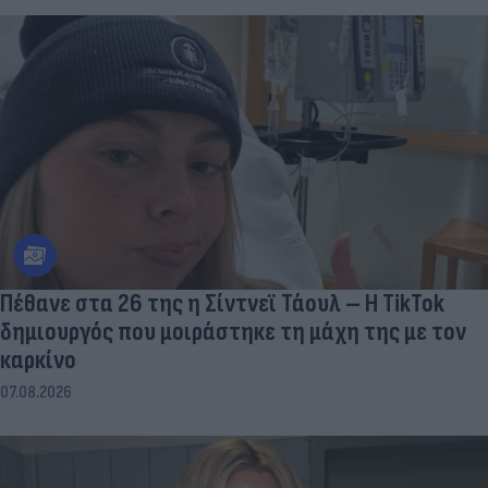
Πέθανε στα 26 της η Σίντνεϊ Τάουλ – Η TikTok
δημιουργός που μοιράστηκε τη μάχη της με τον
καρκίνο
07.08.2026