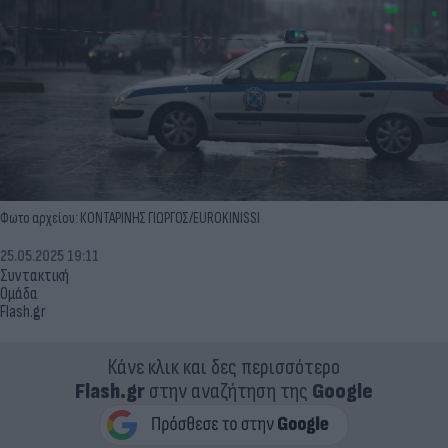
Φωτο αρχείου: ΚΟΝΤΑΡΙΝΗΣ ΓΙΩΡΓΟΣ/EUROKINISSI
25.05.2025 19:11
Συντακτική
Ομάδα
Flash.gr
Κάνε κλικ και δες περισσότερο
Flash.gr
στην αναζήτηση της
Google