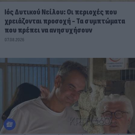
Ιός Δυτικού Νείλου: Οι περιοχές που
χρειάζονται προσοχή - Τα συμπτώματα
που πρέπει να ανησυχήσουν
07.08.2026