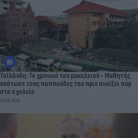
Ταϊλάνδη: Το χρονικό του μακελειού - Μαθητής
σκότωσε τους παππούδες του πριν ανοίξει πυρ
στο σχολείο
07.08.2026