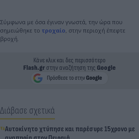
Σύμφωνα με όσα έγιναν γνωστά, την ώρα που
σημειώθηκε το
τροχαίο
, στην περιοχή έπεφτε
βροχή.
Κάνε κλικ και δες περισσότερο
Flash.gr
στην αναζήτηση της
Google
Διάβασε σχετικά
Αυτοκίνητο χτύπησε και παρέσυρε 15χρονο με
αναπηρία στον Πειραιά