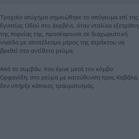
Τροχαίο ατύχημα σημειώθηκε το απόγευμα επί της
Εγνατίας Οδού στο Δερβένι, όταν νταλίκα εξετράπη
της πορείας της, προσέκρουσε σε διαχωριστική
νησίδα με αποτέλεσμα μέρος της ατράκτου να
βρεθεί στο αντίθετο ρεύμα.
Από το συμβάν, που έγινε μετά τον κόμβο
Ορφανίδη, στο ρεύμα με κατεύθυνση προς Καβάλα,
δεν υπήρξε κάποιος τραυματισμός.