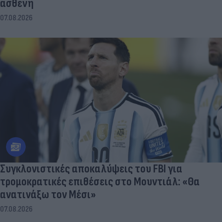
ασθενή
07.08.2026
Συγκλονιστικές αποκαλύψεις του FBI για
τρομοκρατικές επιθέσεις στο Μουντιάλ: «Θα
ανατινάξω τον Μέσι»
07.08.2026