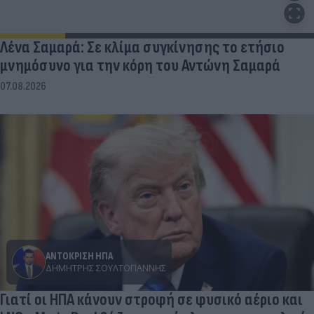
Λένα Σαμαρά: Σε κλίμα συγκίνησης το ετήσιο
μνημόσυνο για την κόρη του Αντώνη Σαμαρά
07.08.2026
ΑΝΤΟΚΡΙΣΗ ΗΠΑ
ΔΗΜΉΤΡΗΣ ΣΟΥΛΤΟΓΙΆΝΝΗΣ
Γιατί οι ΗΠΑ κάνουν στροφή σε φυσικό αέριο και