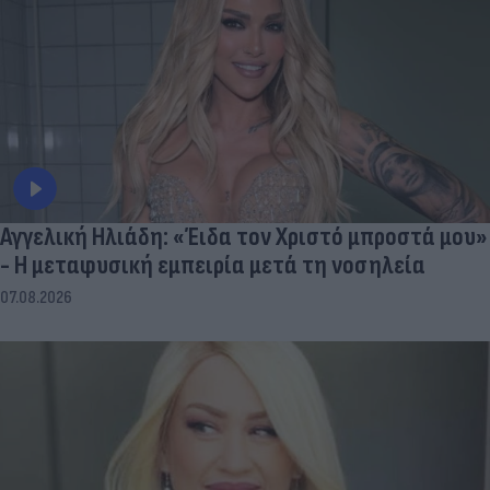
Αγγελική Ηλιάδη: «Έιδα τον Χριστό μπροστά μου»
- Η μεταφυσική εμπειρία μετά τη νοσηλεία
07.08.2026