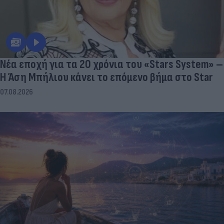
Νέα εποχή για τα 20 χρόνια του «Stars System» –
Η Άση Μπήλιου κάνει το επόμενο βήμα στο Star
07.08.2026