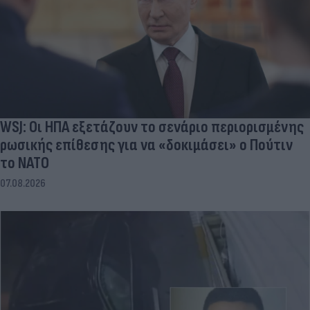
WSJ: Οι ΗΠΑ εξετάζουν το σενάριο περιορισμένης
ρωσικής επίθεσης για να «δοκιμάσει» ο Πούτιν
το ΝΑΤΟ
07.08.2026