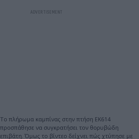
Το πλήρωμα καμπίνας στην πτήση EK614
προσπάθησε να συγκρατήσει τον θορυβώδη
επιβάτη. Όμως το βίντεο δείχνει πώς χτύπησε με