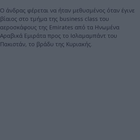
Ο άνδρας φέρεται να ήταν μεθυσμένος όταν έγινε
βίαιος στο τμήμα της business class του
αεροσκάφους της Emirates από τα Ηνωμένα
Αραβικά Εμιράτα προς το Ισλαμαμπάντ του
Πακιστάν, το βράδυ της Κυριακής.