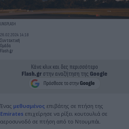
UNSPLASH
26.02.2024 14:18
Συντακτική
Ομάδα
Flash.gr
Κάνε κλικ και δες περισσότερο
Flash.gr
στην αναζήτηση της
Google
Ένας
μεθυσμένος
επιβάτης σε πτήση της
Emirates
επιχείρησε να ρίξει κουτουλιά σε
αεροσυνοδό σε πτήση από το Ντουμπάι.