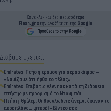
Κάνε κλικ και δες περισσότερο
Flash.gr
στην αναζήτηση της
Google
Διάβασε σχετικά
Emirates: Πτήση τρόμου για αεροσκάφος –
«Νομίζαμε ότι ήρθε το τέλος»
Emirates: Επιβάτις γέννησε κατά τη διάρκεια
πτήσης με προορισμό το Ντουμπάι
Πτήση-θρίλερ: Οι θυελλώδεις άνεμοι έκαναν το
αεροπλάνο... φτερό! - Βίντεο σοκ