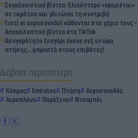
Συγκλονιστικό βίντεο: Ελικόπτερο «κρεμιέται»
σε ταράτσα και γλιτώνει τη συντριβή
Γιατί οι αεροσυνοδοί κάθονται στα χέρια τους -
Αποκαλυπτικό βίντεο στο TikTok
Ασυγκράτητο ζευγάρι έκανε σεξ εν ώρα
πτήσης... μπροστά στους επιβάτες!
Διάβασε περισσότερα
Κόσμος
Emirates
Πτήση
Αεροσυνοδός
Αεροπλάνο
Παράξενα
Ντουμπάι