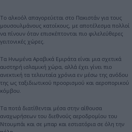
Το αλκοόλ απαγορεύεται στο Πακιστάν για τους
μουσουλμάνους κατοίκους, με αποτέλεσμα πολλοί
να πίνουν όταν επισκέπτονται πιο φιλελεύθερες
γειτονικές χώρες.
Τα Ηνωμένα Αραβικά Εμιράτα είναι μια σχετικά
αυστηρή ισλαμική χώρα, αλλά έχει γίνει πιο
ανεκτική τα τελευταία χρόνια εν μέσω της ανόδου
της ως ταξιδιωτικού προορισμού και αεροπορικού
κόμβου.
Τα ποτά διατίθενται μέσα στην αίθουσα
αναχωρήσεων του διεθνούς αεροδρομίου του
Ντουμπάι και σε μπαρ και εστιατόρια σε όλη την
πόλη.