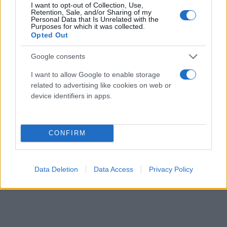
I want to opt-out of Collection, Use,
Retention, Sale, and/or Sharing of my
Personal Data that Is Unrelated with the
Purposes for which it was collected.
Opted Out
Google consents
I want to allow Google to enable storage
related to advertising like cookies on web or
device identifiers in apps.
CONFIRM
Data Deletion
Data Access
Privacy Policy