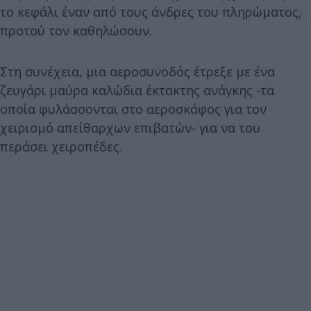
το κεφάλι έναν από τους άνδρες του πληρώματος,
προτού τον καθηλώσουν.
Στη συνέχεια, μια αεροσυνοδός έτρεξε με ένα
ζευγάρι μαύρα καλώδια έκτακτης ανάγκης -τα
οποία φυλάσσονται στο αεροσκάφος για τον
χειρισμό απείθαρχων επιβατών- για να του
περάσει χειροπέδες.