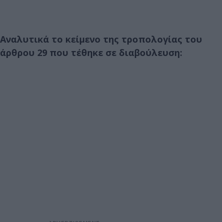
Αναλυτικά το κείμενο της τροπολογίας του
άρθρου 29 που τέθηκε σε διαβούλευση: