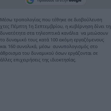
Μέσω τροπολογίας που τέθηκε σε διαβούλευση
χτες Πέμπτη 1η Σεπτεμβρίου, η κυβέρνηση δίνει τη
δυνατότητα στα τηλεοπτικά κανάλια να μειώσουν
το δυναμικό τους κατά 100 ακόμη εργαζόμενους
και 160 συνολικά, μέσω συνυπολογισμός στο
άθροισμα του δυναμικού όσων εργάζονται σε
άλλες επιχειρήσεις της ιδιοκτησίας.