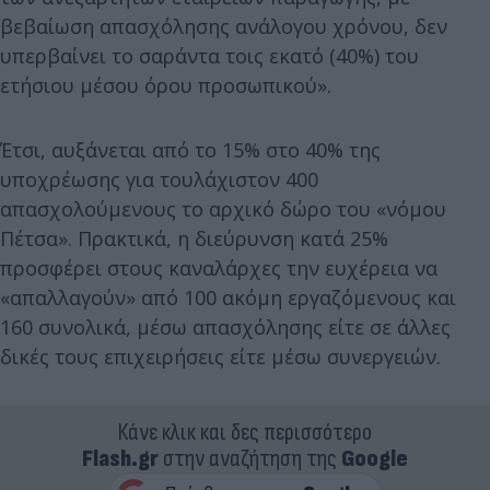
βεβαίωση απασχόλησης ανάλογου χρόνου, δεν
υπερβαίνει το σαράντα τοις εκατό (40%) του
ετήσιου μέσου όρου προσωπικού».
Έτσι, αυξάνεται από το 15% στο 40% της
υποχρέωσης για τουλάχιστον 400
απασχολούμενους το αρχικό δώρο του «νόμου
Πέτσα». Πρακτικά, η διεύρυνση κατά 25%
προσφέρει στους καναλάρχες την ευχέρεια να
«απαλλαγούν» από 100 ακόμη εργαζόμενους και
160 συνολικά, μέσω απασχόλησης είτε σε άλλες
δικές τους επιχειρήσεις είτε μέσω συνεργειών.
Κάνε κλικ και δες περισσότερο
Flash.gr
στην αναζήτηση της
Google