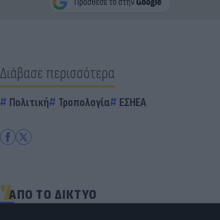
Διάβασε περισσότερα
Πολιτική
Τροπολογία
ΕΣΗΕΑ
ΑΠΟ ΤΟ ΔΙΚΤΥΟ