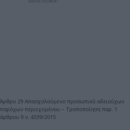
Άρθρο 29 Απασχολούμενο προσωπικό αδειούχων
παρόχων περιεχομένου – Τροποποίηση παρ. 1
άρθρου 9 ν. 4339/2015