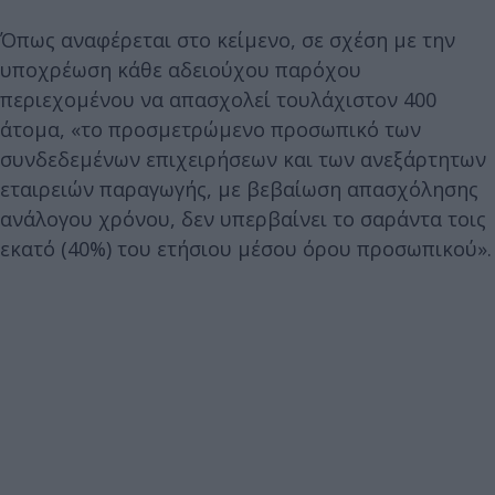
Όπως αναφέρεται στο κείμενο, σε σχέση με την
υποχρέωση κάθε αδειούχου παρόχου
περιεχομένου να απασχολεί τουλάχιστον 400
άτομα, «το προσμετρώμενο προσωπικό των
συνδεδεμένων επιχειρήσεων και των ανεξάρτητων
εταιρειών παραγωγής, με βεβαίωση απασχόλησης
ανάλογου χρόνου, δεν υπερβαίνει το σαράντα τοις
εκατό (40%) του ετήσιου μέσου όρου προσωπικού».