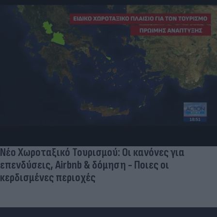
Νέο Χωροταξικό Τουρισμού: Οι κανόνες για
επενδύσεις, Airbnb & δόμηση - Ποιες οι
κερδισμένες περιοχές