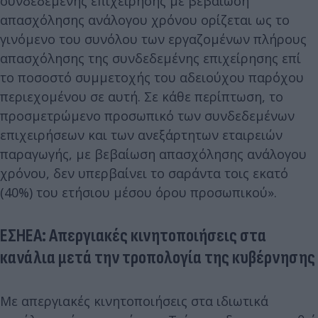
συνδεδεμένης επιχείρησης με βεβαίωση
απασχόλησης ανάλογου χρόνου ορίζεται ως το
γινόμενο του συνόλου των εργαζομένων πλήρους
απασχόλησης της συνδεδεμένης επιχείρησης επί
το ποσοστό συμμετοχής του αδειούχου παρόχου
περιεχομένου σε αυτή. Σε κάθε περίπτωση, το
προσμετρώμενο προσωπικό των συνδεδεμένων
επιχειρήσεων και των ανεξάρτητων εταιρειών
παραγωγής, με βεβαίωση απασχόλησης ανάλογου
χρόνου, δεν υπερβαίνει το σαράντα τοις εκατό
(40%) του ετήσιου μέσου όρου προσωπικού».
ΕΣΗΕΑ: Απεργιακές κινητοποιήσεις στα
κανάλια μετά την τροπολογία της κυβέρνησης
Με απεργιακές κινητοποιήσεις στα ιδιωτικά