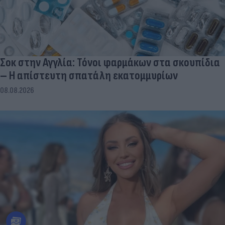
Σοκ στην Αγγλία: Τόνοι φαρμάκων στα σκουπίδια
– Η απίστευτη σπατάλη εκατομμυρίων
08.08.2026