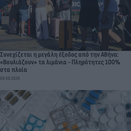
Συνεχίζεται η μεγάλη έξοδος από την Αθήνα:
«Βουλιάζουν» τα λιμάνια - Πληρότητες 100%
στα πλοία
08.08.2026