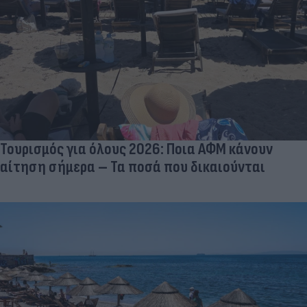
Τουρισμός για όλους 2026: Ποια ΑΦΜ κάνουν
αίτηση σήμερα – Τα ποσά που δικαιούνται