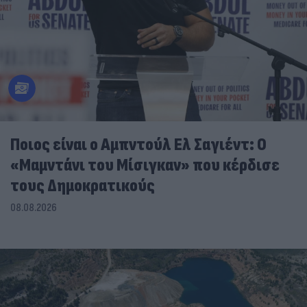
Ποιος είναι ο Αμπντούλ Ελ Σαγιέντ: Ο
«Μαμντάνι του Μίσιγκαν» που κέρδισε
τους Δημοκρατικούς
08.08.2026