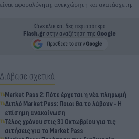
είναι αφορολόγητη, ανεκχώρητη και ακατάσχετη.
Κάνε κλικ και δες περισσότερο
Flash.gr
στην αναζήτηση της
Google
Διάβασε σχετικά
Market Pass 2: Πότε έρχεται η νέα πληρωμή
Διπλό Market Pass: Ποιοι θα το λάβουν - Η
επίσημη ανακοίνωση
Τέλος χρόνου στις 31 Οκτωβρίου για τις
αιτήσεις για το Market Pass