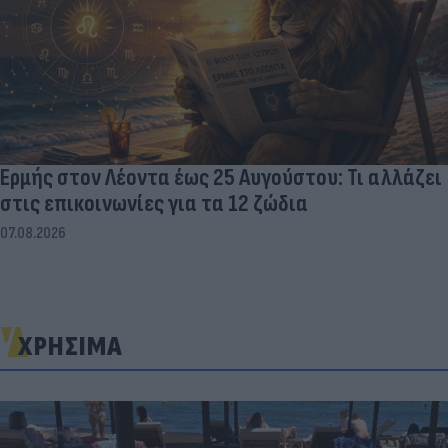
Ερμής στον Λέοντα έως 25 Αυγούστου: Τι αλλάζει
στις επικοινωνίες για τα 12 ζώδια
07.08.2026
ΧΡΗΣΙΜΑ