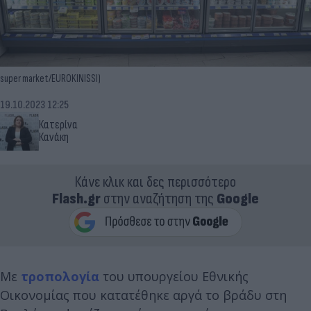
super market/EUROKINISSI)
19.10.2023 12:25
Κατερίνα
Κανάκη
Κάνε κλικ και δες περισσότερο
Flash.gr
στην αναζήτηση της
Google
Με
τροπολογία
του υπουργείου Εθνικής
Οικονομίας που κατατέθηκε αργά το βράδυ στη