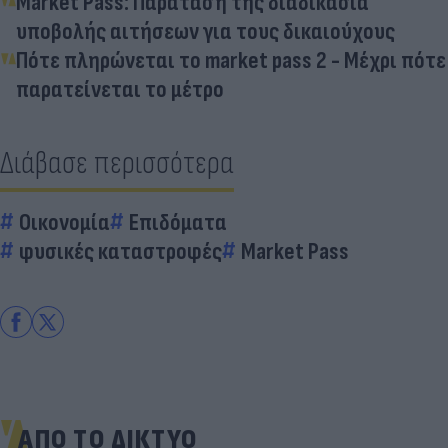
Μarket Pass: Παράταση της διαδικασία
υποβολής αιτήσεων για τους δικαιούχους
Πότε πληρώνεται το market pass 2 - Μέχρι πότε
παρατείνεται το μέτρο
Διάβασε περισσότερα
Οικονομία
Επιδόματα
φυσικές καταστροφές
Market Pass
ΑΠΟ ΤΟ ΔΙΚΤΥΟ