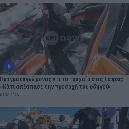
Πραγματογνώμονας για το τροχαίο στις Σέρρες:
«Κάτι απέσπασε την προσοχή του οδηγού»
07.08.2026