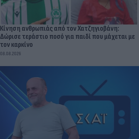
Κίνηση ανθρωπιάς από τον Χατζηγιοβάνη:
Δώρισε τεράστιο ποσό για παιδί που μάχεται με
τον καρκίνο
08.08.2026