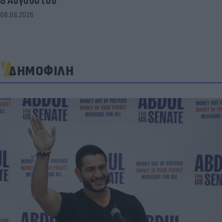
8 Αυγούστου
08.08.2026
ΔΗΜΟΦΙΛΗ