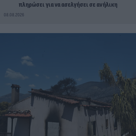
πληρώσει για να ασελγήσει σε ανήλικη
08.08.2026