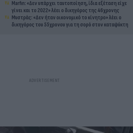
Marfin: «Δεν υπάρχει ταυτοποίηση, ίδια εξέταση είχε
γίνει και το 2022» λέει ο δικηγόρος της 46χρονης
Μυστράς: «Δεν ήταν οικονομικό το κίνητρο» λέει ο
δικηγόρος του 55χρονου για τη σορό στον καταψύκτη