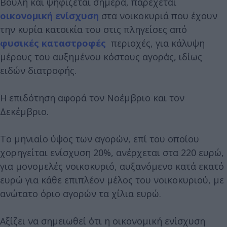
Βουλή και ψηφίζεται σήμερα, παρέχεται
οικονομική ενίσχυση
στα νοικοκυριά που έχουν
την κυρία κατοικία του στις πληγείσες από
φυσικές καταστροφές
περιοχές, για κάλυψη
μέρους του αυξημένου κόστους αγοράς, ιδίως
ειδών διατροφής.
Η επιδότηση αφορά τον Νοέμβριο και τον
Δεκέμβριο.
Το μηνιαίο ύψος των αγορών, επί του οποίου
χορηγείται ενίσχυση 20%, ανέρχεται στα 220 ευρώ,
για μονομελές νοικοκυριό, αυξανόμενο κατά εκατό
ευρώ για κάθε επιπλέον μέλος του νοικοκυριού, με
ανώτατο όριο αγορών τα χίλια ευρώ.
Αξίζει να σημειωθεί ότι η οικονομική ενίσχυση