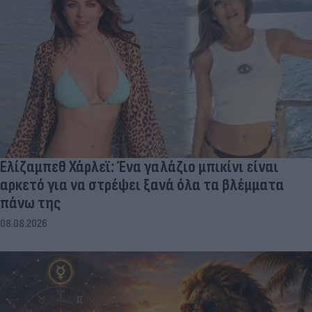
Ελίζαμπεθ Χάρλεϊ: Ένα γαλάζιο μπικίνι είναι
αρκετό για να στρέψει ξανά όλα τα βλέμματα
πάνω της
08.08.2026