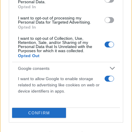
Personal Data.
Opted In
I want to opt-out of processing my
Personal Data for Targeted Advertising.
Opted In
I want to opt-out of Collection, Use,
Retention, Sale, and/or Sharing of my
Personal Data that Is Unrelated with the
Purposes for which it was collected.
Opted Out
Google consents
I want to allow Google to enable storage
related to advertising like cookies on web or
device identifiers in apps.
CONFIRM