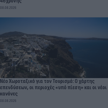
46χρονης
08.08.2026
Νέο Χωροταξικό για τον Τουρισμό: Ο χάρτης
επενδύσεων, οι περιοχές «υπό πίεση» και οι νέοι
κανόνες
08.08.2026