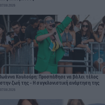
07.08.2026
Ιωάννα Κουλούρη: Προσπάθησε να βάλει τέλος
στην ζωή της - Η συγκλονιστική ανάρτηση της
07.08.2026