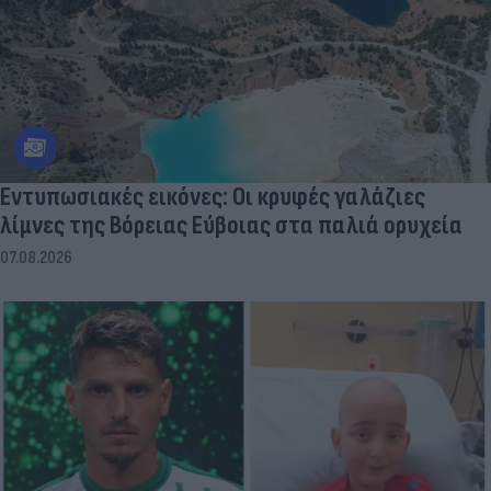
Εντυπωσιακές εικόνες: Οι κρυφές γαλάζιες
λίμνες της Βόρειας Εύβοιας στα παλιά ορυχεία
07.08.2026