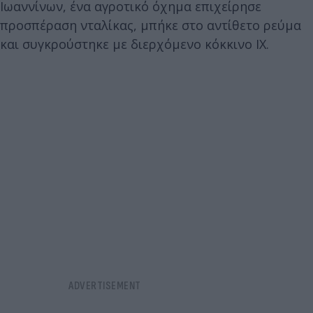
Ιωαννίνων, ένα αγροτικό όχημα επιχείρησε
προσπέραση νταλίκας, μπήκε στο αντίθετο ρεύμα
και συγκρούστηκε με διερχόμενο κόκκινο ΙΧ.