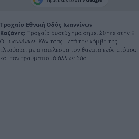
Τροχαίο Εθνική Οδός Ιωαννίνων –
Κοζάνης:
Τροχαίο δυστύχημα σημειώθηκε στην Ε.
Ο. Ιωαννίνων- Κόνιτσας μετά τον κόμβο της
Ελεούσας, με αποτέλεσμα τον θάνατο ενός ατόμου
και τoν τραυματισμό άλλων δύο.