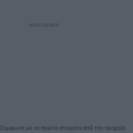
Σύμφωνα με τα πρώτα στοιχεία από την τροχαία