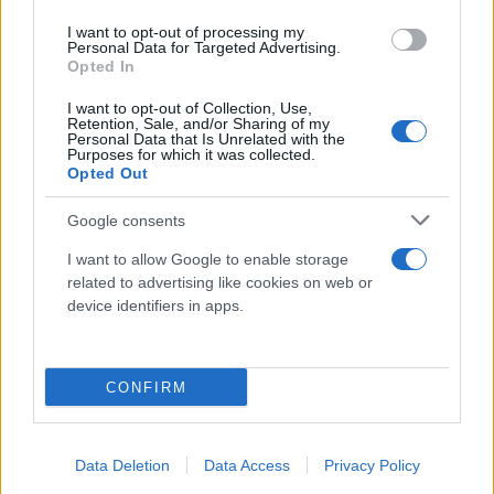
I want to opt-out of processing my
Personal Data for Targeted Advertising.
Opted In
I want to opt-out of Collection, Use,
Retention, Sale, and/or Sharing of my
Personal Data that Is Unrelated with the
Purposes for which it was collected.
Opted Out
Google consents
I want to allow Google to enable storage
related to advertising like cookies on web or
device identifiers in apps.
CONFIRM
Data Deletion
Data Access
Privacy Policy