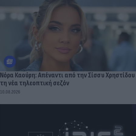
Νόρα Καούρη: Απέναντι από την Σίσσυ Χρηστίδου
τη νέα τηλεοπτική σεζόν
10.08.2026