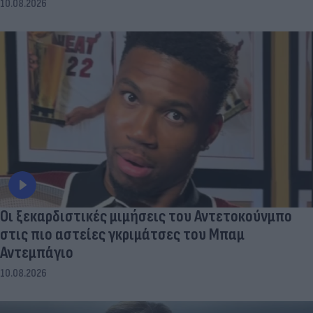
10.08.2026
Οι ξεκαρδιστικές μιμήσεις του Αντετοκούνμπο
στις πιο αστείες γκριμάτσες του Μπαμ
Αντεμπάγιο
10.08.2026