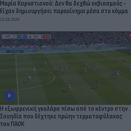
Μαρία Καρυστιανού: Δεν θα δεχθώ εκβιασμούς -
Είχαν δημιουργήσει παρακίνημα μέσα στο κόμμα
10.08.2026
Η εξωφρενική γκολάρα πίσω από το κέντρο στην
Σουηδία που δέχτηκε πρώην τερματοφύλακας
του ΠΑΟΚ