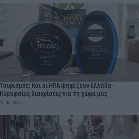
Τουρισμός: Και οι ΗΠΑ ψηφίζουν Ελλάδα -
Κορυφαίες διακρίσεις για τη χώρα μας
10.08.2026