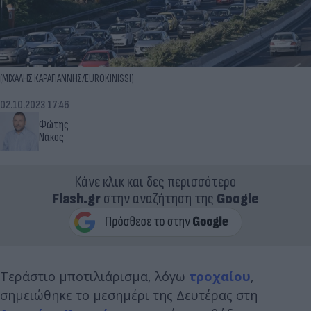
(ΜΙΧΑΛΗΣ ΚΑΡΑΓΙΑΝΝΗΣ/EUROKINISSI)
02.10.2023 17:46
Φώτης
Νάκος
Κάνε κλικ και δες περισσότερο
Flash.gr
στην αναζήτηση της
Google
Τεράστιο μποτιλιάρισμα, λόγω
τροχαίου
,
σημειώθηκε το μεσημέρι της Δευτέρας στη