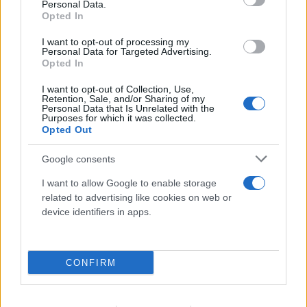
Personal Data.
Opted In
I want to opt-out of processing my
Personal Data for Targeted Advertising.
Opted In
I want to opt-out of Collection, Use,
Retention, Sale, and/or Sharing of my
Personal Data that Is Unrelated with the
Purposes for which it was collected.
Opted Out
Google consents
I want to allow Google to enable storage
related to advertising like cookies on web or
device identifiers in apps.
CONFIRM