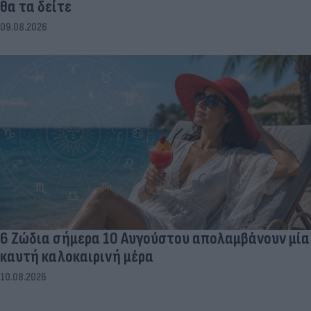
θα τα δείτε
09.08.2026
6 Ζώδια σήμερα 10 Αυγούστου απολαμβάνουν μία
καυτή καλοκαιρινή μέρα
10.08.2026