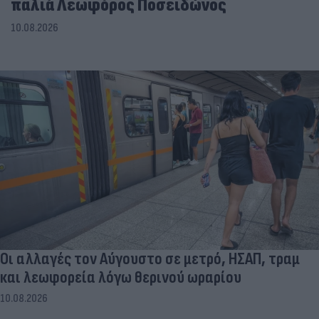
παλιά Λεωφόρος Ποσειδώνος
10.08.2026
Οι αλλαγές τον Αύγουστο σε μετρό, ΗΣΑΠ, τραμ
και λεωφορεία λόγω θερινού ωραρίου
10.08.2026