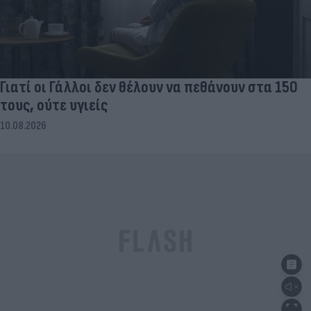
Γιατί οι Γάλλοι δεν θέλουν να πεθάνουν στα 150
τους, ούτε υγιείς
10.08.2026