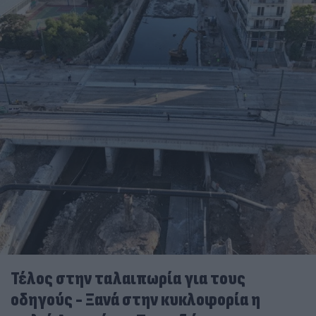
Τέλος στην ταλαιπωρία για τους
οδηγούς - Ξανά στην κυκλοφορία η