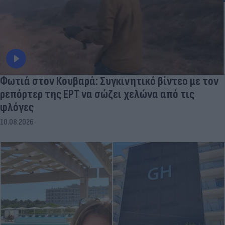
Φωτιά στον Κουβαρά: Συγκινητικό βίντεο με τον
ρεπόρτερ της ΕΡΤ να σώζει χελώνα από τις
φλόγες
10.08.2026