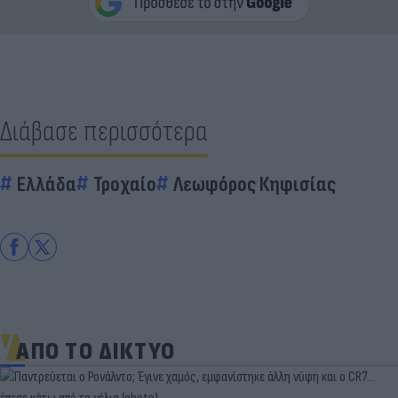
Διάβασε περισσότερα
Ελλάδα
Τροχαίο
Λεωφόρος Κηφισίας
ΑΠΟ ΤΟ ΔΙΚΤΥΟ