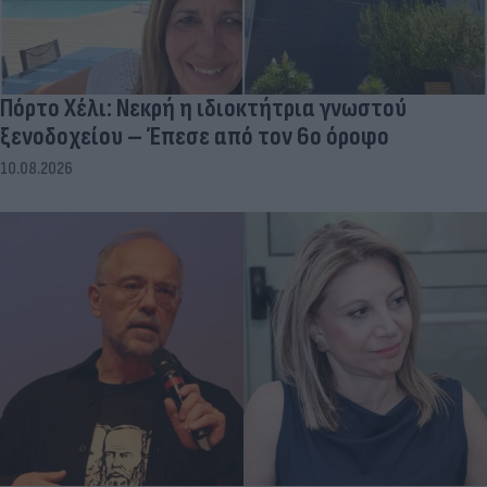
Πόρτο Χέλι: Νεκρή η ιδιοκτήτρια γνωστού
ξενοδοχείου – Έπεσε από τον 6ο όροφο
10.08.2026