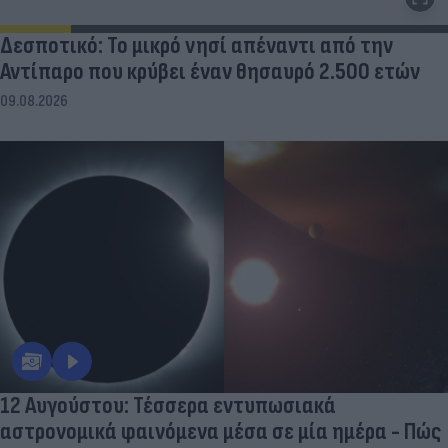
Δεσποτικό: Το μικρό νησί απέναντι από την
Αντίπαρο που κρύβει έναν θησαυρό 2.500 ετών
09.08.2026
12 Αυγούστου: Τέσσερα εντυπωσιακά
αστρονομικά φαινόμενα μέσα σε μία ημέρα - Πώς