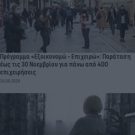
Πρόγραμμα «Εξοικονομώ - Επιχειρώ»: Παράταση
έως τις 30 Νοεμβρίου για πάνω από 400
επιχειρήσεις
10.08.2026