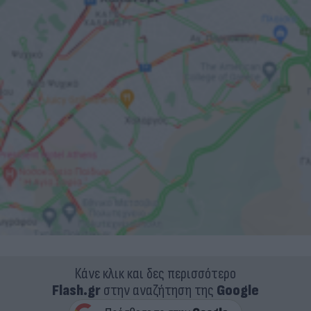
Κάνε κλικ και δες περισσότερο
Flash.gr
στην αναζήτηση της
Google