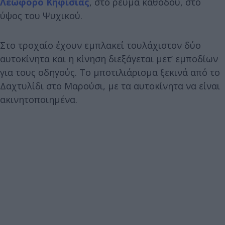
Λεωφόρο Κηφισίας
, στο ρεύμα καθόδου, στο
ύψος του Ψυχικού.
Στο τροχαίο έχουν εμπλακεί τουλάχιστον δύο
αυτοκίνητα και η κίνηση διεξάγεται μετ’ εμποδίων
για τους οδηγούς. Το μποτιλιάρισμα ξεκινά από το
Δαχτυλίδι στο Μαρούσι, με τα αυτοκίνητα να είναι
ακινητοποιημένα.