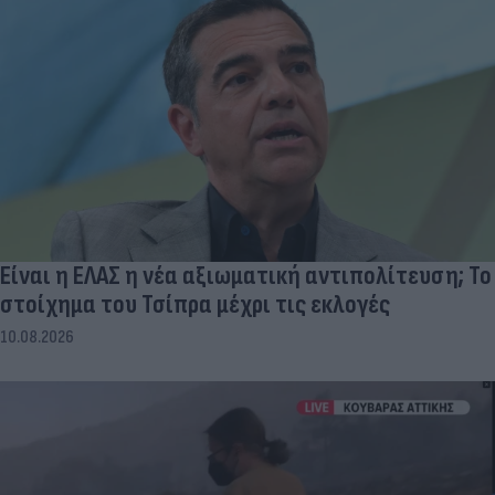
Είναι η ΕΛΑΣ η νέα αξιωματική αντιπολίτευση; Το
στοίχημα του Τσίπρα μέχρι τις εκλογές
10.08.2026