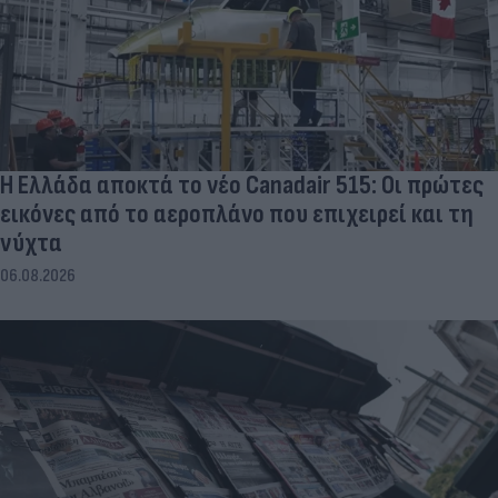
Η Ελλάδα αποκτά το νέο Canadair 515: Οι πρώτες
εικόνες από το αεροπλάνο που επιχειρεί και τη
νύχτα
06.08.2026