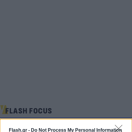
FLASH FOCUS
Flash.gr -
Do Not Process My Personal Information