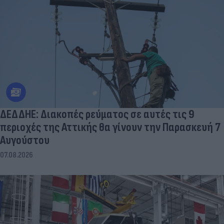
ΔΕΔΔΗΕ: Διακοπές ρεύματος σε αυτές τις 9
περιοχές της Αττικής θα γίνουν την Παρασκευή 7
Αυγούστου
07.08.2026