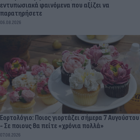
εντυπωσιακά φαινόμενα που αξίζει να
παρατηρήσετε
06.08.2026
Εορτολόγιο: Ποιος γιορτάζει σήμερα 7 Αυγούστου
- Σε ποιους θα πείτε «χρόνια πολλά»
07.08.2026