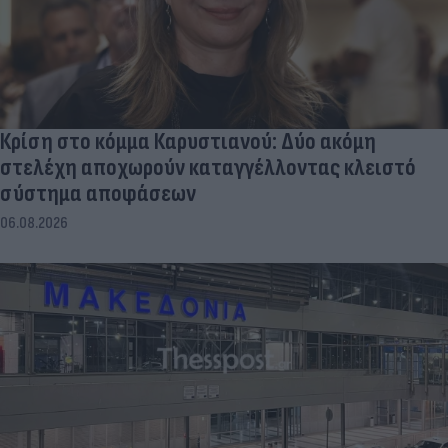
Κρίση στο κόμμα Καρυστιανού: Δύο ακόμη
στελέχη αποχωρούν καταγγέλλοντας κλειστό
σύστημα αποφάσεων
06.08.2026