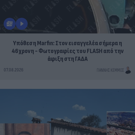
Υπόθεση Marfin: Στον εισαγγελέα σήμερα η
46χρονη - Φωτογραφίες του FLASH από την
άφιξη στη ΓΑΔΑ
07.08.2026
ΓΙΆΝΝΗΣ ΚΈΜΜΟΣ