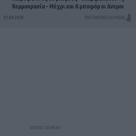
θερμοκρασία - Μέχρι και 6 μποφόρ οι άνεμοι
07.08.2026
ΧΡΙΣΤΌΔΟΥΛΟΣ ΣΚΟΎΝΤΑΣ