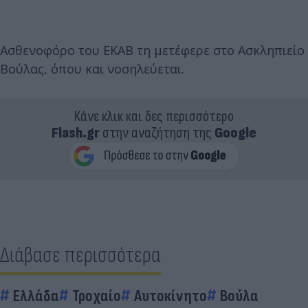
Ασθενοφόρο του ΕΚΑΒ τη μετέφερε στο Ασκληπιείο
Βούλας, όπου και νοσηλεύεται.
Κάνε κλικ και δες περισσότερο
Flash.gr
στην αναζήτηση της
Google
Διάβασε περισσότερα
Ελλάδα
Τροχαίο
Αυτοκίνητο
Βούλα