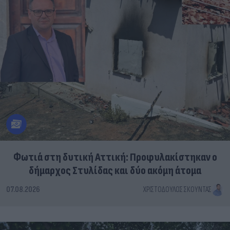
Φωτιά στη δυτική Αττική: Προφυλακίστηκαν ο
δήμαρχος Στυλίδας και δύο ακόμη άτομα
07.08.2026
ΧΡΙΣΤΌΔΟΥΛΟΣ ΣΚΟΎΝΤΑΣ