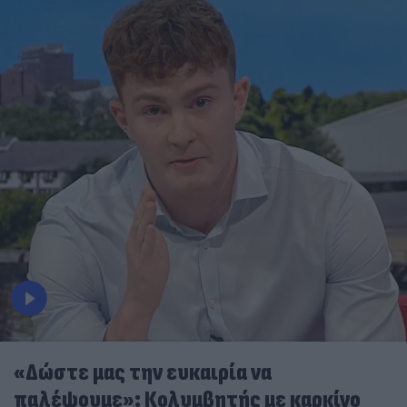
«Δώστε μας την ευκαιρία να
παλέψουμε»: Κολυμβητής με καρκίνο