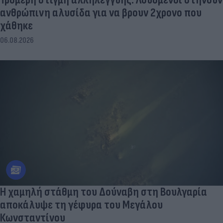
ανθρώπινη αλυσίδα για να βρουν 2χρονο που
χάθηκε
06.08.2026
Η χαμηλή στάθμη του Δούναβη στη Βουλγαρία
αποκάλυψε τη γέφυρα του Μεγάλου
Κωνσταντίνου