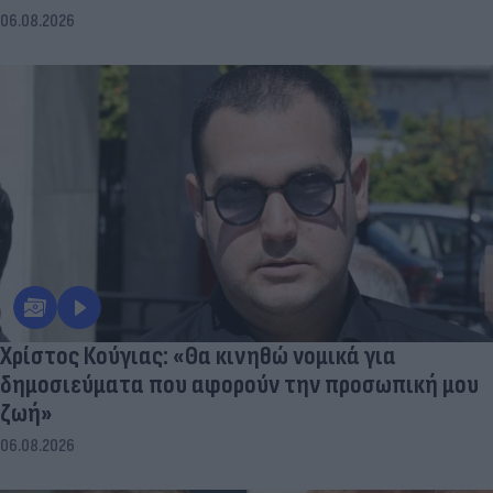
06.08.2026
Χρίστος Κούγιας: «Θα κινηθώ νομικά για
δημοσιεύματα που αφορούν την προσωπική μου
ζωή»
06.08.2026