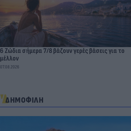
6 Ζώδια σήμερα 7/8 βάζουν γερές βάσεις για το
μέλλον
07.08.2026
ΔΗΜΟΦΙΛΗ