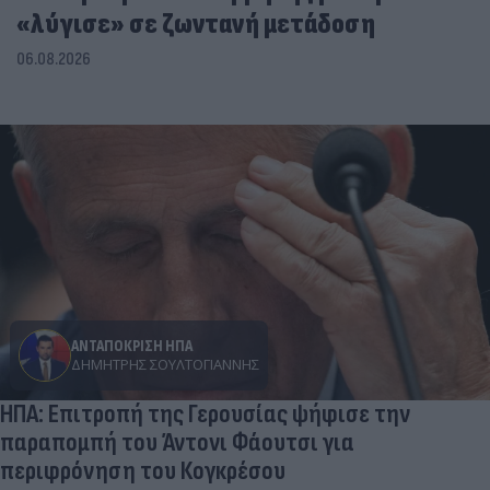
«λύγισε» σε ζωντανή μετάδοση
06.08.2026
ΑΝΤΑΠΟΚΡΙΣΗ ΗΠΑ
ΔΗΜΉΤΡΗΣ ΣΟΥΛΤΟΓΙΆΝΝΗΣ
ΗΠΑ: Επιτροπή της Γερουσίας ψήφισε την
παραπομπή του Άντονι Φάουτσι για
περιφρόνηση του Κογκρέσου