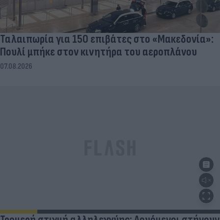
Ταλαιπωρία για 150 επιβάτες στο «Μακεδονία»:
Πουλί μπήκε στον κινητήρα του αεροπλάνου
07.08.2026
Τρομερή στιγμή αλληλεγγύης: Λουόμενοι στήνουν