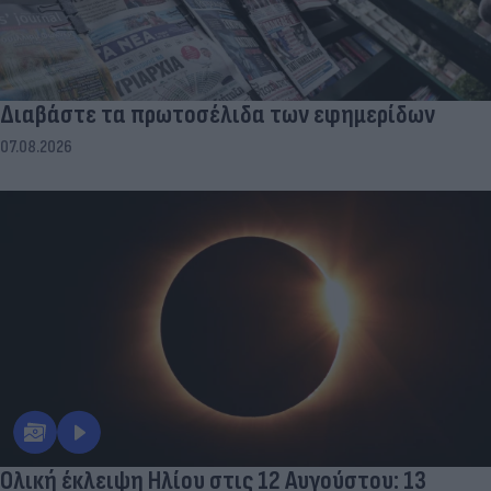
Διαβάστε τα πρωτοσέλιδα των εφημερίδων
07.08.2026
Ολική έκλειψη Ηλίου στις 12 Αυγούστου: 13