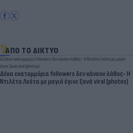
ΑΠΟ ΤΟ ΔΙΚΤΥΟ