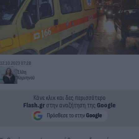
12.10.2023 07:28
Έλλη
Κομνηνού
Κάνε κλικ και δες περισσότερο
Flash.gr
στην αναζήτηση της
Google