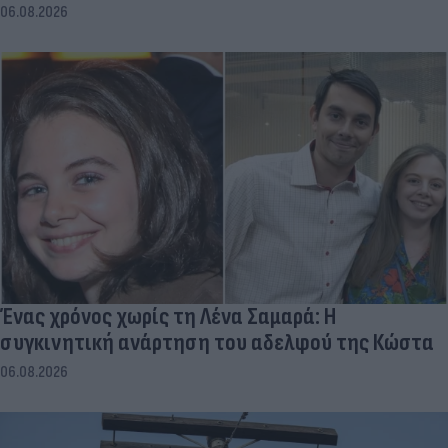
06.08.2026
Ένας χρόνος χωρίς τη Λένα Σαμαρά: Η
συγκινητική ανάρτηση του αδελφού της Κώστα
06.08.2026