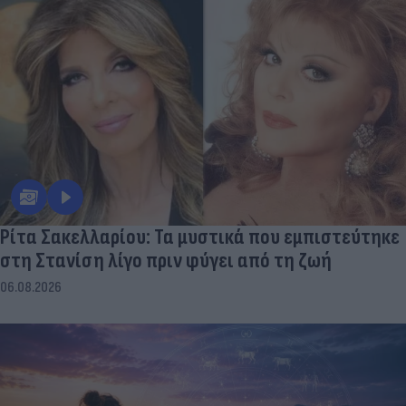
Ρίτα Σακελλαρίου: Τα μυστικά που εμπιστεύτηκε
στη Στανίση λίγο πριν φύγει από τη ζωή
06.08.2026