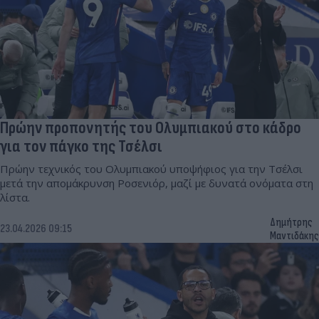
Πρώην προπονητής του Ολυμπιακού στο κάδρο
για τον πάγκο της Τσέλσι
Πρώην τεχνικός του Ολυμπιακού υποψήφιος για την Τσέλσι
μετά την απομάκρυνση Ροσενιόρ, μαζί με δυνατά ονόματα στη
λίστα.
Δημήτρης
23.04.2026 09:15
Μαντιδάκης