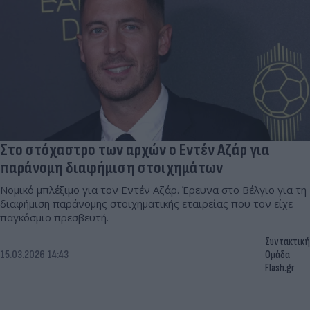
Στο στόχαστρο των αρχών ο Εντέν Αζάρ για
παράνομη διαφήμιση στοιχημάτων
Νομικό μπλέξιμο για τον Εντέν Αζάρ. Έρευνα στο Βέλγιο για τη
διαφήμιση παράνομης στοιχηματικής εταιρείας που τον είχε
παγκόσμιο πρεσβευτή.
Συντακτική
15.03.2026 14:43
Ομάδα
Flash.gr