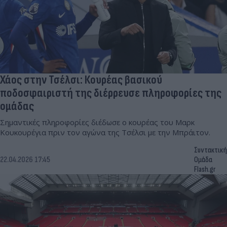
Χάος στην Τσέλσι: Κουρέας βασικού
ποδοσφαιριστή της διέρρευσε πληροφορίες της
ομάδας
Σημαντικές πληροφορίες διέδωσε ο κουρέας του Μαρκ
Κουκουρέγια πριν τον αγώνα της Τσέλσι με την Μπράιτον.
Συντακτική
22.04.2026 17:45
Ομάδα
Flash.gr