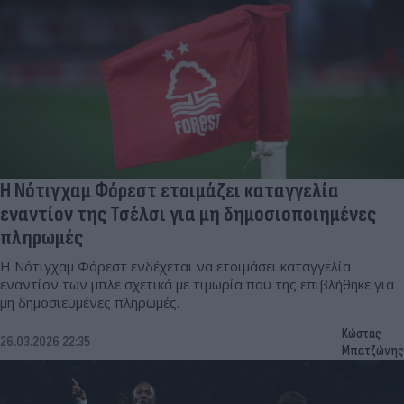
Η Νότιγχαμ Φόρεστ ετοιμάζει καταγγελία
εναντίον της Τσέλσι για μη δημοσιοποιημένες
πληρωμές
Η Νότιγχαμ Φόρεστ ενδέχεται να ετοιμάσει καταγγελία
εναντίον των μπλε σχετικά με τιμωρία που της επιβλήθηκε για
μη δημοσιευμένες πληρωμές.
Κώστας
26.03.2026 22:35
Μπατζώνης