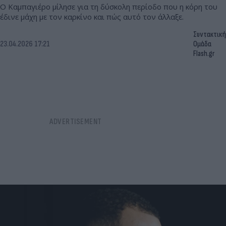
Ο Καμπαγιέρο μίλησε για τη δύσκολη περίοδο που η κόρη του
έδινε μάχη με τον καρκίνο και πώς αυτό τον άλλαξε.
Συντακτική
23.04.2026 17:21
Ομάδα
Flash.gr