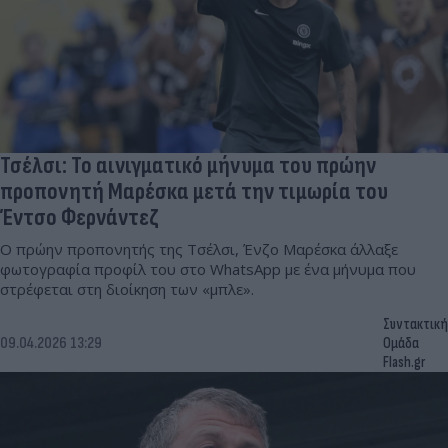
Τσέλσι: Το αινιγματικό μήνυμα του πρώην
προπονητή Μαρέσκα μετά την τιμωρία του
Έντσο Φερνάντεζ
Ο πρώην προπονητής της Τσέλσι, Ένζο Μαρέσκα άλλαξε
φωτογραφία προφίλ του στο WhatsApp με ένα μήνυμα που
στρέφεται στη διοίκηση των «μπλε».
Συντακτική
09.04.2026 13:29
Ομάδα
Flash.gr