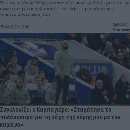
Τι κι αν ο Κόουλ Πάλμερ απουσιάζει αυτό το διάστημα από την
αγωνιστική δράση; Φροντίζει να κλέβει τη παράσταση η
«καυτή» σύντροφος του.
Χρήστος
25.04.2026 13:00
Μπατάκας
Συγκλονίζει ο Καμπαγιέρο: «Σταμάτησα το
ποδόσφαιρο για τη μάχη της κόρης μου με τον
καρκίνο»