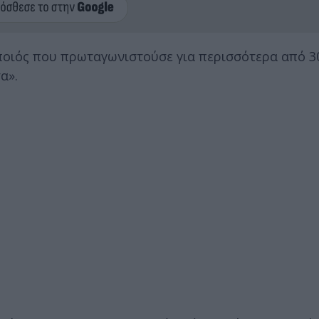
οποιός που πρωταγωνιστούσε για περισσότερα από 3
α».