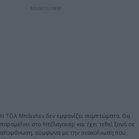
Η Τζιλ Μπάιντεν δεν εμφανίζει συμπτώματα. Θα
παραμείνει στο Ντέλαγουερ και έχει τεθεί ξανά σε
απομόνωση, σύμφωνα με την ανακοίνωση που