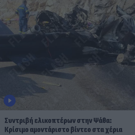
Συντριβή ελικοπτέρων στην Ψάθα:
Κρίσιμο αμοντάριστο βίντεο στα χέρια