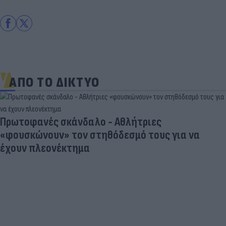
ΑΠΟ ΤΟ ΔΙΚΤΥΟ
Πρωτοφανές σκάνδαλο - Aθλήτριες
«φουσκώνουν» τον στηθόδεσμό τους για να
έχουν πλεονέκτημα