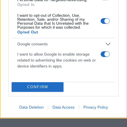
Opted In
I want to opt-out of Collection, Use,
Retention, Sale, and/or Sharing of my
Personal Data that Is Unrelated with the
Purposes for which it was collected.
Opted Out
Google consents
I want to allow Google to enable storage
related to advertising like cookies on web or
device identifiers in apps.
CONFIRM
Data Deletion
Data Access
Privacy Policy