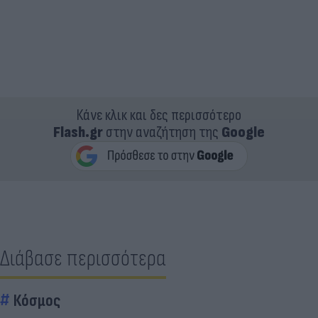
Κάνε κλικ και δες περισσότερο
Flash.gr
στην αναζήτηση της
Google
Διάβασε περισσότερα
Κόσμος