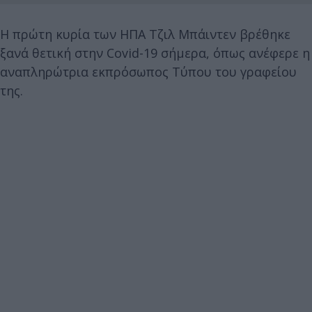
Η πρώτη κυρία των ΗΠΑ Τζιλ Μπάιντεν βρέθηκε
ξανά θετική στην Covid-19 σήμερα, όπως ανέφερε η
αναπληρώτρια εκπρόσωπος Τύπου του γραφείου
της.