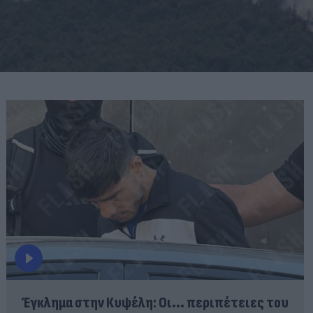
Έγκλημα στην Κυψέλη: Οι... περιπέτειες του