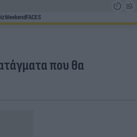
iz
Weekend
FACES
ιατάγματα που θα