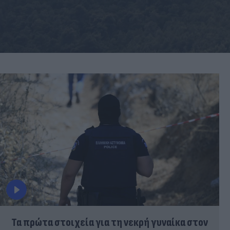
Τα πρώτα στοιχεία για τη νεκρή γυναίκα στον