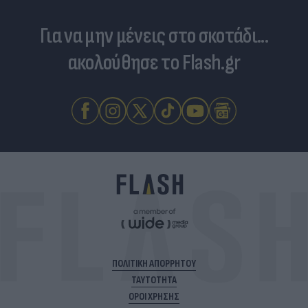
Για να μην μένεις στο σκοτάδι...
ακολούθησε το Flash.gr
ΠΟΛΙΤΙΚΗ ΑΠΟΡΡΗΤΟΥ
ΤΑΥΤΟΤΗΤΑ
ΟΡΟΙ ΧΡΗΣΗΣ