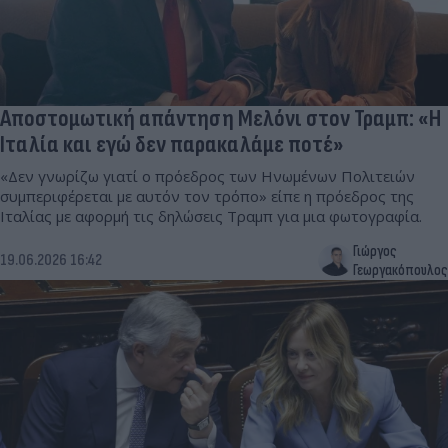
Αποστομωτική απάντηση Μελόνι στον Τραμπ: «Η
Ιταλία και εγώ δεν παρακαλάμε ποτέ»
«Δεν γνωρίζω γιατί ο πρόεδρος των Ηνωμένων Πολιτειών
συμπεριφέρεται με αυτόν τον τρόπο» είπε η πρόεδρος της
Ιταλίας με αφορμή τις δηλώσεις Τραμπ για μια φωτογραφία.
Γιώργος
19.06.2026 16:42
Γεωργακόπουλος