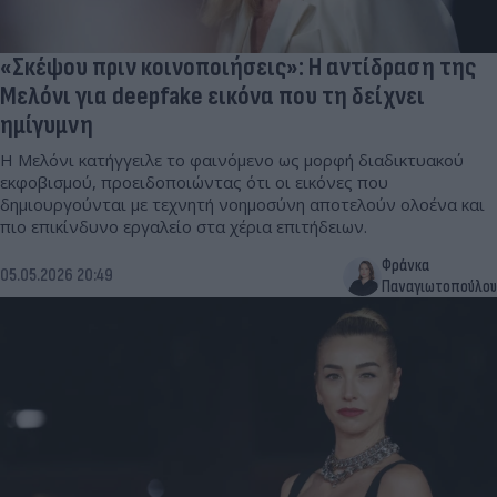
«Σκέψου πριν κοινοποιήσεις»: Η αντίδραση της
Μελόνι για deepfake εικόνα που τη δείχνει
ημίγυμνη
Η Μελόνι κατήγγειλε το φαινόμενο ως μορφή διαδικτυακού
εκφοβισμού, προειδοποιώντας ότι οι εικόνες που
δημιουργούνται με τεχνητή νοημοσύνη αποτελούν ολοένα και
πιο επικίνδυνο εργαλείο στα χέρια επιτήδειων.
Φράνκα
05.05.2026 20:49
Παναγιωτοπούλου