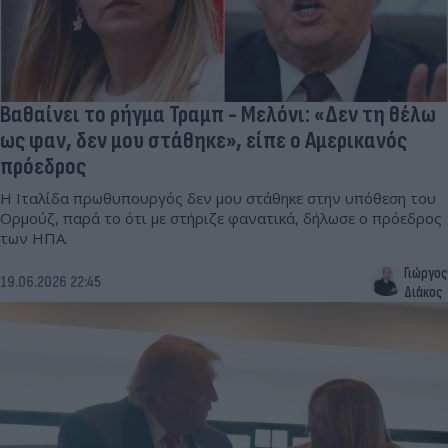
Βαθαίνει το ρήγμα Τραμπ - Μελόνι: «Δεν τη θέλω
ως φαν, δεν μου στάθηκε», είπε ο Αμερικανός
πρόεδρος
Η Ιταλίδα πρωθυπουργός δεν μου στάθηκε στην υπόθεση του
Ορμούζ, παρά το ότι με στήριζε φανατικά, δήλωσε ο πρόεδρος
των ΗΠΑ.
Γιώργος
19.06.2026 22:45
Διάκος