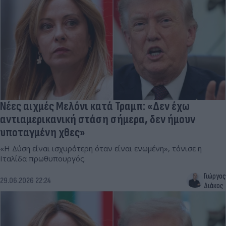
Νέες αιχμές Μελόνι κατά Τραμπ: «Δεν έχω
αντιαμερικανική στάση σήμερα, δεν ήμουν
υποταγμένη χθες»
«Η Δύση είναι ισχυρότερη όταν είναι ενωμένη», τόνισε η
Ιταλίδα πρωθυπουργός.
Γιώργος
29.06.2026 22:24
Διάκος