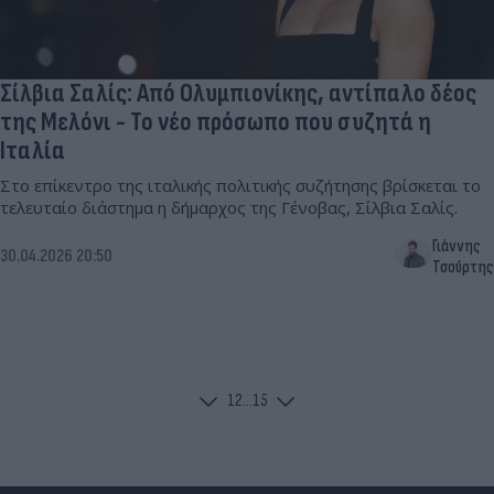
Σίλβια Σαλίς: Από Ολυμπιονίκης, αντίπαλο δέος
της Μελόνι - Το νέο πρόσωπο που συζητά η
Ιταλία
Στο επίκεντρο της ιταλικής πολιτικής συζήτησης βρίσκεται το
τελευταίο διάστημα η δήμαρχος της Γένοβας, Σίλβια Σαλίς.
Γιάννης
30.04.2026 20:50
Τσούρτης
1
2
...
15