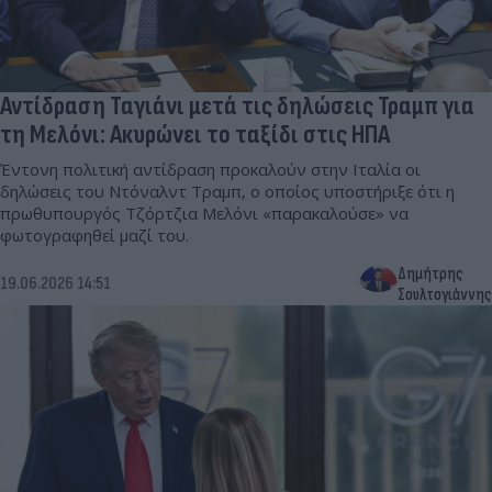
Αντίδραση Ταγιάνι μετά τις δηλώσεις Τραμπ για
τη Μελόνι: Ακυρώνει το ταξίδι στις ΗΠΑ
Έντονη πολιτική αντίδραση προκαλούν στην Ιταλία οι
δηλώσεις του Ντόναλντ Τραμπ, ο οποίος υποστήριξε ότι η
πρωθυπουργός Τζόρτζια Μελόνι «παρακαλούσε» να
φωτογραφηθεί μαζί του.
Δημήτρης
19.06.2026 14:51
Σουλτογιάννης