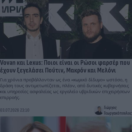
Vovan και Lexus: Ποιοι είναι οι Ρώσοι φαρσέρ που
έχουν ξεγελάσει Πούτιν, Μακρόν και Μελόνι
Για χρόνια προβάλλονταν ως ένα «κωμικό δίδυμο» ωστόσο, η
δράση τους αντιμετωπίζεται, πλέον, από δυτικές κυβερνήσεις
και υπηρεσίες ασφαλείας ως εργαλείο υβριδικών επιχειρήσεων
επιρροής.
Γιώργος
03.07.2026 23:10
Γεωργακόπουλος