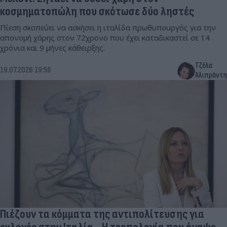
κοσμηματοπώλη που σκότωσε δύο ληστές
Πίεση σκοπεύει να ασκήσει η ιταλίδα πρωθυπουργός για την
απονομή χάρης στον 72χρονο που έχει καταδικαστεί σε 14
χρόνια και 9 μήνες κάθειρξης.
Τζέλα
19.07.2026 19:56
Αλιπράντη
Πιέζουν τα κόμματα της αντιπολίτευσης για