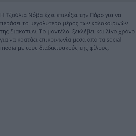
H Τζούλια Νόβα έχει επιλέξει την Πάρο για να
περάσει το μεγαλύτερο μέρος των καλοκαιρινών
της διακοπών. Το μοντέλο ξεκλέβει και λίγο χρόνο
για να κρατάει επικοινωνία μέσα από τα social
media με τους διαδικτυακούς της φίλους.