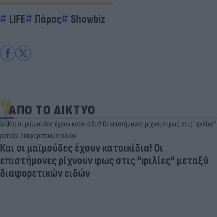
LIFE
Πάρος
Showbiz
ΑΠΟ ΤΟ ΔΙΚΤΥΟ
Και οι μαϊμούδες έχουν κατοικίδια! Οι
επιστήμονες ρίχνουν φως στις "φιλίες" μεταξύ
διαφορετικών ειδών