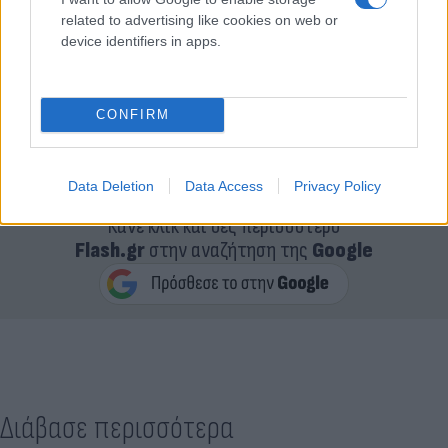
related to advertising like cookies on web or
device identifiers in apps.
CONFIRM
Data Deletion
Data Access
Privacy Policy
Κάνε κλικ και δες περισσότερο
Flash.gr
στην αναζήτηση της
Google
Διάβασε περισσότερα